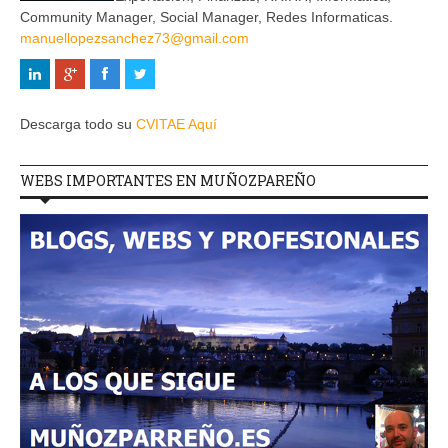
Community Manager, Social Manager, Redes Informaticas.
manuellopezsanchez73@gmail.com
Descarga todo su
CVITAE Aquí
WEBS IMPORTANTES EN MUÑOZPAREÑO