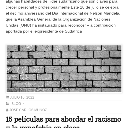
algunas habilidades del líder sudafricano que son claves para
crecer personal y profesionalmente Este 18 de julio se celebra
el décimo aniversario del Día Internacional de Nelson Mandela,
que la Asamblea General de la Organización de Naciones
Unidas (ONU) ha instaurado para reconocer «la contribución
aportada por el expresidente de Sudáfrica
JULIO 10, 2022
BLOG
JOSE CARLOS MUÑOZ
15 películas para abordar el racismo
y la xenofobia en clase