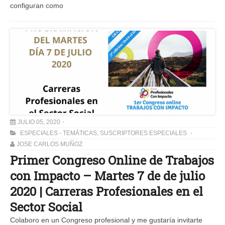
configuran como
JULIO 05, 2020
ESPECIALES - TEMÁTICAS
,
SUSCRIPTORES ESPECIALES
JOSE CARLOS MUÑOZ
Primer Congreso Online de Trabajos
con Impacto – Martes 7 de de julio
2020 | Carreras Profesionales en el​
Sector Social
Colaboro en un Congreso profesional y me gustaría invitarte