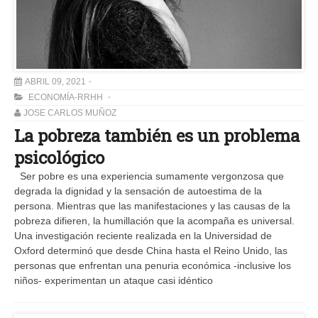
ABRIL 09, 2021
ECONOMÍA-RRHH
JOSE CARLOS MUÑOZ
La pobreza también es un problema
psicológico
Ser pobre es una experiencia sumamente vergonzosa que
degrada la dignidad y la sensación de autoestima de la
persona. Mientras que las manifestaciones y las causas de la
pobreza difieren, la humillación que la acompaña es universal.
Una investigación reciente realizada en la Universidad de
Oxford determinó que desde China hasta el Reino Unido, las
personas que enfrentan una penuria económica -inclusive los
niños- experimentan un ataque casi idéntico