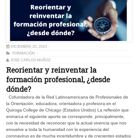
DICIEMBRE 20, 2023
FORMACIÓN
JOSE CARLOS MUÑOZ
Reorientar y reinventar la
formación profesional, ¿desde
dónde?
Cofundadora de la Red Latinoamericana de Profesionales de
la Orientación, educadora, orientadora y profesora en el
Quiroga College de Chicago (Estados Unidos) La reflexión que
enmarca el siguiente aporte se corresponde, principalmente,
con la necesidad de reconocer que la actual vivencia que nos
envuelve a toda la humanidad con la experiencia del
coronavirus es de mucha incertidumbre y de crecientes estados