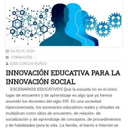
JULIO 15, 2020
FORMACIÓN
JOSE CARLOS MUÑOZ
INNOVACIÓN EDUCATIVA PARA LA
INNOVACIÓN SOCIAL
ESCENARIOS EDUCATIVOS Que la escuela no es el único
lugar de encuentro y de aprendizaje es algo que ya hemos
asumido los docentes del siglo XXI. En una sociedad
hiperconectada, los escenarios educativos reales y virtuales se
multiplican como sitios de encuentro, de relación, de
socialización y de aprendizaje de conceptos, de procedimientos
y de habilidades para la vida. La familia, el barrio e Internet se