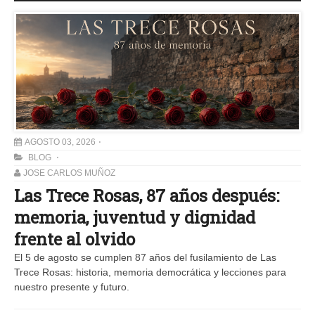
AGOSTO 03, 2026
BLOG
JOSE CARLOS MUÑOZ
Las Trece Rosas, 87 años después:
memoria, juventud y dignidad
frente al olvido
El 5 de agosto se cumplen 87 años del fusilamiento de Las
Trece Rosas: historia, memoria democrática y lecciones para
nuestro presente y futuro.