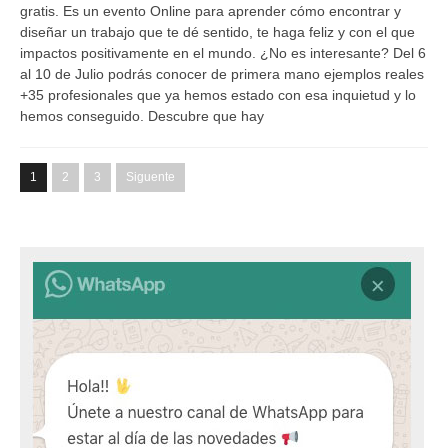
gratis. Es un evento Online para aprender cómo encontrar y
diseñar un trabajo que te dé sentido, te haga feliz y con el que
impactos positivamente en el mundo. ¿No es interesante? Del 6
al 10 de Julio podrás conocer de primera mano ejemplos reales
+35 profesionales que ya hemos estado con esa inquietud y lo
hemos conseguido. Descubre que hay
1
2
3
Siguente