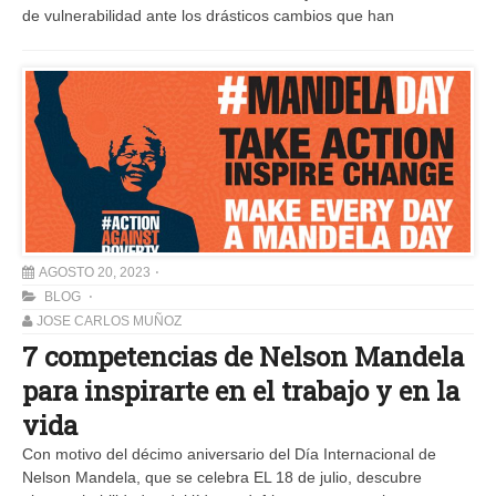
de vulnerabilidad ante los drásticos cambios que han
AGOSTO 20, 2023
BLOG
JOSE CARLOS MUÑOZ
7 competencias de Nelson Mandela
para inspirarte en el trabajo y en la
vida
Con motivo del décimo aniversario del Día Internacional de
Nelson Mandela, que se celebra EL 18 de julio, descubre