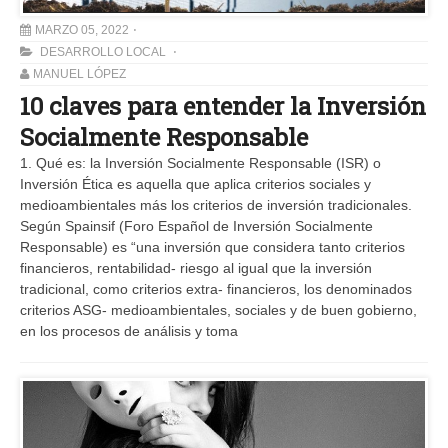
MARZO 05, 2022
DESARROLLO LOCAL
MANUEL LÓPEZ
10 claves para entender la Inversión
Socialmente Responsable
1. Qué es: la Inversión Socialmente Responsable (ISR) o
Inversión Ética es aquella que aplica criterios sociales y
medioambientales más los criterios de inversión tradicionales.
Según Spainsif (Foro Español de Inversión Socialmente
Responsable) es “una inversión que considera tanto criterios
financieros, rentabilidad- riesgo al igual que la inversión
tradicional, como criterios extra- financieros, los denominados
criterios ASG- medioambientales, sociales y de buen gobierno,
en los procesos de análisis y toma