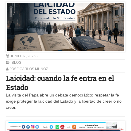
JUNIO 07, 2026
BLOG
JOSE CARLOS MUÑOZ
Laicidad: cuando la fe entra en el
Estado
La visita del Papa abre un debate democrático: respetar la fe
exige proteger la laicidad del Estado y la libertad de creer o no
creer.