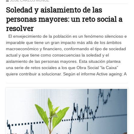
JOSE CARLOS MUÑOZ
Soledad y aislamiento de las
personas mayores: un reto social a
resolver
El envejecimiento de la población es un fenómeno silencioso e
imparable que tiene un gran impacto más allá de los ámbitos
macroeconómico y financiero, conformando el tipo de sociedad
actual y que tiene como consecuencias la soledad y el
aislamiento de las personas mayores. Esta situación plantea
una serie de retos sociales a los que Obra Social “la Caixa”
quiere contribuir a solucionar. Según el informe Active ageing: A