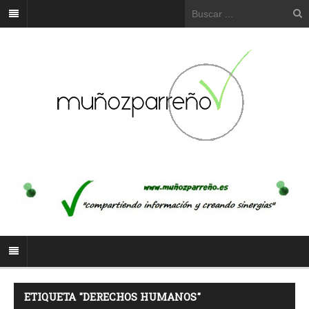
ETIQUETA "DERECHOS HUMANOS"