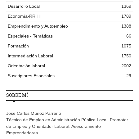
Desarrollo Local
1369
Economía-RRHH
1789
Emprendimiento y Autoempleo
1388
Especiales - Temáticas
66
Formación
1075
Intermediación Laboral
1750
Orientación laboral
2002
Suscriptores Especiales
29
SOBRE MÍ
Jose Carlos Muñoz Parreño
Técnico de Empleo en Administración Pública Local. Promotor
de Empleo y Orientador Laboral. Asesoramiento
Emprendedores