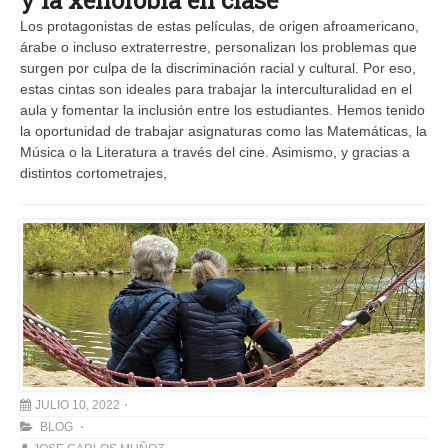
Los protagonistas de estas películas, de origen afroamericano,
árabe o incluso extraterrestre, personalizan los problemas que
surgen por culpa de la discriminación racial y cultural. Por eso,
estas cintas son ideales para trabajar la interculturalidad en el
aula y fomentar la inclusión entre los estudiantes. Hemos tenido
la oportunidad de trabajar asignaturas como las Matemáticas, la
Música o la Literatura a través del cine. Asimismo, y gracias a
distintos cortometrajes,
JULIO 10, 2022
BLOG