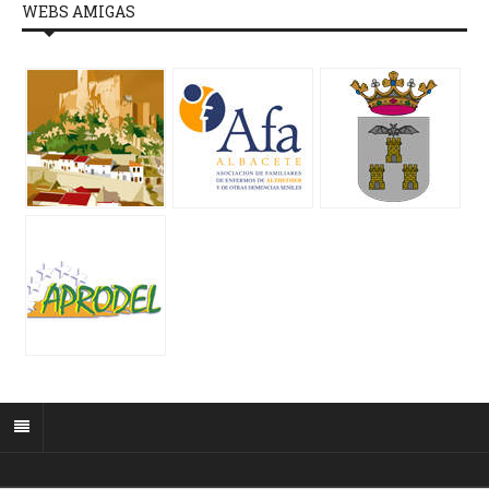
WEBS AMIGAS