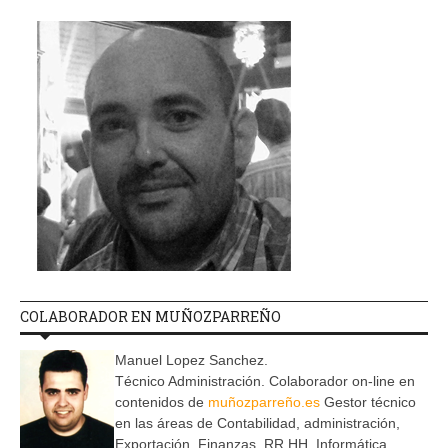
COLABORADOR EN MUÑOZPARREÑO
Manuel Lopez Sanchez.
Técnico Administración. Colaborador on-line en
contenidos de
muñozparreño.es
Gestor técnico
en las áreas de Contabilidad, administración,
Exportación, Finanzas, RR.HH, Informática,