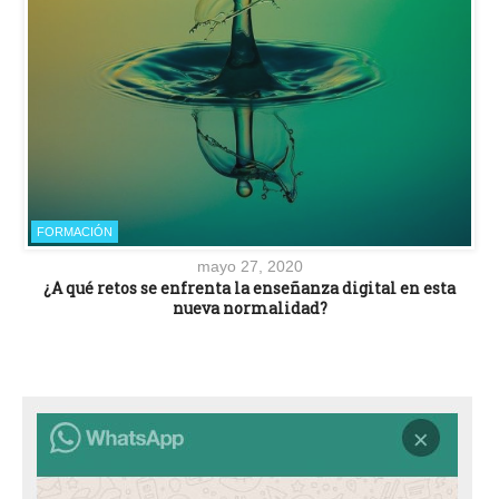
FORMACIÓN
mayo 27, 2020
¿A qué retos se enfrenta la enseñanza digital en esta
nueva normalidad?