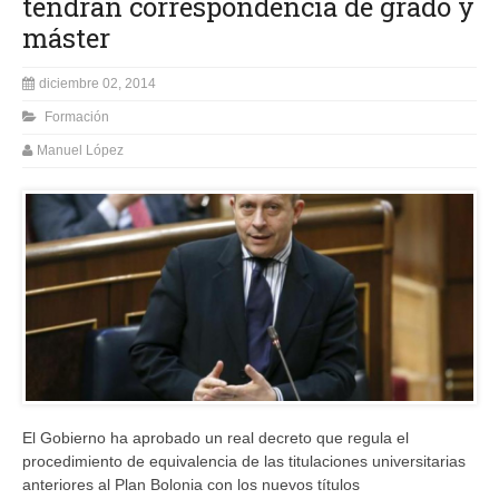
tendrán correspondencia de grado y
máster
diciembre 02, 2014
Formación
Manuel López
El Gobierno ha aprobado un real decreto que regula el
procedimiento de equivalencia de las titulaciones universitarias
anteriores al Plan Bolonia con los nuevos títulos