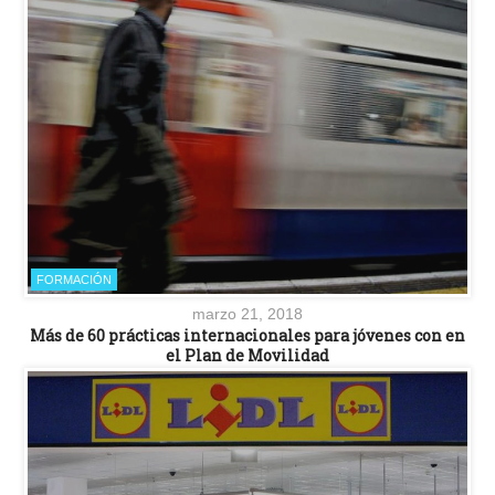
FORMACIÓN
marzo 21, 2018
Más de 60 prácticas internacionales para jóvenes con en
el Plan de Movilidad