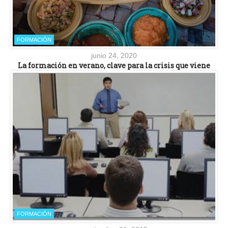
FORMACIÓN
junio 24, 2020
La formación en verano, clave para la crisis que viene
FORMACIÓN