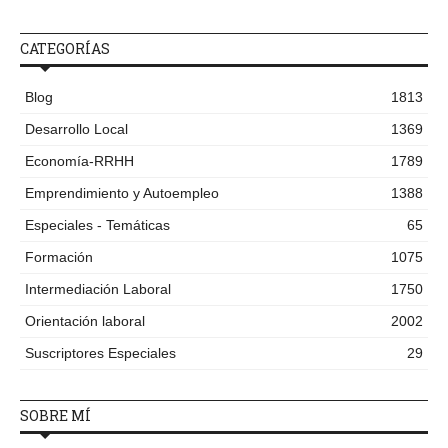
CATEGORÍAS
Blog
1813
Desarrollo Local
1369
Economía-RRHH
1789
Emprendimiento y Autoempleo
1388
Especiales - Temáticas
65
Formación
1075
Intermediación Laboral
1750
Orientación laboral
2002
Suscriptores Especiales
29
SOBRE MÍ