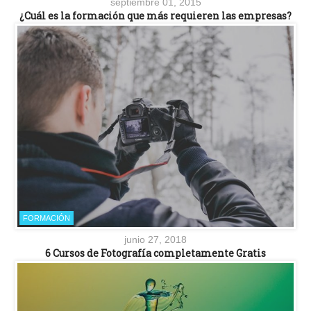
septiembre 01, 2015
¿Cuál es la formación que más requieren las empresas?
FORMACIÓN
junio 27, 2018
6 Cursos de Fotografía completamente Gratis