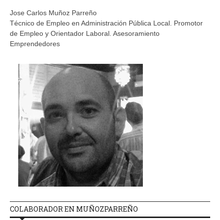
Jose Carlos Muñoz Parreño
Técnico de Empleo en Administración Pública Local. Promotor
de Empleo y Orientador Laboral. Asesoramiento
Emprendedores
COLABORADOR EN MUÑOZPARREÑO