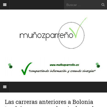
Las carreras anteriores a Bolonia