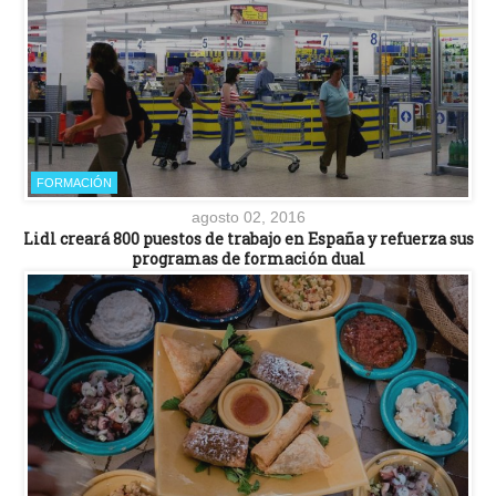
FORMACIÓN
agosto 02, 2016
Lidl creará 800 puestos de trabajo en España y refuerza sus
programas de formación dual