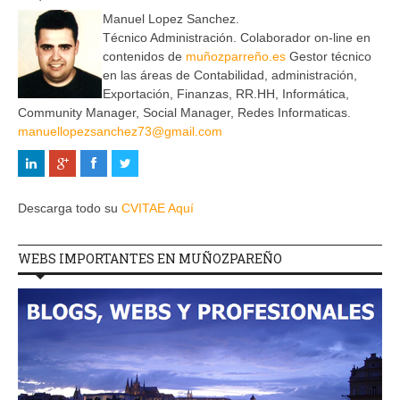
Manuel Lopez Sanchez.
Técnico Administración. Colaborador on-line en
contenidos de
muñozparreño.es
Gestor técnico
en las áreas de Contabilidad, administración,
Exportación, Finanzas, RR.HH, Informática,
Community Manager, Social Manager, Redes Informaticas.
manuellopezsanchez73@gmail.com
Descarga todo su
CVITAE Aquí
WEBS IMPORTANTES EN MUÑOZPAREÑO