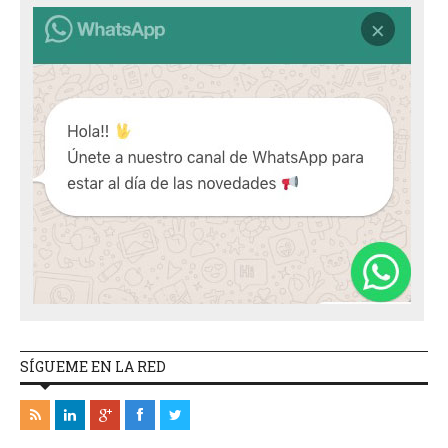
SÍGUEME EN LA RED