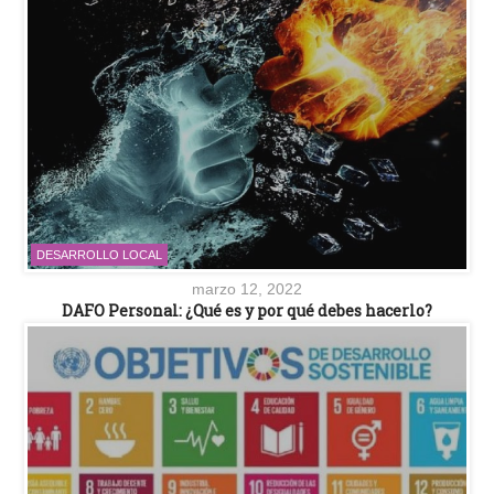
DESARROLLO LOCAL
marzo 12, 2022
DAFO Personal: ¿Qué es y por qué debes hacerlo?