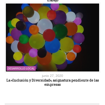
trabajo
DESARROLLO LOCAL
junio 27, 2020
La «Inclusión y Diversidad», asignatura pendiente de las
empresas