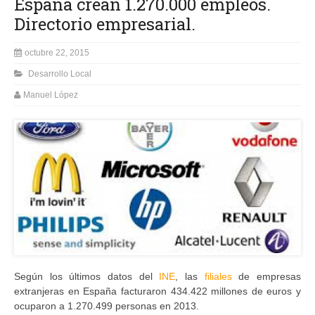
España crean 1.270.000 empleos.
Directorio empresarial.
octubre 22, 2015
Desarrollo Local
Manuel López
Según los últimos datos del
INE
, las
filiales
de empresas
extranjeras en España facturaron 434.422 millones de euros y
ocuparon a 1.270.499 personas en 2013.