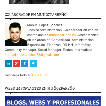
COLABORADOR EN MUÑOZPARREÑO
Manuel Lopez Sanchez.
Técnico Administración. Colaborador on-line en
contenidos de
muñozparreño.es
Gestor técnico
en las áreas de Contabilidad, administración,
Exportación, Finanzas, RR.HH, Informática,
Community Manager, Social Manager, Redes Informaticas.
manuellopezsanchez73@gmail.com
Descarga todo su
CVITAE Aquí
WEBS IMPORTANTES EN MUÑOZPAREÑO