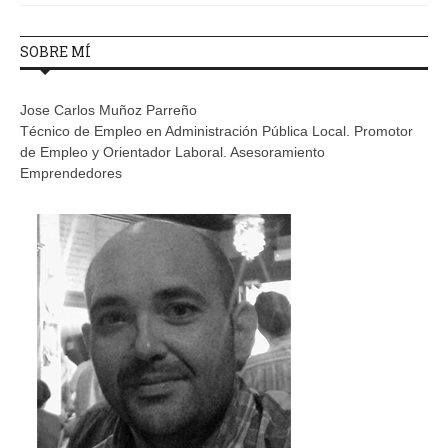
SOBRE MÍ
Jose Carlos Muñoz Parreño
Técnico de Empleo en Administración Pública Local. Promotor
de Empleo y Orientador Laboral. Asesoramiento
Emprendedores