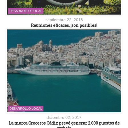
DESARROLLO LOCAL
septiembre 22, 2018
Reuniones eficaces, ¡son posibles!
DESARROLLO LOCAL
diciembre 02, 2017
La marca Cruceros Cádiz prevé generar 2.000 puestos de