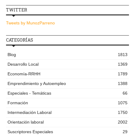
TWITTER
Tweets by MunozParreno
CATEGORÍAS
Blog
1813
Desarrollo Local
1369
Economía-RRHH
1789
Emprendimiento y Autoempleo
1388
Especiales - Temáticas
66
Formación
1075
Intermediación Laboral
1750
Orientación laboral
2002
Suscriptores Especiales
29