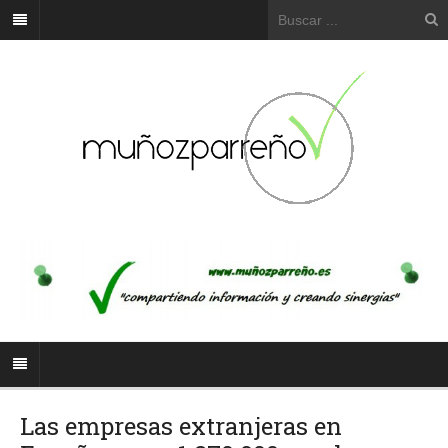
Las empresas extranjeras en