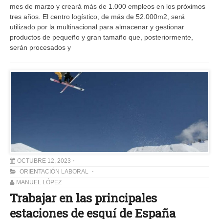
mes de marzo y creará más de 1.000 empleos en los próximos
tres años. El centro logístico, de más de 52.000m2, será
utilizado por la multinacional para almacenar y gestionar
productos de pequeño y gran tamaño que, posteriormente,
serán procesados y
OCTUBRE 12, 2023
ORIENTACIÓN LABORAL
MANUEL LÓPEZ
Trabajar en las principales
estaciones de esquí de España