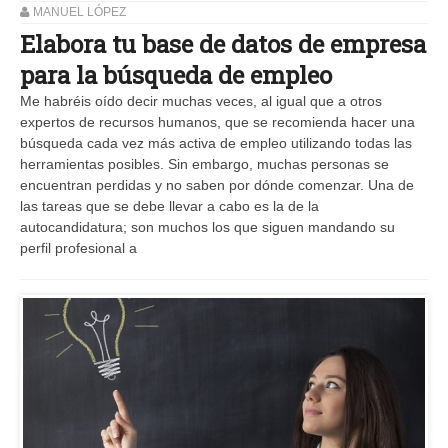
MANUEL LÓPEZ
Elabora tu base de datos de empresa
para la búsqueda de empleo
Me habréis oído decir muchas veces, al igual que a otros
expertos de recursos humanos, que se recomienda hacer una
búsqueda cada vez más activa de empleo utilizando todas las
herramientas posibles. Sin embargo, muchas personas se
encuentran perdidas y no saben por dónde comenzar. Una de
las tareas que se debe llevar a cabo es la de la
autocandidatura; son muchos los que siguen mandando su
perfil profesional a