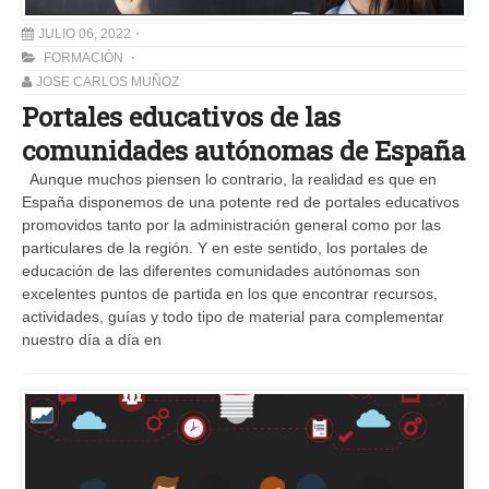
JULIO 06, 2022
FORMACIÓN
JOSE CARLOS MUÑOZ
Portales educativos de las
comunidades autónomas de España
Aunque muchos piensen lo contrario, la realidad es que en
España disponemos de una potente red de portales educativos
promovidos tanto por la administración general como por las
particulares de la región. Y en este sentido, los portales de
educación de las diferentes comunidades autónomas son
excelentes puntos de partida en los que encontrar recursos,
actividades, guías y todo tipo de material para complementar
nuestro día a día en