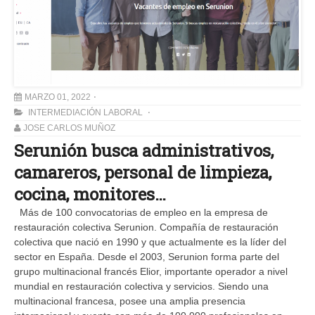
MARZO 01, 2022
INTERMEDIACIÓN LABORAL
JOSE CARLOS MUÑOZ
Serunión busca administrativos,
camareros, personal de limpieza,
cocina, monitores…
Más de 100 convocatorias de empleo en la empresa de
restauración colectiva Serunion. Compañía de restauración
colectiva que nació en 1990 y que actualmente es la líder del
sector en España. Desde el 2003, Serunion forma parte del
grupo multinacional francés Elior, importante operador a nivel
mundial en restauración colectiva y servicios. Siendo una
multinacional francesa, posee una amplia presencia