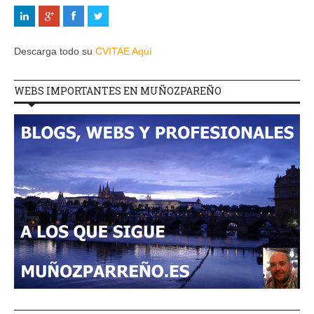
Descarga todo su
CVITAE Aquí
WEBS IMPORTANTES EN MUÑOZPAREÑO