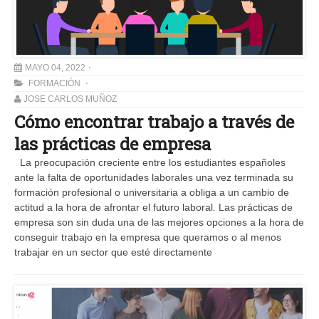
MAYO 04, 2022
FORMACIÓN
JOSE CARLOS MUÑOZ
Cómo encontrar trabajo a través de
las prácticas de empresa
La preocupación creciente entre los estudiantes españoles
ante la falta de oportunidades laborales una vez terminada su
formación profesional o universitaria a obliga a un cambio de
actitud a la hora de afrontar el futuro laboral. Las prácticas de
empresa son sin duda una de las mejores opciones a la hora de
conseguir trabajo en la empresa que queramos o al menos
trabajar en un sector que esté directamente