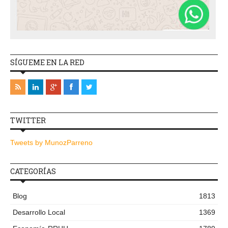
SÍGUEME EN LA RED
TWITTER
Tweets by MunozParreno
CATEGORÍAS
Blog
1813
Desarrollo Local
1369