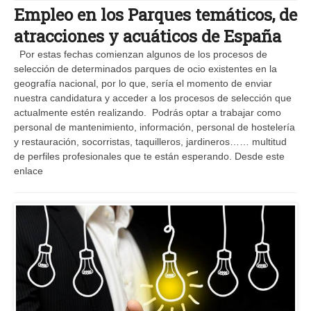
Empleo en los Parques temáticos, de
atracciones y acuáticos de España
Por estas fechas comienzan algunos de los procesos de
selección de determinados parques de ocio existentes en la
geografía nacional, por lo que, sería el momento de enviar
nuestra candidatura y acceder a los procesos de selección que
actualmente estén realizando. Podrás optar a trabajar como
personal de mantenimiento, información, personal de hostelería
y restauración, socorristas, taquilleros, jardineros…… multitud
de perfiles profesionales que te están esperando. Desde este
enlace