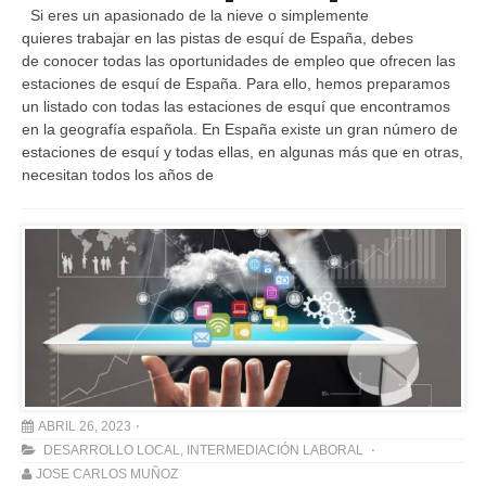
Si eres un apasionado de la nieve o simplemente
quieres trabajar en las pistas de esquí de España, debes
de conocer todas las oportunidades de empleo que ofrecen las
estaciones de esquí de España. Para ello, hemos preparamos
un listado con todas las estaciones de esquí que encontramos
en la geografía española. En España existe un gran número de
estaciones de esquí y todas ellas, en algunas más que en otras,
necesitan todos los años de
ABRIL 26, 2023
DESARROLLO LOCAL
,
INTERMEDIACIÓN LABORAL
JOSE CARLOS MUÑOZ