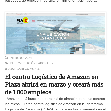
busqueda-de-empleo-infografia-fol-rrhh-orientacionlaboral/
ENERO 09, 2024
INTERMEDIACIÓN LABORAL
JOSE CARLOS MUÑOZ
El centro Logístico de Amazon en
Plaza abrirá en marzo y creará más
de 1.000 empleos
Amazon está buscando personal de almacén para sus centros
logísticos. El gran centro logístico de Amazon en la Plataforma
Logística de Zaragoza (PLAZA) entrará en funcionamiento en el