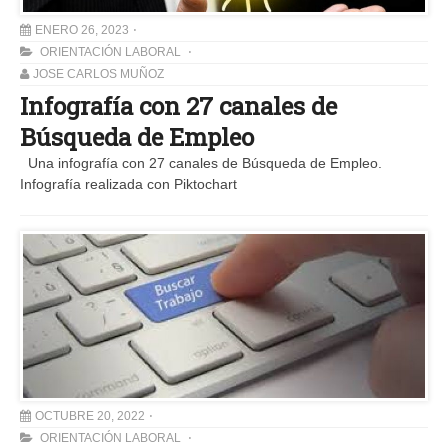
ENERO 26, 2023
ORIENTACIÓN LABORAL
JOSE CARLOS MUÑOZ
Infografía con 27 canales de
Búsqueda de Empleo
Una infografía con 27 canales de Búsqueda de Empleo.
Infografía realizada con Piktochart
OCTUBRE 20, 2022
ORIENTACIÓN LABORAL