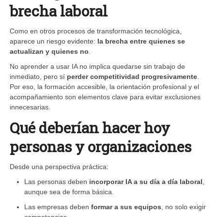
brecha laboral
Como en otros procesos de transformación tecnológica,
aparece un riesgo evidente:
la brecha entre quienes se
actualizan y quienes no
.
No aprender a usar IA no implica quedarse sin trabajo de
inmediato, pero sí
perder competitividad progresivamente
.
Por eso, la formación accesible, la orientación profesional y el
acompañamiento son elementos clave para evitar exclusiones
innecesarias.
Qué deberían hacer hoy
personas y organizaciones
Desde una perspectiva práctica:
Las personas deben
incorporar IA a su día a día laboral
,
aunque sea de forma básica.
Las empresas deben
formar a sus equipos
, no solo exigir
competencias.