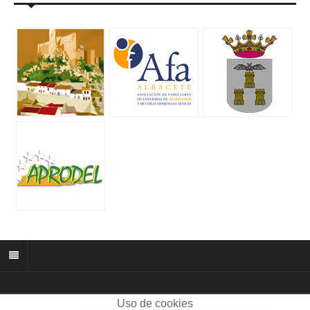
Uso de cookies