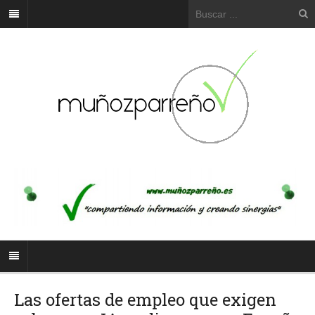
Las ofertas de empleo que exigen