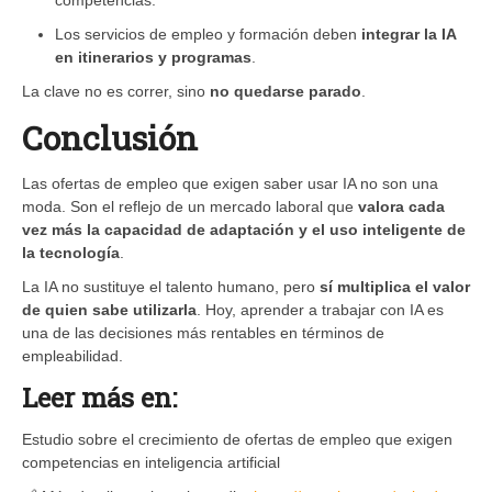
Los servicios de empleo y formación deben
integrar la IA
en itinerarios y programas
.
La clave no es correr, sino
no quedarse parado
.
Conclusión
Las ofertas de empleo que exigen saber usar IA no son una
moda. Son el reflejo de un mercado laboral que
valora cada
vez más la capacidad de adaptación y el uso inteligente de
la tecnología
.
La IA no sustituye el talento humano, pero
sí multiplica el valor
de quien sabe utilizarla
. Hoy, aprender a trabajar con IA es
una de las decisiones más rentables en términos de
empleabilidad.
Leer más en:
Estudio sobre el crecimiento de ofertas de empleo que exigen
competencias en inteligencia artificial