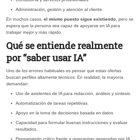
Administración, gestión y atención al cliente.
En muchos casos,
el mismo puesto sigue existiendo
, pero se
espera que la persona sea capaz de apoyarse en IA para
trabajar mejor y más rápido.
Qué se entiende realmente
por “saber usar IA”
Uno de los errores habituales es pensar que estas ofertas
buscan perfiles altamente técnicos. En realidad, la mayoría
demandan:
Uso de asistentes de IA para redacción, análisis y síntesis.
Automatización de tareas repetitivas.
Apoyo en la toma de decisiones basada en datos.
Capacidad para formular buenas instrucciones y evaluar
resultados.
Pensamiento crítico frente a respuestas generadas por IA.