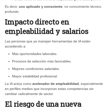
Es decir,
uso aplicado y consciente
, no conocimiento técnico
profundo.
Impacto directo en
empleabilidad y salarios
Las personas que ya manejan herramientas de IA están
accediendo a:
Más oportunidades laborales.
Procesos de selección más favorables.
Mejores condiciones salariales.
Mayor estabilidad profesional.
La IA actúa como
acelerador de empleabilidad
, especialmente
en perfiles medios que incorporan estas competencias sin
cambiar radicalmente de sector.
El riesgo de una nueva