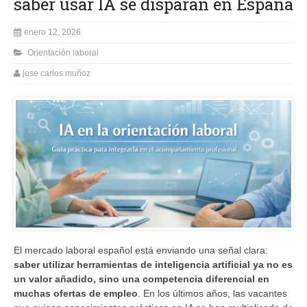
saber usar IA se disparan en España
enero 12, 2026
Orientación laboral
jose carlos muñoz
El mercado laboral español está enviando una señal clara:
saber utilizar herramientas de inteligencia artificial ya no es
un valor añadido, sino una competencia diferencial en
muchas ofertas de empleo
. En los últimos años, las vacantes