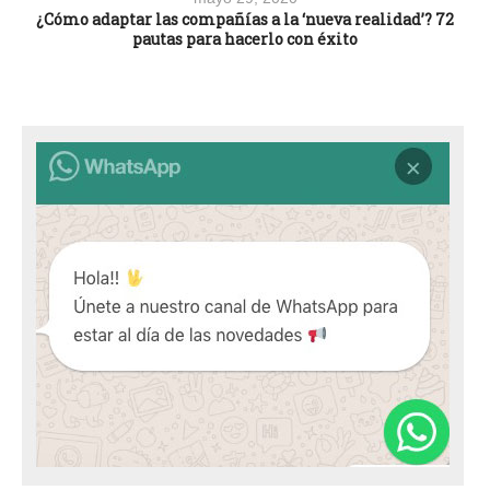
¿Cómo adaptar las compañías a la ‘nueva realidad’? 72
pautas para hacerlo con éxito