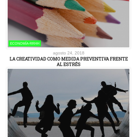
ECONOMÍA-RRHH
agosto 24, 2018
LA CREATIVIDAD COMO MEDIDA PREVENTIVA FRENTE
AL ESTRÉS