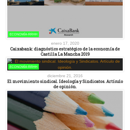
ECONOMÍA-RRHH
enero 17, 2020
Caixabank: diagnóstico estratégico de la economía de
Castilla La Mancha 2019
ECONOMÍA-RRHH
diciembre 21, 2016
El movimiento sindical. Ideología y Sindicatos. Artículo
de opinión.