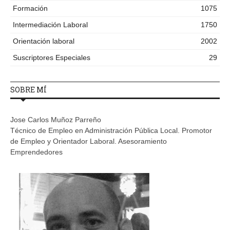
Formación
1075
Intermediación Laboral
1750
Orientación laboral
2002
Suscriptores Especiales
29
SOBRE MÍ
Jose Carlos Muñoz Parreño
Técnico de Empleo en Administración Pública Local. Promotor
de Empleo y Orientador Laboral. Asesoramiento
Emprendedores