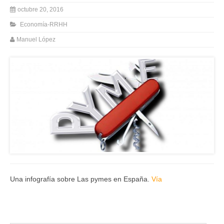
octubre 20, 2016
Economía-RRHH
Manuel López
Una infografía sobre Las pymes en España.
Vía