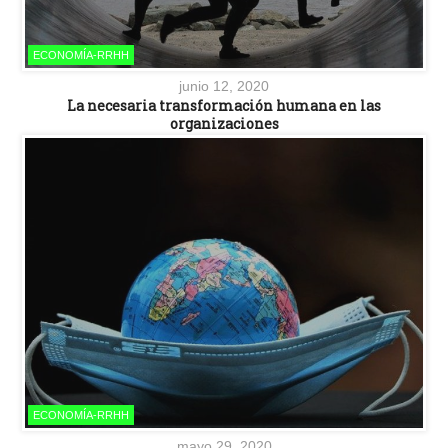
ECONOMÍA-RRHH
junio 12, 2020
La necesaria transformación humana en las
organizaciones
ECONOMÍA-RRHH
mayo 29, 2020