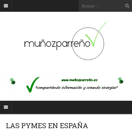
LAS PYMES EN ESPAÑA