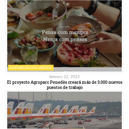
INTERMEDIACIÓN LABORAL
febrero 22, 2022
El proyecto Agroparc Penedès creará más de 3.000 nuevos
puestos de trabajo