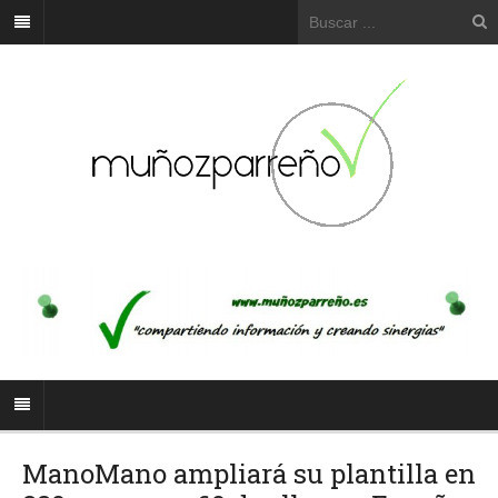
ManoMano ampliará su plantilla en