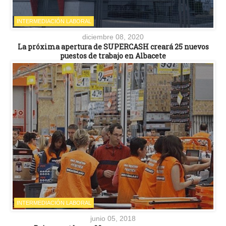
INTERMEDIACIÓN LABORAL
diciembre 08, 2020
La próxima apertura de SUPERCASH creará 25 nuevos
puestos de trabajo en Albacete
INTERMEDIACIÓN LABORAL
junio 05, 2018