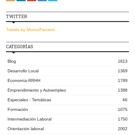
TWITTER
Tweets by MunozParreno
CATEGORÍAS
Blog
1813
Desarrollo Local
1369
Economía-RRHH
1789
Emprendimiento y Autoempleo
1388
Especiales - Temáticas
66
Formación
1075
Intermediación Laboral
1750
Orientación laboral
2002