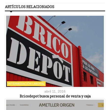
ARTÍCULOS RELACIONADOS
INTERMEDIACIÓN LABORAL
abril 11, 2016
Bricodepot busca personal de venta y caja