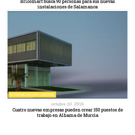
Bricomart busca 90 personas para sus nuevas
instalaciones de Salamanca
INTERMEDIACIÓN LABORAL
octubre 10, 2016
Cuatro nuevas empresas pueden crear 150 puestos de
trabajo en Alhama de Murcia