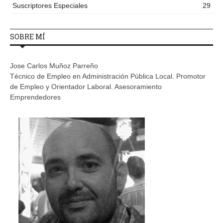
Suscriptores Especiales
29
SOBRE MÍ
Jose Carlos Muñoz Parreño
Técnico de Empleo en Administración Pública Local. Promotor
de Empleo y Orientador Laboral. Asesoramiento
Emprendedores