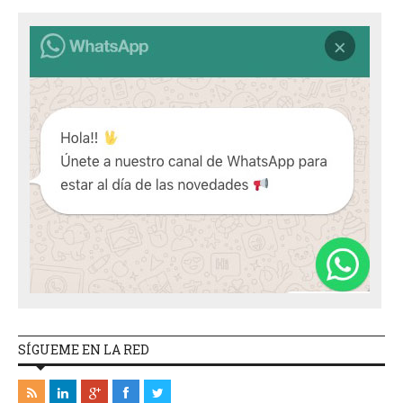
SÍGUEME EN LA RED