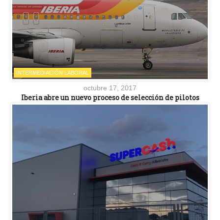
INTERMEDIACIÓN LABORAL
octubre 17, 2017
Iberia abre un nuevo proceso de selección de pilotos