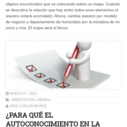
objetos encontrados que va colocando sobre un mapa. Cuando
se descubra la relación que hay entre todos esos elementos el
asesino estará acorralado. Ahora, cambia asesino por modelo
de negocio y departamento de homicidios por la iniciativa de mi
socio y mía. El mapa será el lienzo
MARZO 07, 2024
ORIENTACIÓN LABORAL
JOSE CARLOS MUÑOZ
¿PARA QUÉ EL
AUTOCONOCIMIENTO EN LA