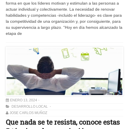
forma en que los líderes motivan y estimulan a las personas a
actuar individual y colectivamente. La necesidad de renovar
habilidades y competencias -incluido el liderazgo- es clave para
la competitividad de una organización y, por consiguiente, para
su supervivencia a largo plazo. “Hoy en día hemos alcanzado la
etapa de
ENERO 13, 2024
DESARROLLO LOCAL
JOSE CARLOS MUÑOZ
Que nada se te resista, conoce estas