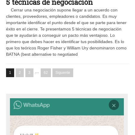
5 técnicas de negociación
Cerrar una negociación supone llegar a un acuerdo con
clientes, proveedores, empleadores o candidatos. Es muy
importante identificar el punto desde el que se parte para tener
éxito en el cierre. Te presentamos 5 técnicas de negociación
que te ayudarán a conseguir un pacto más ventajoso. Lo
primero que debes hacer es identificar tus posibilidades. Es lo
que los teóricos Roger Fisher y William Ury denominaron como
BATNA (best alternative to negotiated
…
1
2
3
62
Siguente