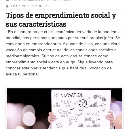
JOSE CARLOS MUÑOZ
Tipos de emprendimiento social y
sus características
En el panorama de crisis económica derivada de la pandemia
mundial, hay personas que optan por ser sus propios jefes. Se
convierten en emprendedores. Algunos de ellos, con una clara
vocación de cambio estructural de las condiciones sociales o
medioambientales. Su tipo de actividad se conoce como
emprendimiento social y está en auge. Sigue leyendo para
conocer esta nueva tendencia que hará de tu vocación de
ayuda tu personal