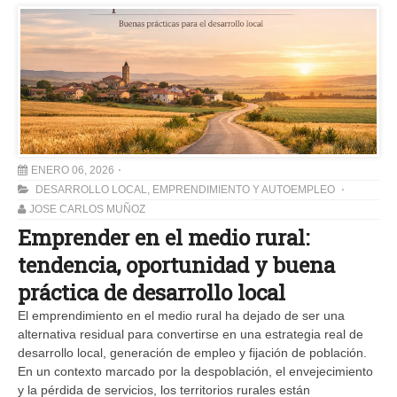
ENERO 06, 2026
DESARROLLO LOCAL
,
EMPRENDIMIENTO Y AUTOEMPLEO
JOSE CARLOS MUÑOZ
Emprender en el medio rural:
tendencia, oportunidad y buena
práctica de desarrollo local
El emprendimiento en el medio rural ha dejado de ser una
alternativa residual para convertirse en una estrategia real de
desarrollo local, generación de empleo y fijación de población.
En un contexto marcado por la despoblación, el envejecimiento
y la pérdida de servicios, los territorios rurales están