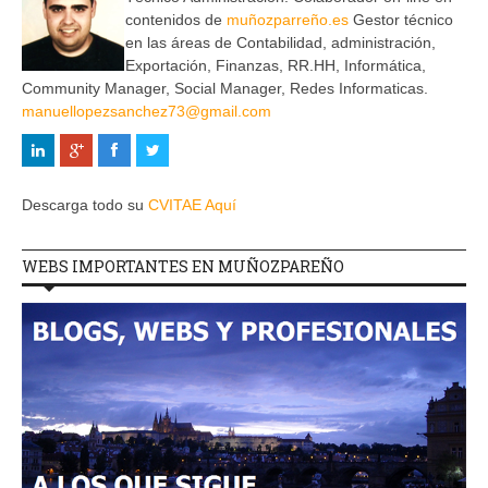
contenidos de
muñozparreño.es
Gestor técnico
en las áreas de Contabilidad, administración,
Exportación, Finanzas, RR.HH, Informática,
Community Manager, Social Manager, Redes Informaticas.
manuellopezsanchez73@gmail.com
Descarga todo su
CVITAE Aquí
WEBS IMPORTANTES EN MUÑOZPAREÑO