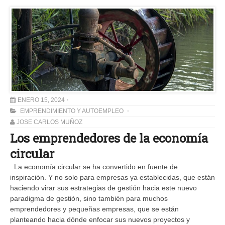
ENERO 15, 2024
EMPRENDIMIENTO Y AUTOEMPLEO
JOSE CARLOS MUÑOZ
Los emprendedores de la economía
circular
La economía circular se ha convertido en fuente de
inspiración. Y no solo para empresas ya establecidas, que están
haciendo virar sus estrategias de gestión hacia este nuevo
paradigma de gestión, sino también para muchos
emprendedores y pequeñas empresas, que se están
planteando hacia dónde enfocar sus nuevos proyectos y