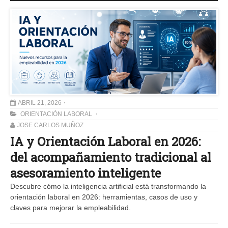
ABRIL 21, 2026
ORIENTACIÓN LABORAL
JOSE CARLOS MUÑOZ
IA y Orientación Laboral en 2026:
del acompañamiento tradicional al
asesoramiento inteligente
Descubre cómo la inteligencia artificial está transformando la
orientación laboral en 2026: herramientas, casos de uso y
claves para mejorar la empleabilidad.