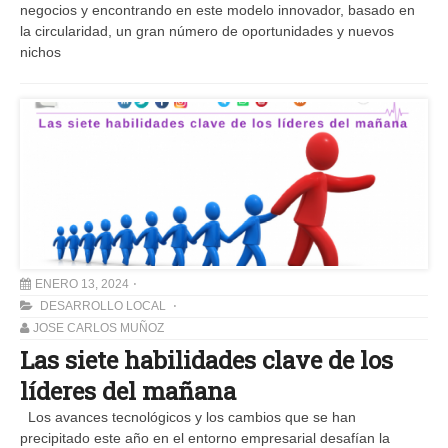
negocios y encontrando en este modelo innovador, basado en
la circularidad, un gran número de oportunidades y nuevos
nichos
ENERO 13, 2024
DESARROLLO LOCAL
JOSE CARLOS MUÑOZ
Las siete habilidades clave de los
líderes del mañana
Los avances tecnológicos y los cambios que se han
precipitado este año en el entorno empresarial desafían la