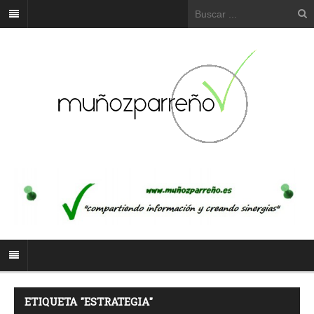
ETIQUETA "ESTRATEGIA"