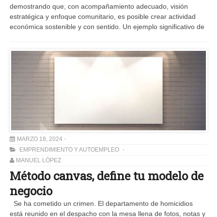
demostrando que, con acompañamiento adecuado, visión
estratégica y enfoque comunitario, es posible crear actividad
económica sostenible y con sentido. Un ejemplo significativo de
MARZO 18, 2024
EMPRENDIMIENTO Y AUTOEMPLEO
MANUEL LÓPEZ
Método canvas, define tu modelo de
negocio
Se ha cometido un crimen. El departamento de homicidios
está reunido en el despacho con la mesa llena de fotos, notas y