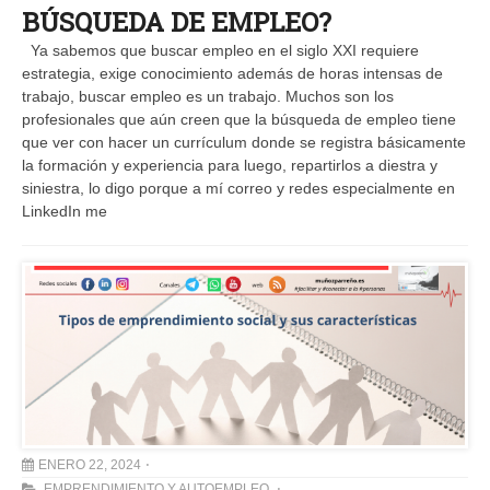
BÚSQUEDA DE EMPLEO?
Ya sabemos que buscar empleo en el siglo XXI requiere
estrategia, exige conocimiento además de horas intensas de
trabajo, buscar empleo es un trabajo. Muchos son los
profesionales que aún creen que la búsqueda de empleo tiene
que ver con hacer un currículum donde se registra básicamente
la formación y experiencia para luego, repartirlos a diestra y
siniestra, lo digo porque a mí correo y redes especialmente en
LinkedIn me
ENERO 22, 2024
EMPRENDIMIENTO Y AUTOEMPLEO