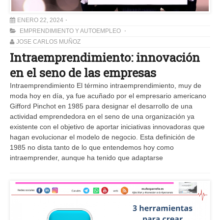
ENERO 22, 2024
EMPRENDIMIENTO Y AUTOEMPLEO
JOSE CARLOS MUÑOZ
Intraemprendimiento: innovación
en el seno de las empresas
Intraemprendimiento El término intraemprendimiento, muy de
moda hoy en día, ya fue acuñado por el empresario americano
Gifford Pinchot en 1985 para designar el desarrollo de una
actividad emprendedora en el seno de una organización ya
existente con el objetivo de aportar iniciativas innovadoras que
hagan evolucionar el modelo de negocio. Esta definición de
1985 no dista tanto de lo que entendemos hoy como
intraemprender, aunque ha tenido que adaptarse