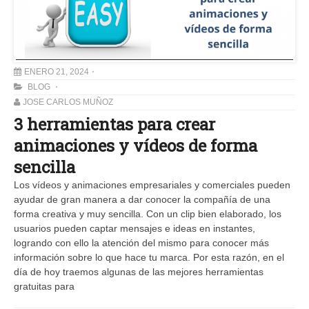
ENERO 21, 2024
BLOG
JOSE CARLOS MUÑOZ
3 herramientas para crear
animaciones y vídeos de forma
sencilla
Los vídeos y animaciones empresariales y comerciales pueden
ayudar de gran manera a dar conocer la compañía de una
forma creativa y muy sencilla. Con un clip bien elaborado, los
usuarios pueden captar mensajes e ideas en instantes,
logrando con ello la atención del mismo para conocer más
información sobre lo que hace tu marca. Por esta razón, en el
día de hoy traemos algunas de las mejores herramientas
gratuitas para