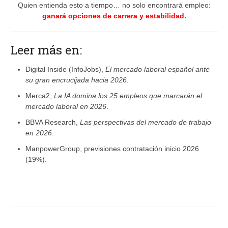
Quien entienda esto a tiempo… no solo encontrará empleo:
ganará opciones de carrera y estabilidad.
Leer más en:
Digital Inside (InfoJobs),
El mercado laboral español ante
su gran encrucijada hacia 2026
.
Merca2,
La IA domina los 25 empleos que marcarán el
mercado laboral en 2026
.
BBVA Research,
Las perspectivas del mercado de trabajo
en 2026
.
ManpowerGroup, previsiones contratación inicio 2026
(19%).