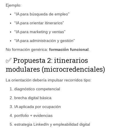
Ejemplo:
“IA para búsqueda de empleo”
“IA para orientar itinerarios”
“IA para marketing y ventas”
“IA para administración y gestión”
No formación genérica:
formación funcional
.
✅ Propuesta 2: itinerarios
modulares (microcredenciales)
La orientación debería impulsar recorridos tipo:
diagnóstico competencial
brecha digital básica
IA aplicada por ocupación
portfolio + evidencias
estrategia LinkedIn y empleabilidad digital