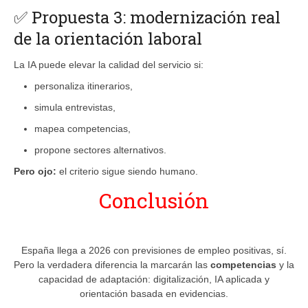
✅ Propuesta 3: modernización real
de la orientación laboral
La IA puede elevar la calidad del servicio si:
personaliza itinerarios,
simula entrevistas,
mapea competencias,
propone sectores alternativos.
Pero ojo:
el criterio sigue siendo humano.
Conclusión
España llega a 2026 con previsiones de empleo positivas, sí.
Pero la verdadera diferencia la marcarán las
competencias
y la
capacidad de adaptación: digitalización, IA aplicada y
orientación basada en evidencias.