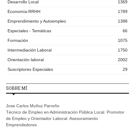
Desarrollo Local
1369
Economía-RRHH
1789
Emprendimiento y Autoempleo
1388
Especiales - Temáticas
66
Formación
1075
Intermediación Laboral
1750
Orientación laboral
2002
Suscriptores Especiales
29
SOBRE MÍ
Jose Carlos Muñoz Parreño
Técnico de Empleo en Administración Pública Local. Promotor
de Empleo y Orientador Laboral. Asesoramiento
Emprendedores