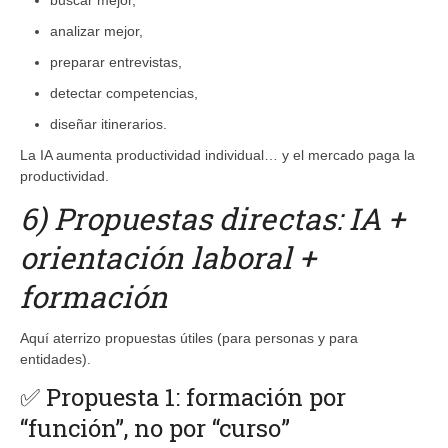
analizar mejor,
preparar entrevistas,
detectar competencias,
diseñar itinerarios.
La IA aumenta productividad individual… y el mercado paga la
productividad.
6) Propuestas directas: IA +
orientación laboral +
formación
Aquí aterrizo propuestas útiles (para personas y para
entidades).
✅ Propuesta 1: formación por
“función”, no por “curso”