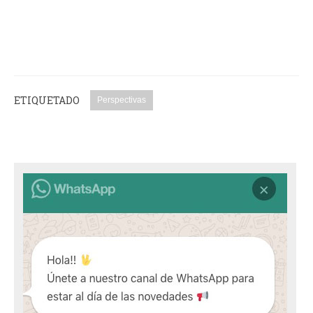
ETIQUETADO
Perspectivas