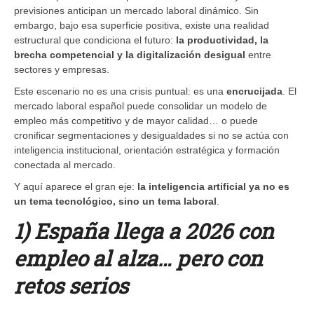
previsiones anticipan un mercado laboral dinámico. Sin
embargo, bajo esa superficie positiva, existe una realidad
estructural que condiciona el futuro:
la productividad, la
brecha competencial y la digitalización desigual
entre
sectores y empresas.
Este escenario no es una crisis puntual: es una
encrucijada
. El
mercado laboral español puede consolidar un modelo de
empleo más competitivo y de mayor calidad… o puede
cronificar segmentaciones y desigualdades si no se actúa con
inteligencia institucional, orientación estratégica y formación
conectada al mercado.
Y aquí aparece el gran eje:
la inteligencia artificial ya no es
un tema tecnológico, sino un tema laboral
.
1) España llega a 2026 con
empleo al alza… pero con
retos serios