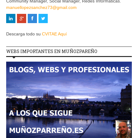
Community Manager, Social Manager, Redes Informaticas.
manuellopezsanchez73@gmail.com
Descarga todo su
CVITAE Aquí
WEBS IMPORTANTES EN MUÑOZPAREÑO