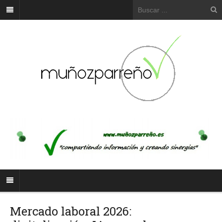
Mercado laboral 2026: