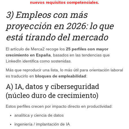
nuevos requisitos competenciales.
3) Empleos con más
proyección en 2026: lo que
está tirando del mercado
El artículo de Merca2 recoge los
25 perfiles con mayor
crecimiento en España
, basados en las tendencias que
LinkedIn identifica como sostenidas.
Más que reproducir una lista, lo más útil para orientación laboral
es traducirlo en
bloques de empleabilidad
:
A) IA, datos y ciberseguridad
(núcleo duro de crecimiento)
Estos perfiles crecen por impacto directo en productividad:
analítica y ciencia de datos
ingeniería / implantación de IA