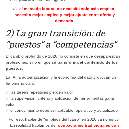
👉
el mercado laboral no necesita solo más empleo;
necesita mejor empleo y mejor ajuste entre oferta y
demanda.
2) La gran transición: de
“puestos” a “competencias”
El cambio profundo de 2026 no consiste en que desaparezcan
profesiones, sino en que se
transforma el contenido de los
puestos
.
La IA, la automatización y la economía del dato provocan un
fenómeno claro:
✅ las tareas repetitivas pierden valor
✅ la supervisión, criterio y aplicación de herramientas gana
valor
✅ el conocimiento debe ser aplicable, operativo y actualizado
Por eso, hablar de “empleos del futuro” en 2026 ya no es útil.
En realidad hablamos de:
ocupaciones tradicionales con