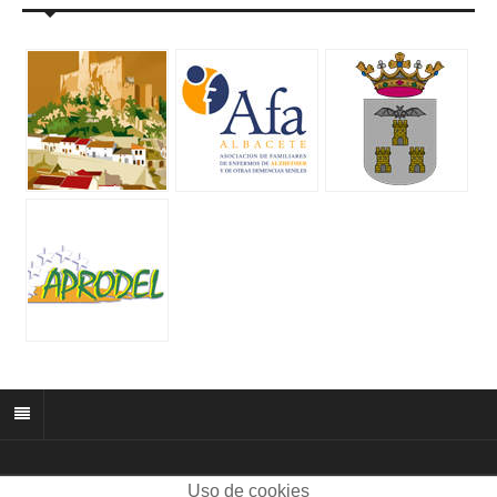
Uso de cookies