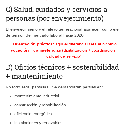
C) Salud, cuidados y servicios a
personas (por envejecimiento)
El envejecimiento y el relevo generacional aparecen como eje
de tensión del mercado laboral hacia 2026.
Orientación práctica:
aquí el diferencial será el binomio
vocación + competencias
(digitalización + coordinación +
calidad de servicio).
D) Oficios técnicos + sostenibilidad
+ mantenimiento
No todo será “pantallas”. Se demandarán perfiles en:
mantenimiento industrial
construcción y rehabilitación
eficiencia energética
instalaciones y renovables