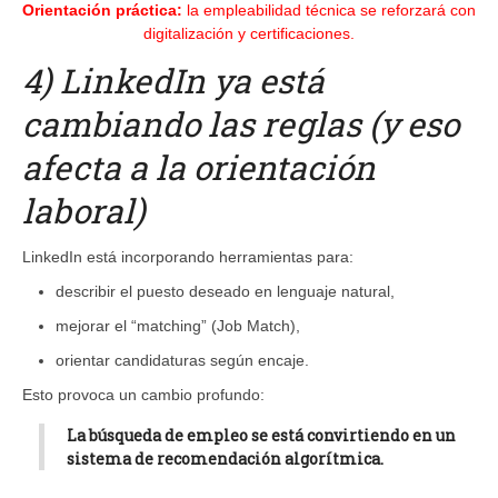
Orientación práctica:
la empleabilidad técnica se reforzará con
digitalización y certificaciones.
4) LinkedIn ya está
cambiando las reglas (y eso
afecta a la orientación
laboral)
LinkedIn está incorporando herramientas para:
describir el puesto deseado en lenguaje natural,
mejorar el “matching” (Job Match),
orientar candidaturas según encaje.
Esto provoca un cambio profundo:
La búsqueda de empleo se está convirtiendo en un
sistema de recomendación algorítmica.