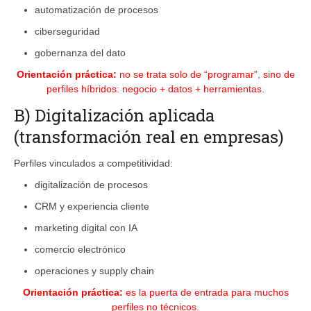
automatización de procesos
ciberseguridad
gobernanza del dato
Orientación práctica:
no se trata solo de “programar”, sino de
perfiles híbridos: negocio + datos + herramientas.
B) Digitalización aplicada
(transformación real en empresas)
Perfiles vinculados a competitividad:
digitalización de procesos
CRM y experiencia cliente
marketing digital con IA
comercio electrónico
operaciones y supply chain
Orientación práctica:
es la puerta de entrada para muchos
perfiles no técnicos.