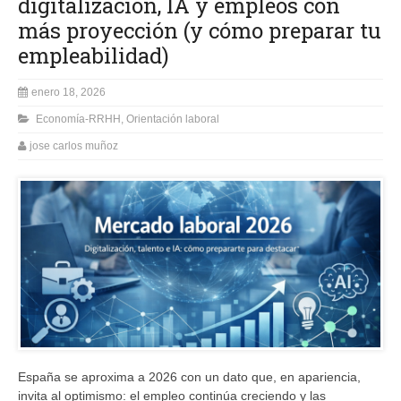
digitalización, IA y empleos con
más proyección (y cómo preparar tu
empleabilidad)
enero 18, 2026
Economía-RRHH
,
Orientación laboral
jose carlos muñoz
España se aproxima a 2026 con un dato que, en apariencia,
invita al optimismo: el empleo continúa creciendo y las