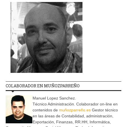
COLABORADOR EN MUÑOZPARREÑO
Manuel Lopez Sanchez.
Técnico Administración. Colaborador on-line en
contenidos de
muñozparreño.es
Gestor técnico
en las áreas de Contabilidad, administración,
Exportación, Finanzas, RR.HH, Informática,