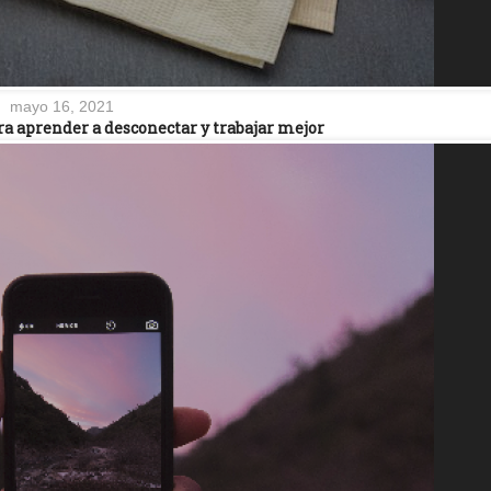
mayo 16, 2021
ra aprender a desconectar y trabajar mejor