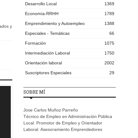
Desarrollo Local
1369
Economía-RRHH
1789
Emprendimiento y Autoempleo
1388
lados y
Especiales - Temáticas
66
Formación
1075
Intermediación Laboral
1750
Orientación laboral
2002
Suscriptores Especiales
29
SOBRE MÍ
Jose Carlos Muñoz Parreño
Técnico de Empleo en Administración Pública
Local. Promotor de Empleo y Orientador
Laboral. Asesoramiento Emprendedores