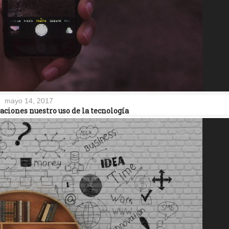
mayo 14, 2017
aciones nuestro uso de la tecnología