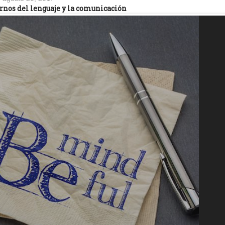
ornos del lenguaje y la comunicación