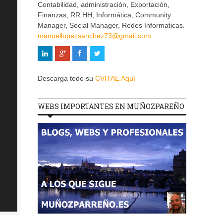
Contabilidad, administración, Exportación,
Finanzas, RR.HH, Informática, Community
Manager, Social Manager, Redes Informaticas.
manuellopezsanchez73@gmail.com
Descarga todo su
CVITAE Aquí
WEBS IMPORTANTES EN MUÑOZPAREÑO