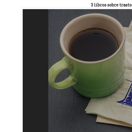
3 libros sobre trast