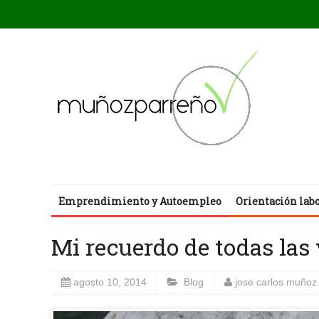
Emprendimiento y Autoempleo
Orientación lab
Mi recuerdo de todas las
agosto 10, 2014
Blog
jose carlos muñoz