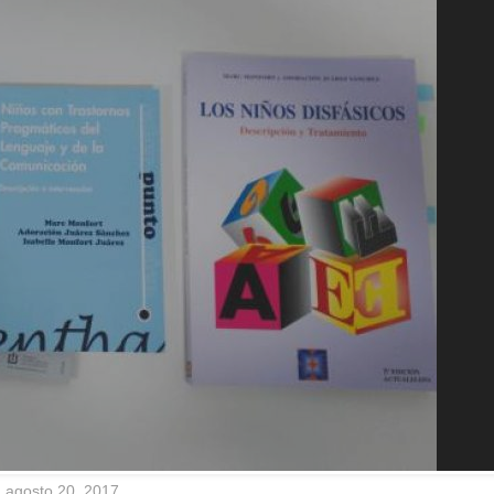
agosto 20, 2017