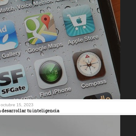
octubre 15, 2023
a desarrollar tu inteligencia