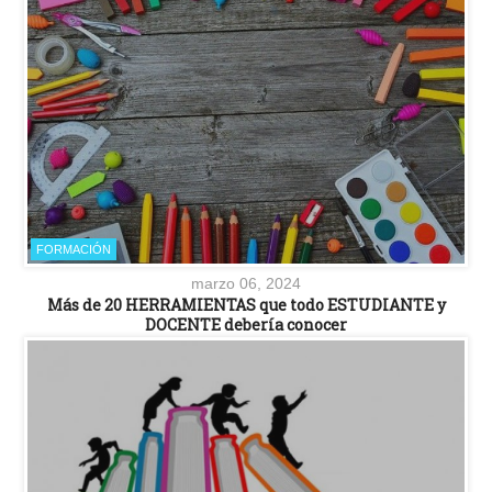
FORMACIÓN
marzo 06, 2024
Más de 20 HERRAMIENTAS que todo ESTUDIANTE y
DOCENTE debería conocer