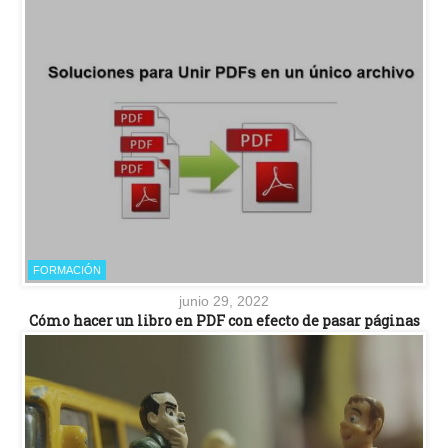
FORMACIÓN
junio 29, 2022
Cómo hacer un libro en PDF con efecto de pasar páginas