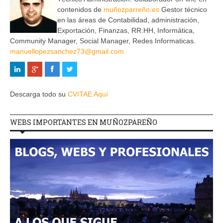
contenidos de
muñozparreño.es
Gestor técnico
en las áreas de Contabilidad, administración,
Exportación, Finanzas, RR.HH, Informática,
Community Manager, Social Manager, Redes Informaticas.
manuellopezsanchez73@gmail.com
Descarga todo su
CVITAE Aquí
WEBS IMPORTANTES EN MUÑOZPAREÑO