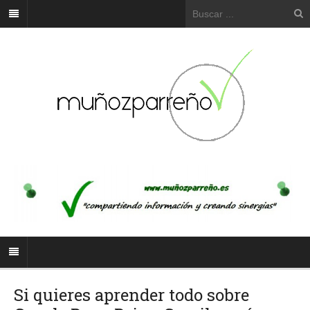
Si quieres aprender todo sobre