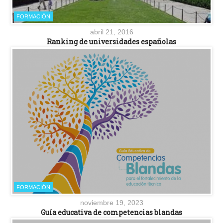
FORMACIÓN
abril 21, 2016
Ranking de universidades españolas
FORMACIÓN
noviembre 19, 2023
Guía educativa de competencias blandas