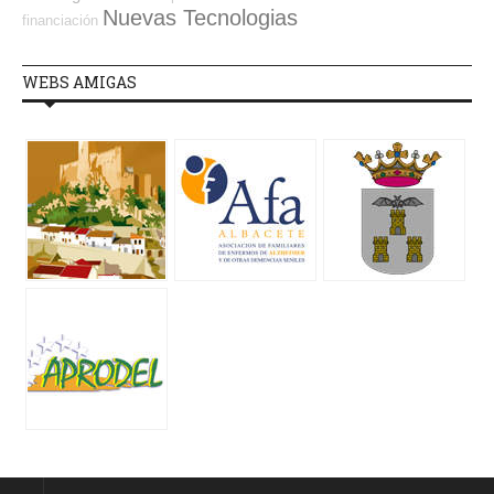
Nuevas Tecnologias
financiación
WEBS AMIGAS