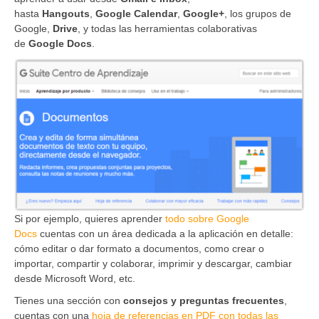
hasta
Hangouts
,
Google Calendar
,
Google+
, los grupos de
Google,
Drive
, y todas las herramientas colaborativas
de
Google Docs
.
Si por ejemplo, quieres aprender
todo sobre Google
Docs
cuentas con un área dedicada a la aplicación en detalle:
cómo editar o dar formato a documentos, como crear o
importar, compartir y colaborar, imprimir y descargar, cambiar
desde Microsoft Word, etc.
Tienes una sección con
consejos y preguntas frecuentes
,
cuentas con una
hoja de referencias en PDF con todas las