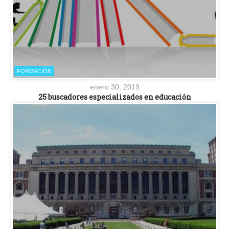
FORMACIÓN
enero 30, 2019
25 buscadores especializados en educación