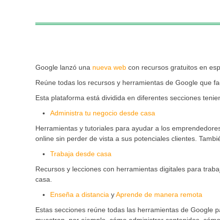
Google lanzó una
nueva web
con recursos gratuitos en esp
Reúne todas los recursos y herramientas de Google que faci
Esta plataforma está dividida en diferentes secciones tenie
Administra tu negocio desde casa
Herramientas y tutoriales para ayudar a los emprendedore
online sin perder de vista a sus potenciales clientes. Tamb
Trabaja desde casa
Recursos y lecciones con herramientas digitales para traba
casa.
Enseña a distancia
y
Aprende de manera remota
Estas secciones reúne todas las herramientas de Google p