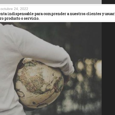
octubre 24, 2022
nta indispensable para comprender a nuestros clientes y usuar
ro producto o servicio.