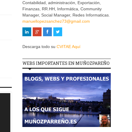
Contabilidad, administración, Exportación,
Finanzas, RR.HH, Informática, Community
Manager, Social Manager, Redes Informaticas.
manuellopezsanchez73@gmail.com
Descarga todo su
CVITAE Aquí
WEBS IMPORTANTES EN MUÑOZPAREÑO