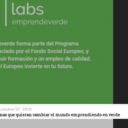
octubre 07, 2019
sonas que quieran cambiar el mundo emprendiendo en verde