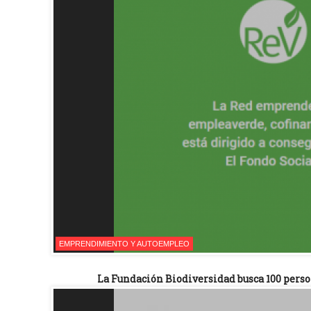
EMPRENDIMIENTO Y AUTOEMPLEO
La Fundación Biodiversidad busca 100 per