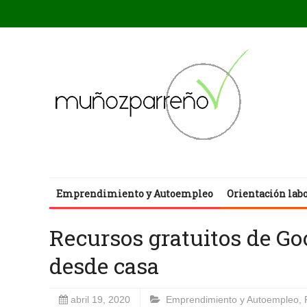
Emprendimiento y Autoempleo
Orientación lab
Recursos gratuitos de Goo
desde casa
abril 19, 2020
Emprendimiento y Autoempleo
,