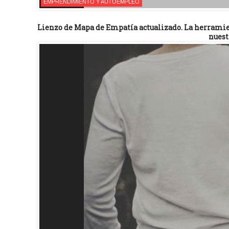
EMPRENDIMIENTO Y AUTOEMPLEO
Lienzo de Mapa de Empatía actualizado. La herramie
nuest