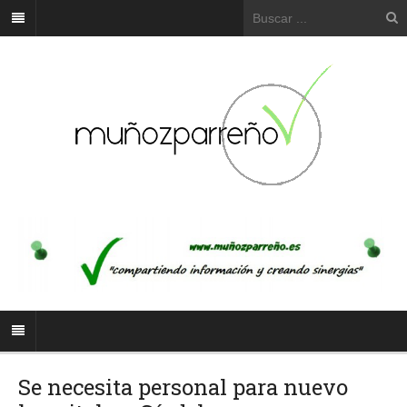
Se necesita personal para nuevo