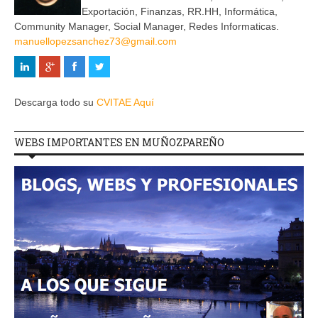
Exportación, Finanzas, RR.HH, Informática,
Community Manager, Social Manager, Redes Informaticas.
manuellopezsanchez73@gmail.com
Descarga todo su
CVITAE Aquí
WEBS IMPORTANTES EN MUÑOZPAREÑO