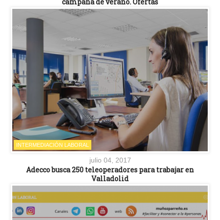
campaña de verano. Ofertas
INTERMEDIACIÓN LABORAL
julio 04, 2017
Adecco busca 250 teleoperadores para trabajar en
Valladolid