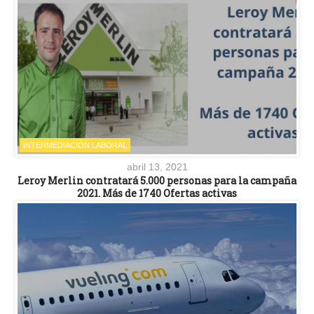
INTERMEDIACIÓN LABORAL
abril 13, 2021
Leroy Merlin contratará 5.000 personas para la campaña
2021. Más de 1740 Ofertas activas