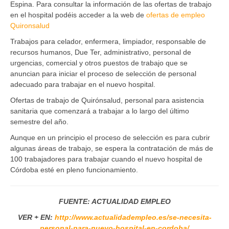
Espina. Para consultar la información de las ofertas de trabajo
en el hospital podéis acceder a la web de
ofertas de empleo
Quironsalud
Trabajos para celador, enfermera, limpiador, responsable de
recursos humanos, Due Ter, administrativo, personal de
urgencias, comercial y otros puestos de trabajo que se
anuncian para iniciar el proceso de selección de personal
adecuado para trabajar en el nuevo hospital.
Ofertas de trabajo de Quirónsalud, personal para asistencia
sanitaria que comenzará a trabajar a lo largo del último
semestre del año.
Aunque en un principio el proceso de selección es para cubrir
algunas áreas de trabajo, se espera la contratación de más de
100 trabajadores para trabajar cuando el nuevo hospital de
Córdoba esté en pleno funcionamiento.
FUENTE: ACTUALIDAD EMPLEO
VER + EN:
http://www.actualidadempleo.es/se-necesita-
personal-para-nuevo-hospital-en-cordoba/