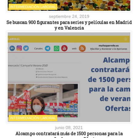
INTERMEDIACIÓN LABORAL
septiembre 24, 2019
Se buscan 900 figurantes para series y películas en Madrid
y en Valencia
INTERMEDIACIÓN LABORAL
junio 08, 2021
Alcampo contratará más de 1500 personas para la