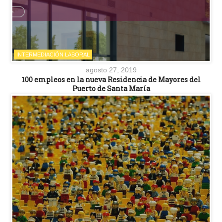
INTERMEDIACIÓN LABORAL
agosto 27, 2019
100 empleos en la nueva Residencia de Mayores del
Puerto de Santa María