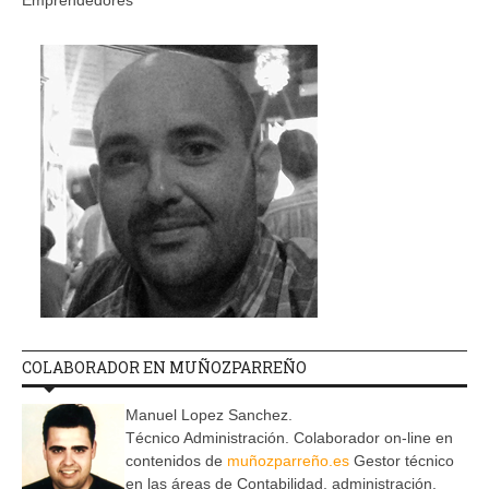
Emprendedores
COLABORADOR EN MUÑOZPARREÑO
Manuel Lopez Sanchez.
Técnico Administración. Colaborador on-line en
contenidos de
muñozparreño.es
Gestor técnico
en las áreas de Contabilidad, administración,