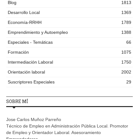
Blog
1813
Desarrollo Local
1369
Economía-RRHH
1789
Emprendimiento y Autoempleo
1388
Especiales - Temáticas
66
Formación
1075
Intermediación Laboral
1750
Orientación laboral
2002
Suscriptores Especiales
29
SOBRE MÍ
Jose Carlos Muñoz Parreño
Técnico de Empleo en Administración Pública Local. Promotor
de Empleo y Orientador Laboral. Asesoramiento