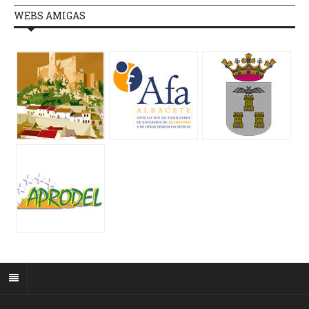
WEBS AMIGAS