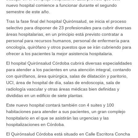
nuevo hospital comience a funcionar durante el segundo
semestre de este año.
Tras la fase final del hospital Quirónsalud, se inicia el proceso
selectivo para disponer de 23 profesionales para cubrir diversas
áreas hospitalarias, en un principio está previsto contratar a
personal para recursos humanos, personal de enfermería para
oncología, quirófano y otros puestos que se irán cubriendo para
ofrecer a los pacientes la mejor asistencia hospitalaria.
El hospital Quirónsalud Córdoba cubrirá diversas especialidades
para atender a los pacientes en una atención integral, contando
con quirófanos, área quirúrgica, salas de dilatación y paritorio,
UCI, área de hospital de día, salas de endoscopia, sala de
radiología vascular y otras áreas médicas bien definidas y
divididas en un edificio de siete plantas.
Este nuevo hospital contará también con 4 suites y 100
habitaciones para atender a sus pacientes, un gran complejo
hospitalario en el que se asistirán las urgencias y las
hospitalizaciones en Córdoba.
El Quirónsalud Córdoba está situado en Calle Escritora Concha