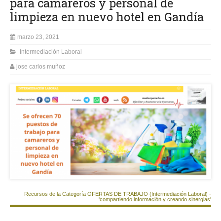
para camareros y personal de
limpieza en nuevo hotel en Gandía
marzo 23, 2021
Intermediación Laboral
jose carlos muñoz
Recursos de la Categoría OFERTAS DE TRABAJO (Intermediación Laboral) -
'compartiendo información y creando sinergias'