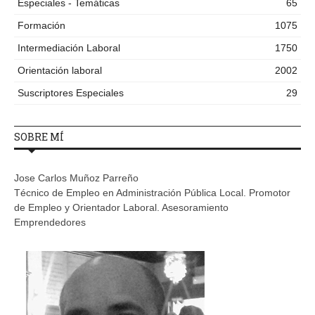
Especiales - Temáticas
65
Formación
1075
Intermediación Laboral
1750
Orientación laboral
2002
Suscriptores Especiales
29
SOBRE MÍ
Jose Carlos Muñoz Parreño
Técnico de Empleo en Administración Pública Local. Promotor
de Empleo y Orientador Laboral. Asesoramiento
Emprendedores