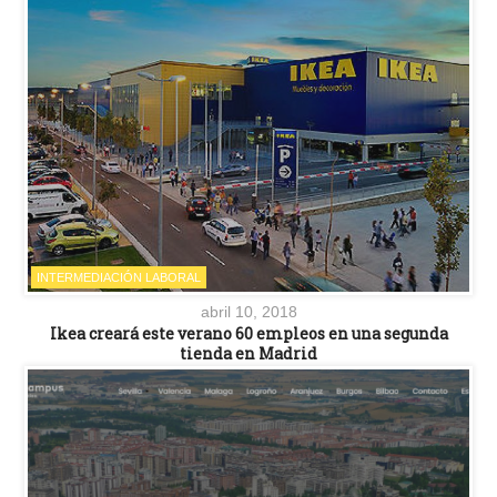
INTERMEDIACIÓN LABORAL
abril 10, 2018
Ikea creará este verano 60 empleos en una segunda
tienda en Madrid