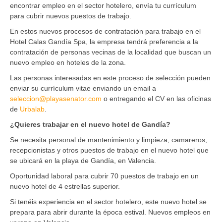
encontrar empleo en el sector hotelero, envía tu currículum
para cubrir nuevos puestos de trabajo.
En estos nuevos procesos de contratación para trabajo en el
Hotel Calas Gandía Spa, la empresa tendrá preferencia a la
contratación de personas vecinas de la localidad que buscan un
nuevo empleo en hoteles de la zona.
Las personas interesadas en este proceso de selección pueden
enviar su currículum vitae enviando un email a
seleccion@playasenator.com
o entregando el CV en las oficinas
de
Urbalab
.
¿Quieres trabajar en el nuevo hotel de Gandía?
Se necesita personal de mantenimiento y limpieza, camareros,
recepcionistas y otros puestos de trabajo en el nuevo hotel que
se ubicará en la playa de Gandía, en Valencia.
Oportunidad laboral para cubrir 70 puestos de trabajo en un
nuevo hotel de 4 estrellas superior.
Si tenéis experiencia en el sector hotelero, este nuevo hotel se
prepara para abrir durante la época estival. Nuevos empleos en