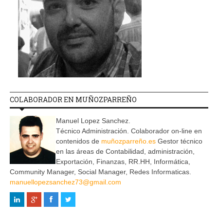
COLABORADOR EN MUÑOZPARREÑO
Manuel Lopez Sanchez.
Técnico Administración. Colaborador on-line en
contenidos de
muñozparreño.es
Gestor técnico
en las áreas de Contabilidad, administración,
Exportación, Finanzas, RR.HH, Informática,
Community Manager, Social Manager, Redes Informaticas.
manuellopezsanchez73@gmail.com