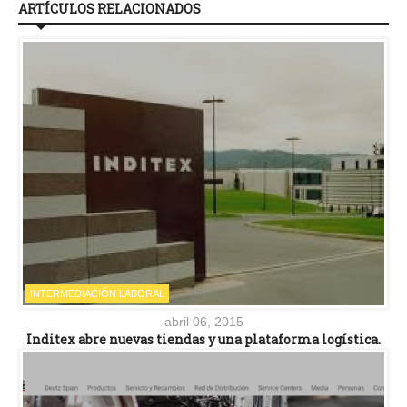
ARTÍCULOS RELACIONADOS
INTERMEDIACIÓN LABORAL
abril 06, 2015
Inditex abre nuevas tiendas y una plataforma logística.