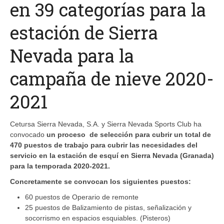
en 39 categorías para la
estación de Sierra
Nevada para la
campaña de nieve 2020-
2021
Cetursa Sierra Nevada, S.A. y Sierra Nevada Sports Club ha
convocado
un proceso de selección para cubrir un total de
470 puestos de trabajo para cubrir las necesidades del
servicio en la estación de esquí en Sierra Nevada (Granada)
para la temporada 2020-2021.
Concretamente se convocan los siguientes puestos:
60 puestos de Operario de remonte
25 puestos de Balizamiento de pistas, señalización y
socorrismo en espacios esquiables. (Pisteros)