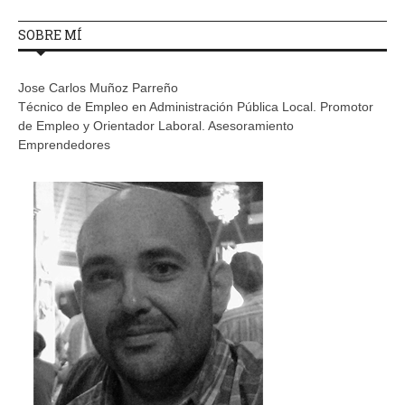
SOBRE MÍ
Jose Carlos Muñoz Parreño
Técnico de Empleo en Administración Pública Local. Promotor
de Empleo y Orientador Laboral. Asesoramiento
Emprendedores