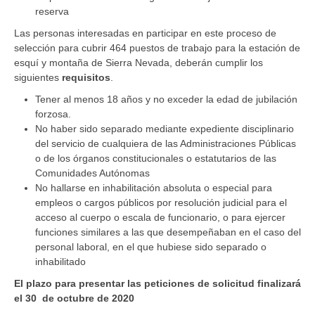
reserva
Las personas interesadas en participar en este proceso de
selección para cubrir 464 puestos de trabajo para la estación de
esquí y montaña de Sierra Nevada, deberán cumplir los
siguientes
requisitos
.
Tener al menos 18 años y no exceder la edad de jubilación
forzosa.
No haber sido separado mediante expediente disciplinario
del servicio de cualquiera de las Administraciones Públicas
o de los órganos constitucionales o estatutarios de las
Comunidades Autónomas
No hallarse en inhabilitación absoluta o especial para
empleos o cargos públicos por resolución judicial para el
acceso al cuerpo o escala de funcionario, o para ejercer
funciones similares a las que desempeñaban en el caso del
personal laboral, en el que hubiese sido separado o
inhabilitado
El plazo para presentar las peticiones de solicitud finalizará
el 30 de octubre de 2020