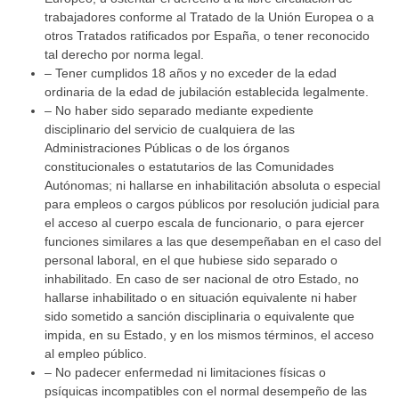
trabajadores conforme al Tratado de la Unión Europea o a
otros Tratados ratificados por España, o tener reconocido
tal derecho por norma legal.
– Tener cumplidos 18 años y no exceder de la edad
ordinaria de la edad de jubilación establecida legalmente.
– No haber sido separado mediante expediente
disciplinario del servicio de cualquiera de las
Administraciones Públicas o de los órganos
constitucionales o estatutarios de las Comunidades
Autónomas; ni hallarse en inhabilitación absoluta o especial
para empleos o cargos públicos por resolución judicial para
el acceso al cuerpo escala de funcionario, o para ejercer
funciones similares a las que desempeñaban en el caso del
personal laboral, en el que hubiese sido separado o
inhabilitado. En caso de ser nacional de otro Estado, no
hallarse inhabilitado o en situación equivalente ni haber
sido sometido a sanción disciplinaria o equivalente que
impida, en su Estado, y en los mismos términos, el acceso
al empleo público.
– No padecer enfermedad ni limitaciones físicas o
psíquicas incompatibles con el normal desempeño de las