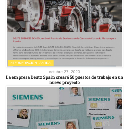
INTERMEDIACIÓN LABORAL
octubre 27, 2020
La empresa Deutz Spain creará 50 puestos de trabajo en un
nuevo proyecto