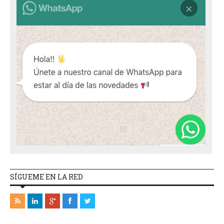
SÍGUEME EN LA RED