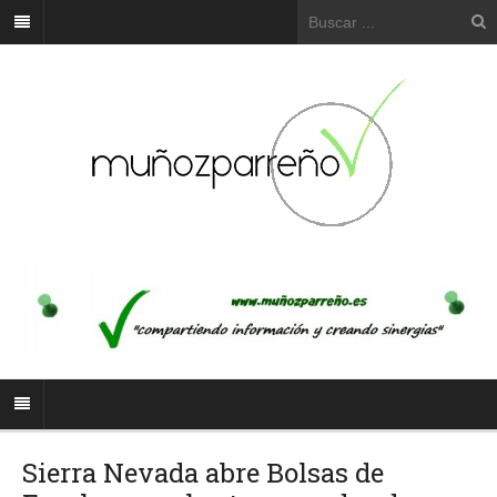
Sierra Nevada abre Bolsas de