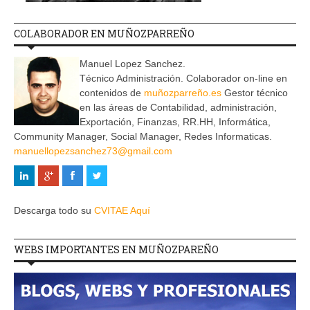
COLABORADOR EN MUÑOZPARREÑO
Manuel Lopez Sanchez.
Técnico Administración. Colaborador on-line en
contenidos de
muñozparreño.es
Gestor técnico
en las áreas de Contabilidad, administración,
Exportación, Finanzas, RR.HH, Informática,
Community Manager, Social Manager, Redes Informaticas.
manuellopezsanchez73@gmail.com
Descarga todo su
CVITAE Aquí
WEBS IMPORTANTES EN MUÑOZPAREÑO