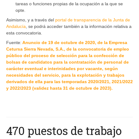
tareas o funciones propias de la ocupación a la que se
opte.
Asimismo, y a través del
portal de transparencia de la Junta de
Andalucía
, se podrá acceder también a la información relativa a
esta convocatoria.
Fuente:
Anuncio de 19 de octubre de 2020, de la Empresa
Cetursa Sierra Nevada, S.A., de la convocatoria de empleo
público del proceso de selección para la confección de
bolsas de candidatos para la contratación de personal de
carácter eventual e interinidades por vacante, según
necesidades del servicio, para la explotación y trabajos
derivados de ella para las temporadas 2020/2021, 2021/2022
y 2022/2023 (validez hasta 31 de octubre de 2023).
470 puestos de trabajo