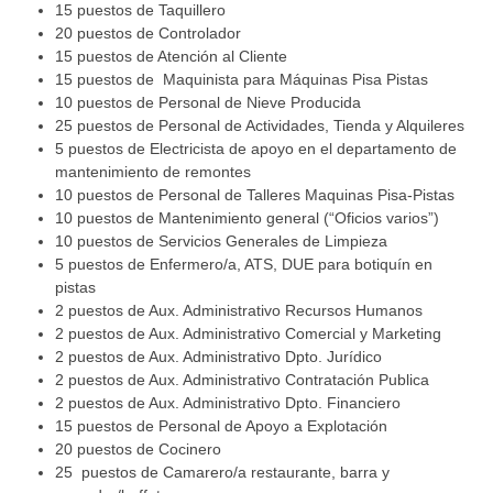
15 puestos de Taquillero
20 puestos de Controlador
15 puestos de Atención al Cliente
15 puestos de Maquinista para Máquinas Pisa Pistas
10 puestos de Personal de Nieve Producida
25 puestos de Personal de Actividades, Tienda y Alquileres
5 puestos de Electricista de apoyo en el departamento de
mantenimiento de remontes
10 puestos de Personal de Talleres Maquinas Pisa-Pistas
10 puestos de Mantenimiento general (“Oficios varios”)
10 puestos de Servicios Generales de Limpieza
5 puestos de Enfermero/a, ATS, DUE para botiquín en
pistas
2 puestos de Aux. Administrativo Recursos Humanos
2 puestos de Aux. Administrativo Comercial y Marketing
2 puestos de Aux. Administrativo Dpto. Jurídico
2 puestos de Aux. Administrativo Contratación Publica
2 puestos de Aux. Administrativo Dpto. Financiero
15 puestos de Personal de Apoyo a Explotación
20 puestos de Cocinero
25 puestos de Camarero/a restaurante, barra y