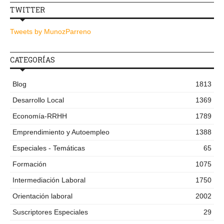
TWITTER
Tweets by MunozParreno
CATEGORÍAS
Blog
1813
Desarrollo Local
1369
Economía-RRHH
1789
Emprendimiento y Autoempleo
1388
Especiales - Temáticas
65
Formación
1075
Intermediación Laboral
1750
Orientación laboral
2002
Suscriptores Especiales
29