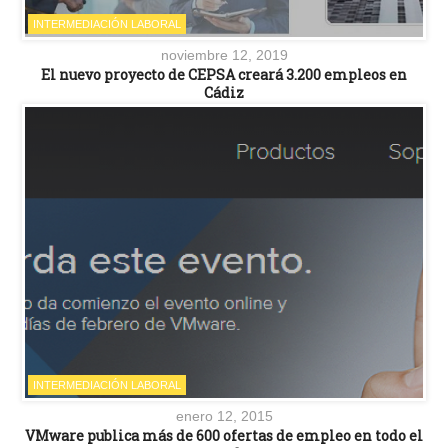
INTERMEDIACIÓN LABORAL
noviembre 12, 2019
El nuevo proyecto de CEPSA creará 3.200 empleos en
Cádiz
INTERMEDIACIÓN LABORAL
enero 12, 2015
VMware publica más de 600 ofertas de empleo en todo el