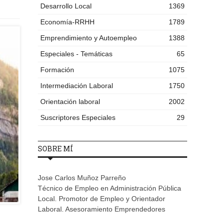
Desarrollo Local
1369
Economía-RRHH
1789
Emprendimiento y Autoempleo
1388
Especiales - Temáticas
65
Formación
1075
Intermediación Laboral
1750
Orientación laboral
2002
Suscriptores Especiales
29
SOBRE MÍ
Jose Carlos Muñoz Parreño
Técnico de Empleo en Administración Pública
Local. Promotor de Empleo y Orientador
Laboral. Asesoramiento Emprendedores