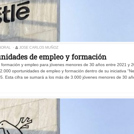
BORAL
JOSE CARLOS MUÑOZ
tunidades de empleo y formación
e formación y empleo para jóvenes menores de 30 años entre 2021 y 
.000 oportunidades de empleo y formación dentro de su iniciativa “Ne
5. Esta cifra se sumará a los más de 3.000 jóvenes menores de 30 añ