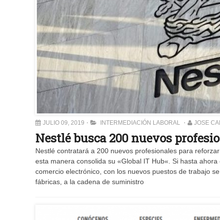
JULIO 09, 2019
INTERMEDIACIÓN LABORAL
JOSE C
Nestlé busca 200 nuevos profesio
Nestlé contratará a 200 nuevos profesionales para reforza
esta manera consolida su «Global IT Hub«. Si hasta ahora e
comercio electrónico, con los nuevos puestos de trabajo se 
fábricas, a la cadena de suministro