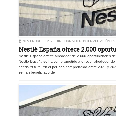
NOVIEMBRE 10, 2020
FORMACIÓN
,
INTERMEDIACIÓN LA
Nestlé España ofrece 2.000 opor
Nestlé España ofrece alrededor de 2.000 oportunidades d
Nestlé España se ha comprometido a ofrecer alrededor de 2
needs YOUth” en el período comprendido entre 2021 y 202
se han beneficiado de