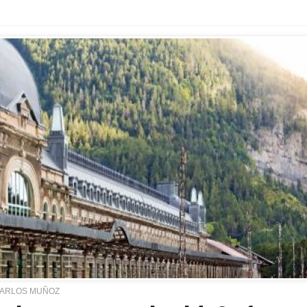
CARLOS MUÑOZ