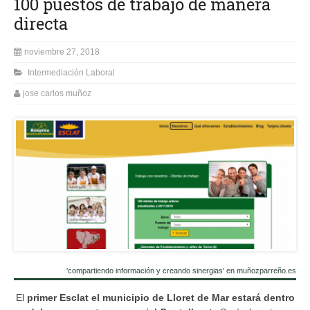
100 puestos de trabajo de manera
directa
noviembre 27, 2018
Intermediación Laboral
jose carlos muñoz
'compartiendo información y creando sinergias' en muñozparreño.es
El
primer Esclat el municipio de Lloret de Mar estará dentro