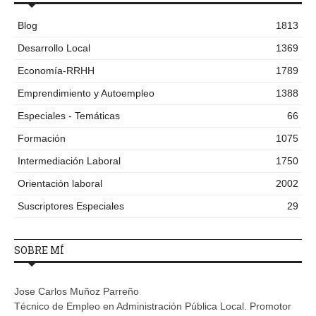
Blog
1813
Desarrollo Local
1369
Economía-RRHH
1789
Emprendimiento y Autoempleo
1388
Especiales - Temáticas
66
Formación
1075
Intermediación Laboral
1750
Orientación laboral
2002
Suscriptores Especiales
29
SOBRE MÍ
Jose Carlos Muñoz Parreño
Técnico de Empleo en Administración Pública Local. Promotor