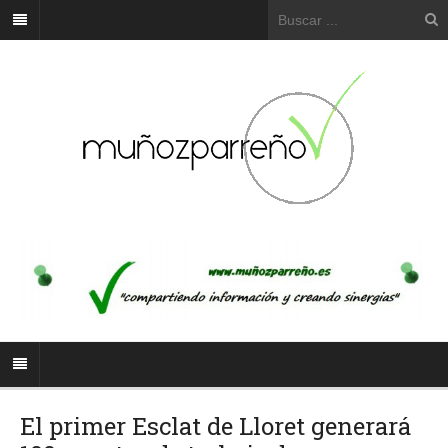
El primer Esclat de Lloret generará