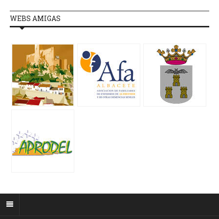
WEBS AMIGAS