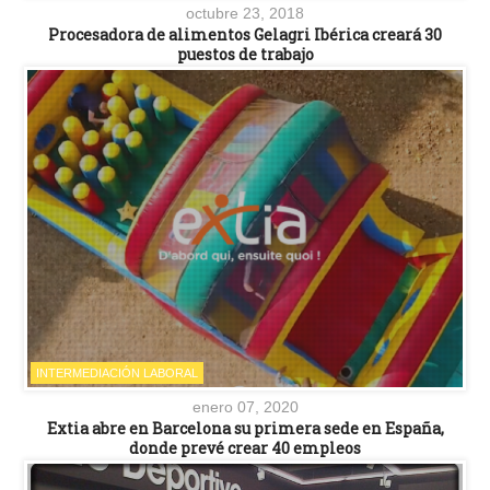
octubre 23, 2018
Procesadora de alimentos Gelagri Ibérica creará 30
puestos de trabajo
INTERMEDIACIÓN LABORAL
enero 07, 2020
Extia abre en Barcelona su primera sede en España,
donde prevé crear 40 empleos