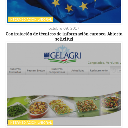
INTERMEDIACIÓN LABORAL
octubre 09, 2017
Contratación de técnicos de información europea. Abierta
solicitud
INTERMEDIACIÓN LABORAL