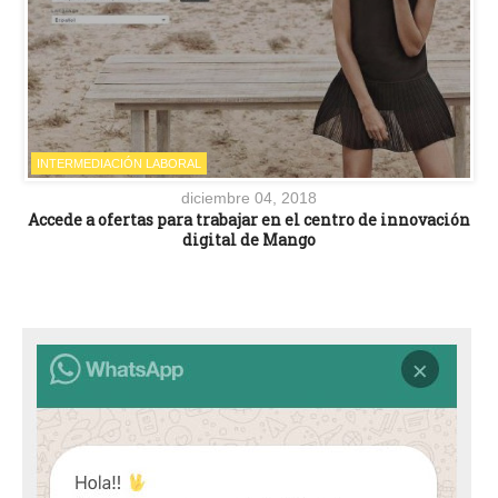
INTERMEDIACIÓN LABORAL
diciembre 04, 2018
Accede a ofertas para trabajar en el centro de innovación
digital de Mango