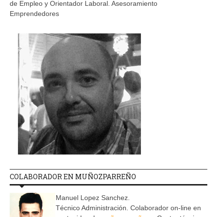
de Empleo y Orientador Laboral. Asesoramiento
Emprendedores
COLABORADOR EN MUÑOZPARREÑO
Manuel Lopez Sanchez.
Técnico Administración. Colaborador on-line en