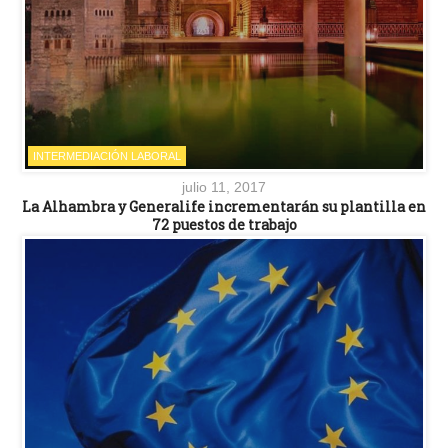
INTERMEDIACIÓN LABORAL
julio 11, 2017
La Alhambra y Generalife incrementarán su plantilla en
72 puestos de trabajo