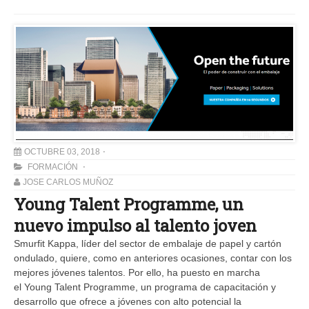
OCTUBRE 03, 2018
FORMACIÓN
JOSE CARLOS MUÑOZ
Young Talent Programme, un
nuevo impulso al talento joven
Smurfit Kappa, líder del sector de embalaje de papel y cartón
ondulado, quiere, como en anteriores ocasiones, contar con los
mejores jóvenes talentos. Por ello, ha puesto en marcha
el Young Talent Programme, un programa de capacitación y
desarrollo que ofrece a jóvenes con alto potencial la