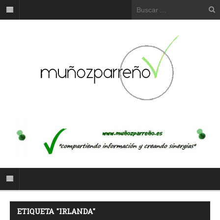
ETIQUETA "IRLANDA"