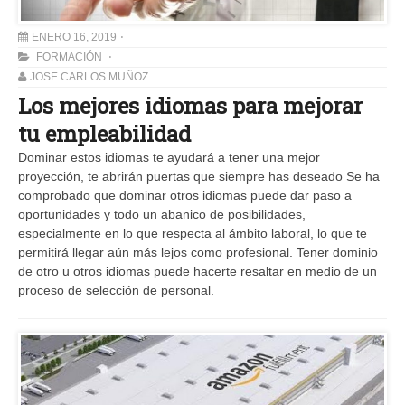
ENERO 16, 2019
FORMACIÓN
JOSE CARLOS MUÑOZ
Los mejores idiomas para mejorar
tu empleabilidad
Dominar estos idiomas te ayudará a tener una mejor
proyección, te abrirán puertas que siempre has deseado Se ha
comprobado que dominar otros idiomas puede dar paso a
oportunidades y todo un abanico de posibilidades,
especialmente en lo que respecta al ámbito laboral, lo que te
permitirá llegar aún más lejos como profesional. Tener dominio
de otro u otros idiomas puede hacerte resaltar en medio de un
proceso de selección de personal.