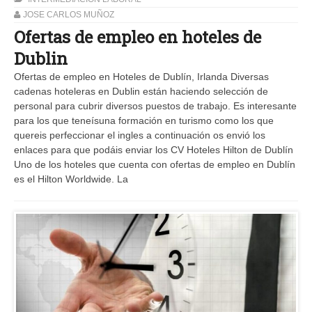
JOSE CARLOS MUÑOZ
Ofertas de empleo en hoteles de
Dublin
Ofertas de empleo en Hoteles de Dublín, Irlanda Diversas
cadenas hoteleras en Dublin están haciendo selección de
personal para cubrir diversos puestos de trabajo. Es interesante
para los que teneísuna formación en turismo como los que
quereis perfeccionar el ingles a continuación os envió los
enlaces para que podáis enviar los CV Hoteles Hilton de Dublín
Uno de los hoteles que cuenta con ofertas de empleo en Dublín
es el Hilton Worldwide. La