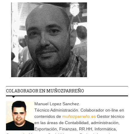
COLABORADOR EN MUÑOZPARREÑO
Manuel Lopez Sanchez.
Técnico Administración. Colaborador on-line en
contenidos de
muñozparreño.es
Gestor técnico
en las áreas de Contabilidad, administración,
Exportación, Finanzas, RR.HH, Informática,