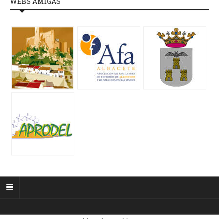
WEBS AMIGAS