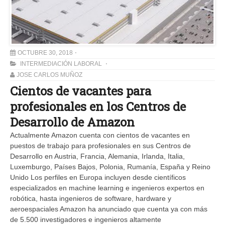
OCTUBRE 30, 2018
INTERMEDIACIÓN LABORAL
JOSE CARLOS MUÑOZ
Cientos de vacantes para
profesionales en los Centros de
Desarrollo de Amazon
Actualmente Amazon cuenta con cientos de vacantes en
puestos de trabajo para profesionales en sus Centros de
Desarrollo en Austria, Francia, Alemania, Irlanda, Italia,
Luxemburgo, Países Bajos, Polonia, Rumanía, España y Reino
Unido Los perfiles en Europa incluyen desde científicos
especializados en machine learning e ingenieros expertos en
robótica, hasta ingenieros de software, hardware y
aeroespaciales Amazon ha anunciado que cuenta ya con más
de 5.500 investigadores e ingenieros altamente