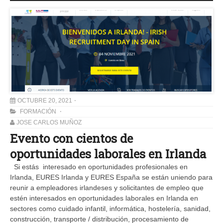
OCTUBRE 20, 2021
FORMACIÓN
JOSE CARLOS MUÑOZ
Evento con cientos de
oportunidades laborales en Irlanda
Si estás interesado en oportunidades profesionales en
Irlanda, EURES Irlanda y EURES España se están uniendo para
reunir a empleadores irlandeses y solicitantes de empleo que
estén interesados ​​en oportunidades laborales en Irlanda en
sectores como cuidado infantil, informática, hostelería, sanidad,
construcción, transporte / distribución, procesamiento de