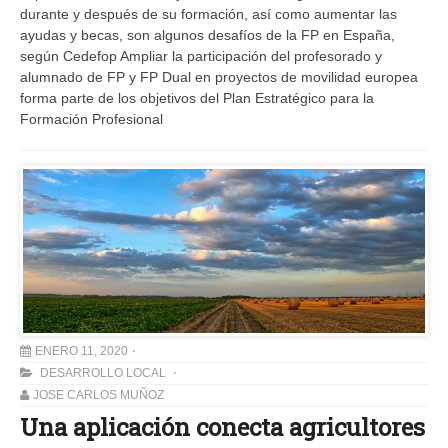
durante y después de su formación, así como aumentar las
ayudas y becas, son algunos desafíos de la FP en España,
según Cedefop Ampliar la participación del profesorado y
alumnado de FP y FP Dual en proyectos de movilidad europea
forma parte de los objetivos del Plan Estratégico para la
Formación Profesional
ENERO 11, 2020
DESARROLLO LOCAL
JOSE CARLOS MUÑOZ
Una aplicación conecta agricultores