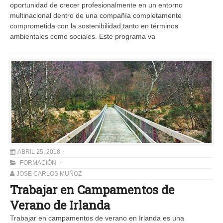
oportunidad de crecer profesionalmente en un entorno
multinacional dentro de una compañía completamente
comprometida con la sostenibilidad,tanto en términos
ambientales como sociales. Este programa va
ABRIL 25, 2018
FORMACIÓN
JOSE CARLOS MUÑOZ
Trabajar en Campamentos de
Verano de Irlanda
Trabajar en campamentos de verano en Irlanda es una