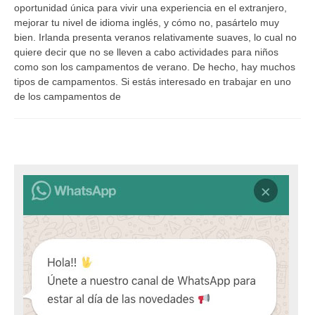
oportunidad única para vivir una experiencia en el extranjero,
mejorar tu nivel de idioma inglés, y cómo no, pasártelo muy
bien. Irlanda presenta veranos relativamente suaves, lo cual no
quiere decir que no se lleven a cabo actividades para niños
como son los campamentos de verano. De hecho, hay muchos
tipos de campamentos. Si estás interesado en trabajar en uno
de los campamentos de