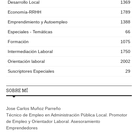
Desarrollo Local
1369
Economía-RRHH
1789
Emprendimiento y Autoempleo
1388
Especiales - Temáticas
66
Formación
1075
Intermediación Laboral
1750
Orientación laboral
2002
Suscriptores Especiales
29
SOBRE MÍ
Jose Carlos Muñoz Parreño
Técnico de Empleo en Administración Pública Local. Promotor
de Empleo y Orientador Laboral. Asesoramiento
Emprendedores