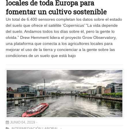
locales de toda Europa para
fomentar un cultivo sostenible
Un total de 6.400 sensores completan los datos sobre el estado
del suelo que ofrece el satélite ‘Copernicus’ “La vida depende
del suelo. Andamos todos los días sobre él, pero la gente lo
olvida.” Drew Hemment lidera el proyecto Grow Observatory,
una plataforma que conecta a los agricultores locales para
mejorar el uso de la tierra y concienciar a la gente sobre las
condiciones de un suelo que está bajo
JUNIO 04, 2019
INTERMEDIACIÓN LABORAL