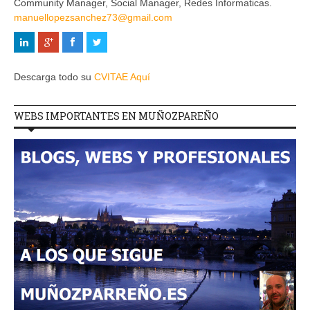
Community Manager, Social Manager, Redes Informaticas.
manuellopezsanchez73@gmail.com
Descarga todo su
CVITAE Aquí
WEBS IMPORTANTES EN MUÑOZPAREÑO