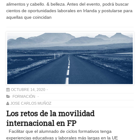
alimentos y cabello. & belleza. Antes del evento, podrá buscar
cientos de oportunidades laborales en Irlanda y postularse para
aquellas que coincidan
OCTUBRE 14, 2020
FORMACIÓN
JOSE CARLOS MUÑOZ
Los retos de la movilidad
internacional en FP
Facilitar que el alumnado de ciclos formativos tenga
experiencias educativas y laborales más largas en la UE