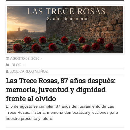
AGOSTO 03, 2026
BLOG
JOSE CARLOS MUÑOZ
Las Trece Rosas, 87 años después:
memoria, juventud y dignidad
frente al olvido
El 5 de agosto se cumplen 87 años del fusilamiento de Las
Trece Rosas: historia, memoria democrática y lecciones para
nuestro presente y futuro.