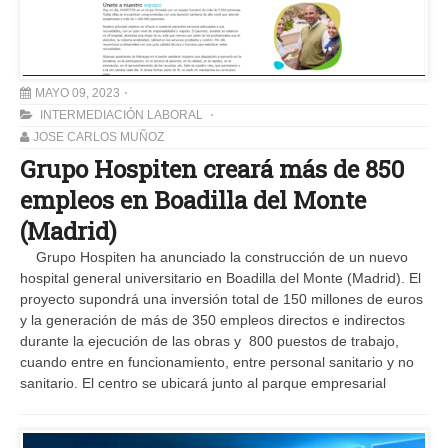
MAYO 09, 2023
INTERMEDIACIÓN LABORAL
JOSE CARLOS MUÑOZ
Grupo Hospiten creará más de 850
empleos en Boadilla del Monte
(Madrid)
Grupo Hospiten ha anunciado la construcción de un nuevo
hospital general universitario en Boadilla del Monte (Madrid). El
proyecto supondrá una inversión total de 150 millones de euros
y la generación de más de 350 empleos directos e indirectos
durante la ejecución de las obras y 800 puestos de trabajo,
cuando entre en funcionamiento, entre personal sanitario y no
sanitario. El centro se ubicará junto al parque empresarial