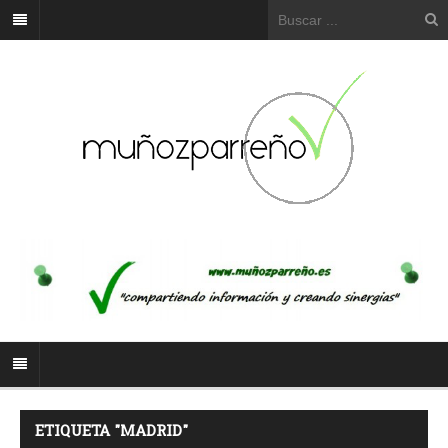
ETIQUETA "MADRID"