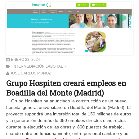
ENERO 23, 2024
INTERMEDIACIÓN LABORAL
JOSE CARLOS MUÑOZ
Grupo Hospiten creará empleos en
Boadilla del Monte (Madrid)
Grupo Hospiten ha anunciado la construcción de un nuevo
hospital general universitario en Boadilla del Monte (Madrid). El
proyecto supondrá una inversión total de 150 millones de euros
y la generación de más de 350 empleos directos e indirectos
durante la ejecución de las obras y 800 puestos de trabajo,
cuando entre en funcionamiento, entre personal sanitario y no