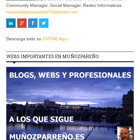
Community Manager, Social Manager, Redes Informaticas.
manuellopezsanchez73@gmail.com
Descarga todo su
CVITAE Aquí
WEBS IMPORTANTES EN MUÑOZPAREÑO