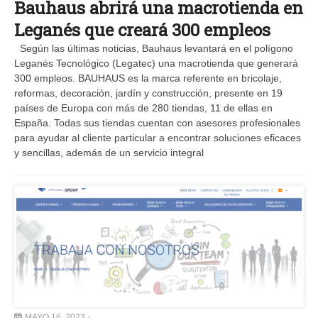
Bauhaus abrirá una macrotienda en
Leganés que creará 300 empleos
Según las últimas noticias, Bauhaus levantará en el polígono
Leganés Tecnológico (Legatec) una macrotienda que generará
300 empleos. BAUHAUS es la marca referente en bricolaje,
reformas, decoración, jardín y construcción, presente en 19
países de Europa con más de 280 tiendas, 11 de ellas en
España. Todas sus tiendas cuentan con asesores profesionales
para ayudar al cliente particular a encontrar soluciones eficaces
y sencillas, además de un servicio integral
MAYO 16, 2023