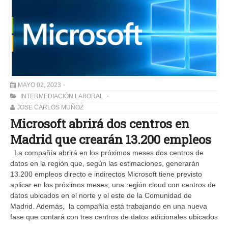
MAYO 02, 2023
INTERMEDIACIÓN LABORAL
JOSE CARLOS MUÑOZ
Microsoft abrirá dos centros en
Madrid que crearán 13.200 empleos
La compañía abrirá en los próximos meses dos centros de
datos en la región que, según las estimaciones, generarán
13.200 empleos directo e indirectos Microsoft tiene previsto
aplicar en los próximos meses, una región cloud con centros de
datos ubicados en el norte y el este de la Comunidad de
Madrid. Además, la compañía está trabajando en una nueva
fase que contará con tres centros de datos adicionales ubicados