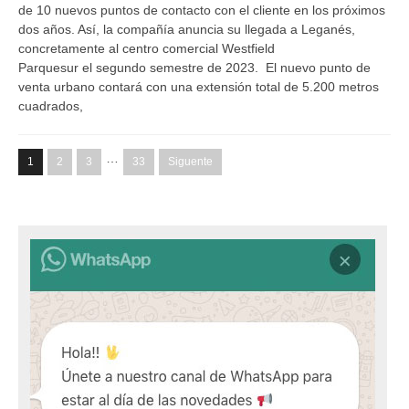
de 10 nuevos puntos de contacto con el cliente en los próximos
dos años. Así, la compañía anuncia su llegada a Leganés,
concretamente al centro comercial Westfield
Parquesur el segundo semestre de 2023. El nuevo punto de
venta urbano contará con una extensión total de 5.200 metros
cuadrados,
…
1
2
3
33
Siguente