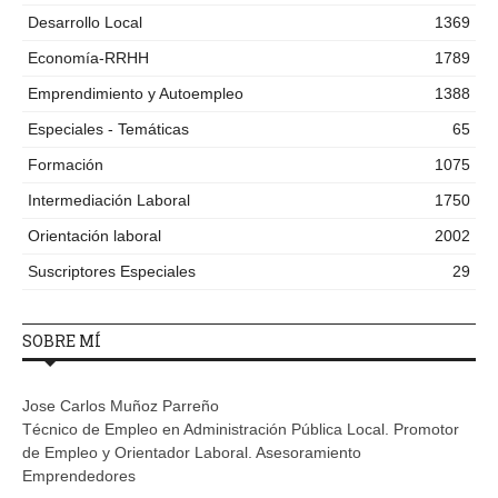
Desarrollo Local
1369
Economía-RRHH
1789
Emprendimiento y Autoempleo
1388
Especiales - Temáticas
65
Formación
1075
Intermediación Laboral
1750
Orientación laboral
2002
Suscriptores Especiales
29
SOBRE MÍ
Jose Carlos Muñoz Parreño
Técnico de Empleo en Administración Pública Local. Promotor
de Empleo y Orientador Laboral. Asesoramiento
Emprendedores