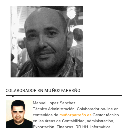
COLABORADOR EN MUÑOZPARREÑO
Manuel Lopez Sanchez.
Técnico Administración. Colaborador on-line en
contenidos de
muñozparreño.es
Gestor técnico
en las áreas de Contabilidad, administración,
Exportación, Finanzas, RR.HH, Informática,