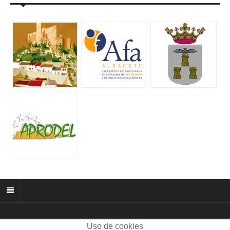
Uso de cookies