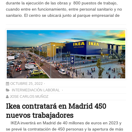
durante la ejecución de las obras y 800 puestos de trabajo,
cuando entre en funcionamiento, entre personal sanitario y no
sanitario. El centro se ubicará junto al parque empresarial de
OCTUBRE 25, 2022
INTERMEDIACIÓN LABORAL
JOSE CARLOS MUÑOZ
Ikea contratará en Madrid 450
nuevos trabajadores
IKEA invertirá en Madrid de 40 millones de euros en 2023 y
se prevé la contratación de 450 personas y la apertura de más