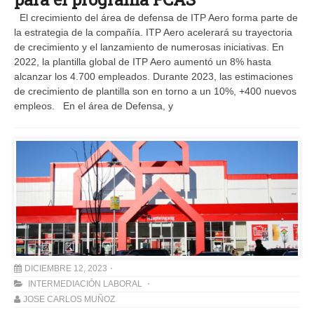
El crecimiento del área de defensa de ITP Aero forma parte de
la estrategia de la compañía. ITP Aero acelerará su trayectoria
de crecimiento y el lanzamiento de numerosas iniciativas. En
2022, la plantilla global de ITP Aero aumentó un 8% hasta
alcanzar los 4.700 empleados. Durante 2023, las estimaciones
de crecimiento de plantilla son en torno a un 10%, +400 nuevos
empleos. En el área de Defensa, y
DICIEMBRE 12, 2023
INTERMEDIACIÓN LABORAL
JOSE CARLOS MUÑOZ