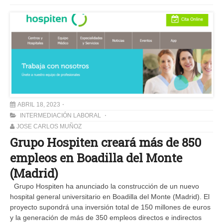
ABRIL 18, 2023
INTERMEDIACIÓN LABORAL
JOSE CARLOS MUÑOZ
Grupo Hospiten creará más de 850
empleos en Boadilla del Monte
(Madrid)
Grupo Hospiten ha anunciado la construcción de un nuevo
hospital general universitario en Boadilla del Monte (Madrid). El
proyecto supondrá una inversión total de 150 millones de euros
y la generación de más de 350 empleos directos e indirectos