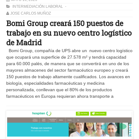
INTERMEDIACIÓN LABORAL
JOSE CARLOS MUÑOZ
Bomi Group creará 150 puestos de
trabajo en su nuevo centro logístico
de Madrid
Bomi Group, compañía de UPS abre un nuevo centro logístico
que ocupará una superficie de 27.578 m² y tendrá capacidad
para 60.000 palés, de manera que se convertirá en uno de los
mayores almacenes del sector farmacéutico europeo y creará
150 puestos de trabajo altamente cualificados. Los avances en
biología, especialidades farmacéuticas y medicina
personalizada, conllevan que el 80% de los productos
farmacéuticos en Europa requieran ahora transporte a