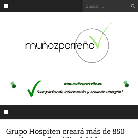
Grupo Hospiten creará más de 850