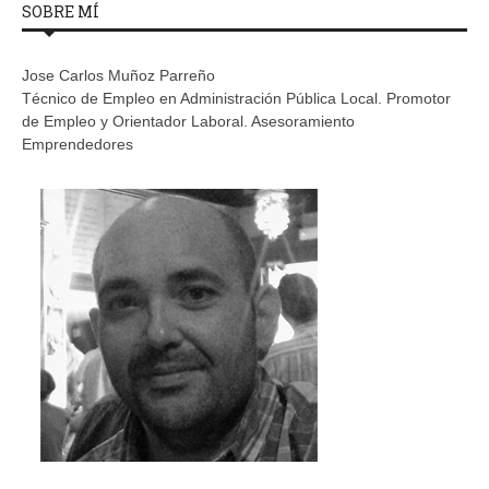
SOBRE MÍ
Jose Carlos Muñoz Parreño
Técnico de Empleo en Administración Pública Local. Promotor
de Empleo y Orientador Laboral. Asesoramiento
Emprendedores