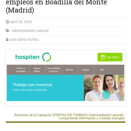
empleos en Boadilla del Monte
(Madrid)
abril 18, 2023
Intermediación Laboral
jose carlos muñoz
Recursos de la Categoría OFERTAS DE TRABAJO (Intermediación Laboral) -
'compartiendo información y creando sinergias'