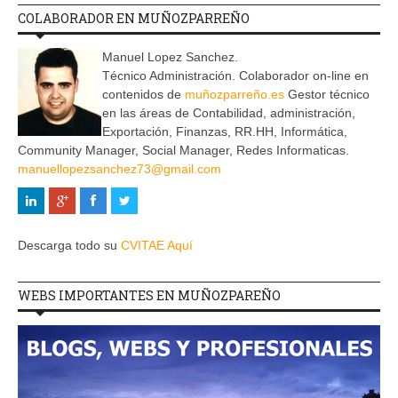
COLABORADOR EN MUÑOZPARREÑO
Manuel Lopez Sanchez.
Técnico Administración. Colaborador on-line en
contenidos de
muñozparreño.es
Gestor técnico
en las áreas de Contabilidad, administración,
Exportación, Finanzas, RR.HH, Informática,
Community Manager, Social Manager, Redes Informaticas.
manuellopezsanchez73@gmail.com
Descarga todo su
CVITAE Aquí
WEBS IMPORTANTES EN MUÑOZPAREÑO