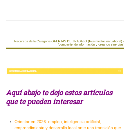
Recursos de la Categoría OFERTAS DE TRABAJO (Intermediación Laboral) -
'compartiendo información y creando sinergias'
Aquí abajo te dejo estos artículos
que te pueden interesar
Orientar en 2026: empleo, inteligencia artificial,
emprendimiento y desarrollo local ante una transición que