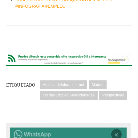
#INFOGRAFIA #EMPLEO
ETIQUETADO
Autocandidatura Internet
Madrid
Ofertas Empleo Seleccionadas
Perspectivas