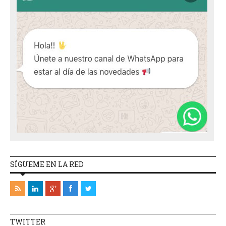
SÍGUEME EN LA RED
TWITTER