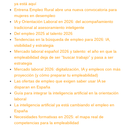
ya está aquí
Entrena Empleo Rural abre una nueva convocatoria para
mujeres en desempleo
IA y Orientación Laboral en 2026: del acompañamiento
tradicional al asesoramiento inteligente
Del empleo 2025 al talento 2026
Tendencias en la búsqueda de empleo para 2026: IA,
visibilidad y estrategia
Mercado laboral español 2026 y talento: el año en que la
empleabilidad deja de ser “buscar trabajo” y pasa a ser
estrategia
Mercado laboral 2026: digitalización, IA y empleos con más
proyección (y cómo preparar tu empleabilidad)
Las ofertas de empleo que exigen saber usar IA se
disparan en España
Guía para integrar la inteligencia artificial en la orientación
laboral
La inteligencia artificial ya está cambiando el empleo en
España
Necesidades formativas en 2025: el mapa real de
competencias para la empleabilidad