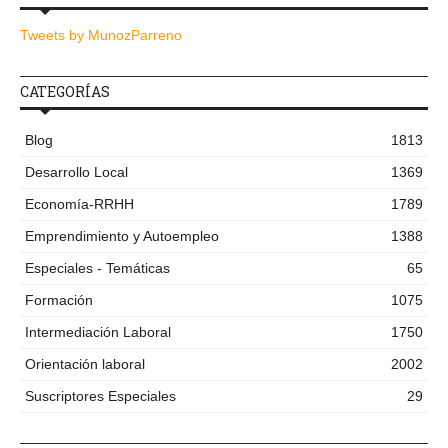
Tweets by MunozParreno
CATEGORÍAS
Blog
1813
Desarrollo Local
1369
Economía-RRHH
1789
Emprendimiento y Autoempleo
1388
Especiales - Temáticas
65
Formación
1075
Intermediación Laboral
1750
Orientación laboral
2002
Suscriptores Especiales
29