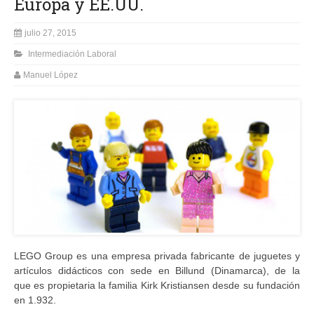
Europa y EE.UU.
julio 27, 2015
Intermediación Laboral
Manuel López
LEGO Group es una empresa privada fabricante de juguetes y
artículos didácticos con sede en Billund (Dinamarca), de la
que es propietaria la familia Kirk Kristiansen desde su fundación
en 1.932.