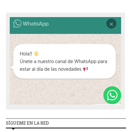
SÍGUEME EN LA RED