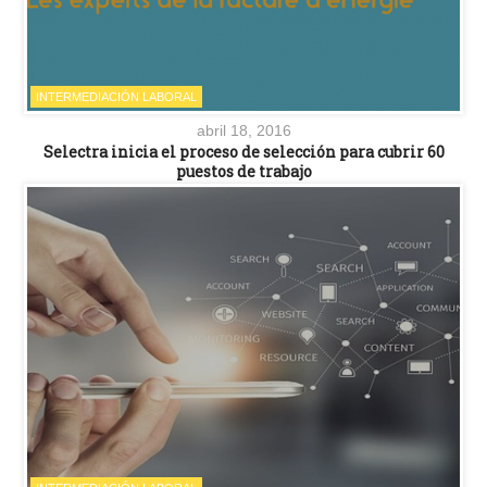
INTERMEDIACIÓN LABORAL
abril 18, 2016
Selectra inicia el proceso de selección para cubrir 60
puestos de trabajo