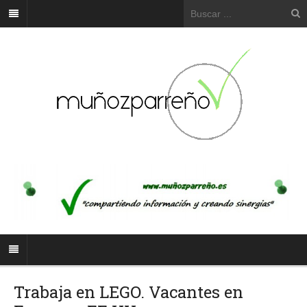
Trabaja en LEGO. Vacantes en