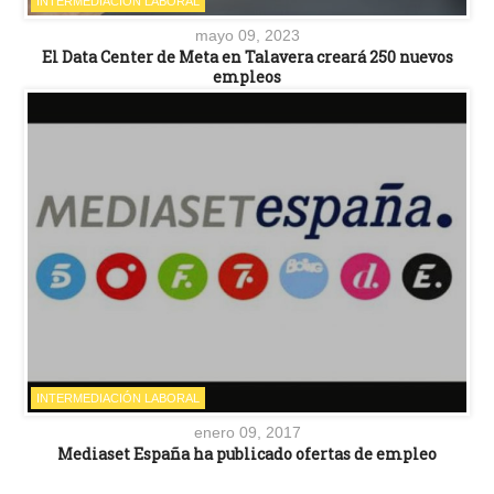
INTERMEDIACIÓN LABORAL
mayo 09, 2023
El Data Center de Meta en Talavera creará 250 nuevos
empleos
INTERMEDIACIÓN LABORAL
enero 09, 2017
Mediaset España ha publicado ofertas de empleo