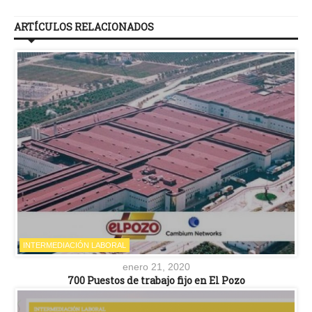
ARTÍCULOS RELACIONADOS
INTERMEDIACIÓN LABORAL
enero 21, 2020
700 Puestos de trabajo fijo en El Pozo