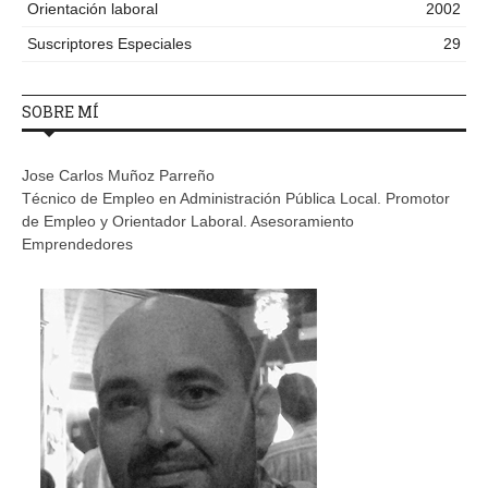
Orientación laboral
2002
Suscriptores Especiales
29
SOBRE MÍ
Jose Carlos Muñoz Parreño
Técnico de Empleo en Administración Pública Local. Promotor
de Empleo y Orientador Laboral. Asesoramiento
Emprendedores