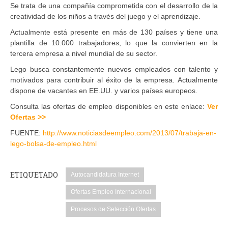
Se trata de una compañía comprometida con el desarrollo de la
creatividad de los niños a través del juego y el aprendizaje.
Actualmente está presente en más de 130 países y tiene una
plantilla de 10.000 trabajadores, lo que la convierten en la
tercera empresa a nivel mundial de su sector.
Lego busca constantemente nuevos empleados con talento y
motivados para contribuir al éxito de la empresa. Actualmente
dispone de vacantes en EE.UU. y varios países europeos.
Consulta las ofertas de empleo disponibles en este enlace:
Ver
Ofertas >>
FUENTE:
http://www.noticiasdeempleo.com/2013/07/trabaja-en-
lego-bolsa-de-empleo.html
ETIQUETADO
Autocandidatura Internet
Ofertas Empleo Internacional
Procesos de Selección Ofertas