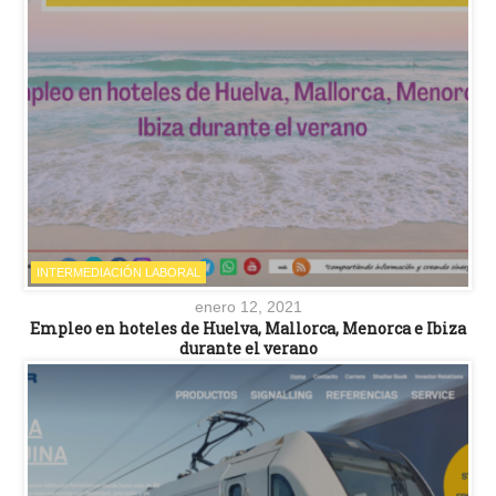
INTERMEDIACIÓN LABORAL
enero 12, 2021
Empleo en hoteles de Huelva, Mallorca, Menorca e Ibiza
durante el verano