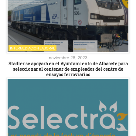
INTERMEDIACIÓN LABORAL
noviembre 28, 2023
Stadler se apoyará en el Ayuntamiento de Albacete para
seleccionar al centenar de empleados del centro de
ensayos ferroviarios