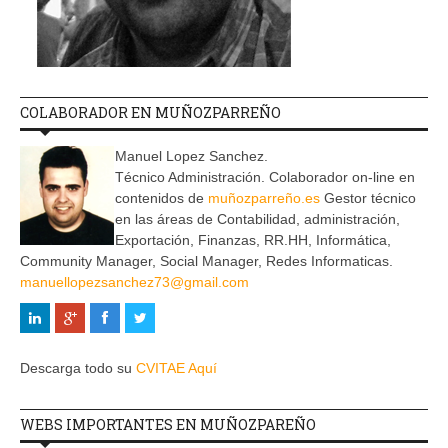
COLABORADOR EN MUÑOZPARREÑO
Manuel Lopez Sanchez.
Técnico Administración. Colaborador on-line en
contenidos de
muñozparreño.es
Gestor técnico
en las áreas de Contabilidad, administración,
Exportación, Finanzas, RR.HH, Informática,
Community Manager, Social Manager, Redes Informaticas.
manuellopezsanchez73@gmail.com
Descarga todo su
CVITAE Aquí
WEBS IMPORTANTES EN MUÑOZPAREÑO