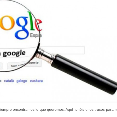
siempre encontramos lo que queremos. Aquí tenéis unos trucos para m