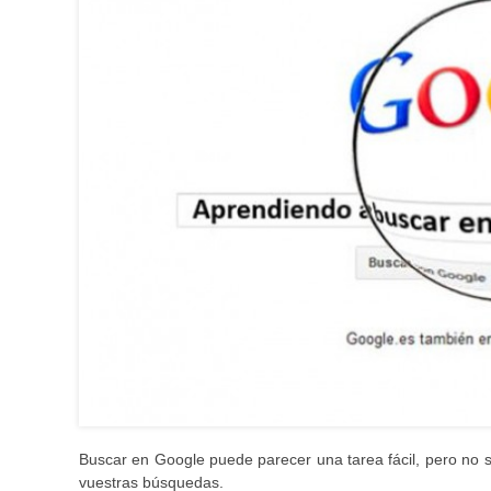
Buscar en Google puede parecer una tarea fácil, pero no 
vuestras búsquedas.