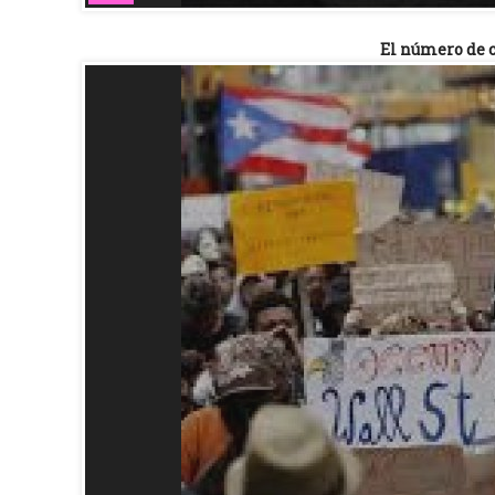
El número de c