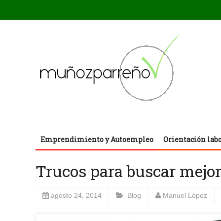
Emprendimiento y Autoempleo
Orientación lab
Trucos para buscar mejor
agosto 24, 2014
Blog
Manuel López