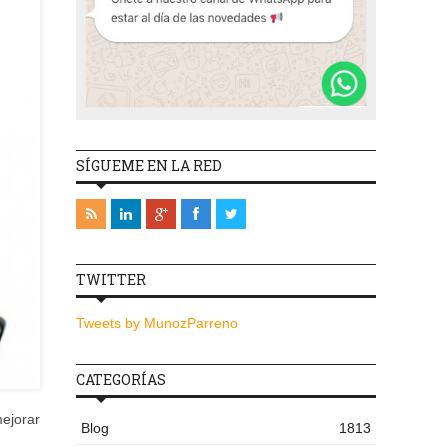
SÍGUEME EN LA RED
TWITTER
Tweets by MunozParreno
CATEGORÍAS
ejorar
Blog
1813