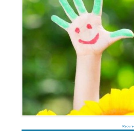
Recurso