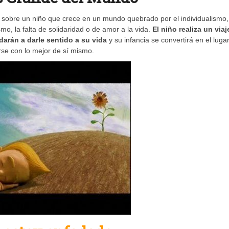
 sobre un niño que crece en un mundo quebrado por el individualismo,
mo, la falta de solidaridad o de amor a la vida.
El niño realiza un viaj
darán a darle sentido a su vida
y su infancia se convertirá en el luga
rse con lo mejor de sí mismo.