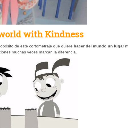
 world with Kindness
ropósito de este cortometraje que quiere
hacer del mundo un lugar 
iones muchas veces marcan la diferencia.