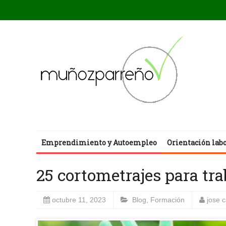
Emprendimiento y Autoempleo
Orientación lab
25 cortometrajes para tra
octubre 11, 2023
Blog
,
Formación
jose 