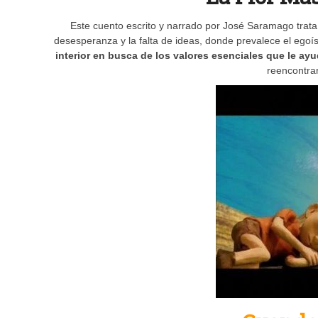
Este cuento escrito y narrado por José Saramago trata
desesperanza y la falta de ideas, donde prevalece el egoís
interior en busca de los valores esenciales que le ayu
reencontra