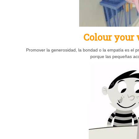
Colour your
Promover la generosidad, la bondad o la empatía es el p
porque las pequeñas acc