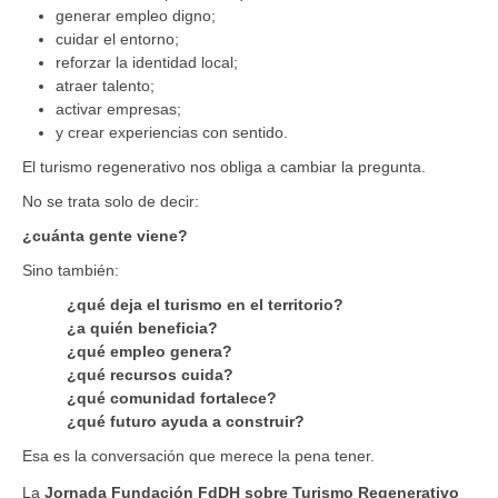
generar empleo digno;
cuidar el entorno;
reforzar la identidad local;
atraer talento;
activar empresas;
y crear experiencias con sentido.
El turismo regenerativo nos obliga a cambiar la pregunta.
No se trata solo de decir:
¿cuánta gente viene?
Sino también:
¿qué deja el turismo en el territorio?
¿a quién beneficia?
¿qué empleo genera?
¿qué recursos cuida?
¿qué comunidad fortalece?
¿qué futuro ayuda a construir?
Esa es la conversación que merece la pena tener.
La
Jornada Fundación FdDH sobre Turismo Regenerativo