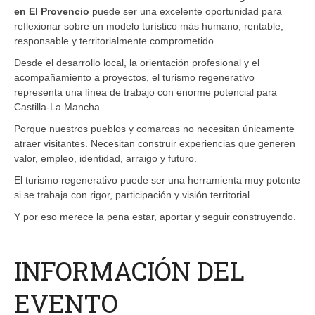
en El Provencio
puede ser una excelente oportunidad para
reflexionar sobre un modelo turístico más humano, rentable,
responsable y territorialmente comprometido.
Desde el desarrollo local, la orientación profesional y el
acompañamiento a proyectos, el turismo regenerativo
representa una línea de trabajo con enorme potencial para
Castilla-La Mancha.
Porque nuestros pueblos y comarcas no necesitan únicamente
atraer visitantes. Necesitan construir experiencias que generen
valor, empleo, identidad, arraigo y futuro.
El turismo regenerativo puede ser una herramienta muy potente
si se trabaja con rigor, participación y visión territorial.
Y por eso merece la pena estar, aportar y seguir construyendo.
INFORMACIÓN DEL
EVENTO