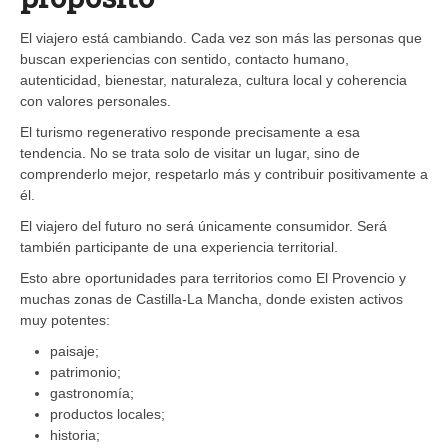
El viajero está cambiando. Cada vez son más las personas que
buscan experiencias con sentido, contacto humano,
autenticidad, bienestar, naturaleza, cultura local y coherencia
con valores personales.
El turismo regenerativo responde precisamente a esa
tendencia. No se trata solo de visitar un lugar, sino de
comprenderlo mejor, respetarlo más y contribuir positivamente a
él.
El viajero del futuro no será únicamente consumidor. Será
también participante de una experiencia territorial.
Esto abre oportunidades para territorios como El Provencio y
muchas zonas de Castilla-La Mancha, donde existen activos
muy potentes:
paisaje;
patrimonio;
gastronomía;
productos locales;
historia;