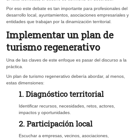
Por eso este debate es tan importante para profesionales del
desarrollo local, ayuntamientos, asociaciones empresariales y
entidades que trabajan por la dinamización territorial.
Implementar un plan de
turismo regenerativo
Una de las claves de este enfoque es pasar del discurso a la
práctica.
Un plan de turismo regenerativo debería abordar, al menos,
estas dimensiones:
1. Diagnóstico territorial
Identificar recursos, necesidades, retos, actores,
impactos y oportunidades.
2. Participación local
Escuchar a empresas, vecinos, asociaciones,