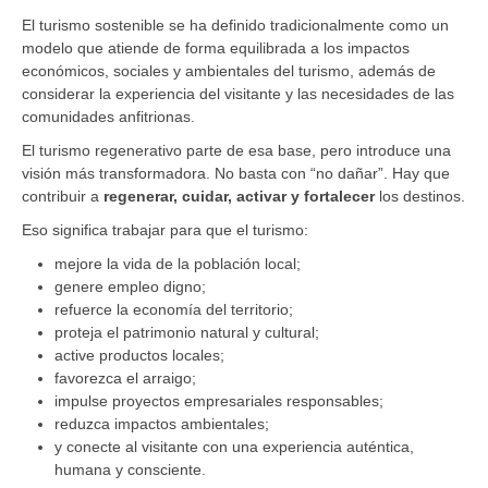
El turismo sostenible se ha definido tradicionalmente como un
modelo que atiende de forma equilibrada a los impactos
económicos, sociales y ambientales del turismo, además de
considerar la experiencia del visitante y las necesidades de las
comunidades anfitrionas.
El turismo regenerativo parte de esa base, pero introduce una
visión más transformadora. No basta con “no dañar”. Hay que
contribuir a
regenerar, cuidar, activar y fortalecer
los destinos.
Eso significa trabajar para que el turismo:
mejore la vida de la población local;
genere empleo digno;
refuerce la economía del territorio;
proteja el patrimonio natural y cultural;
active productos locales;
favorezca el arraigo;
impulse proyectos empresariales responsables;
reduzca impactos ambientales;
y conecte al visitante con una experiencia auténtica,
humana y consciente.