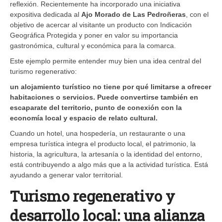
reflexión. Recientemente ha incorporado una iniciativa
expositiva dedicada al
Ajo Morado de Las Pedroñeras
, con el
objetivo de acercar al visitante un producto con Indicación
Geográfica Protegida y poner en valor su importancia
gastronómica, cultural y económica para la comarca.
Este ejemplo permite entender muy bien una idea central del
turismo regenerativo:
un alojamiento turístico no tiene por qué limitarse a ofrecer
habitaciones o servicios. Puede convertirse también en
escaparate del territorio, punto de conexión con la
economía local y espacio de relato cultural.
Cuando un hotel, una hospedería, un restaurante o una
empresa turística integra el producto local, el patrimonio, la
historia, la agricultura, la artesanía o la identidad del entorno,
está contribuyendo a algo más que a la actividad turística. Está
ayudando a generar valor territorial.
Turismo regenerativo y
desarrollo local: una alianza