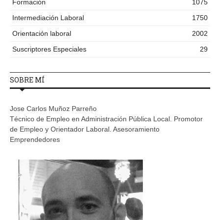
Formación
1075
Intermediación Laboral
1750
Orientación laboral
2002
Suscriptores Especiales
29
SOBRE MÍ
Jose Carlos Muñoz Parreño
Técnico de Empleo en Administración Pública Local. Promotor
de Empleo y Orientador Laboral. Asesoramiento
Emprendedores