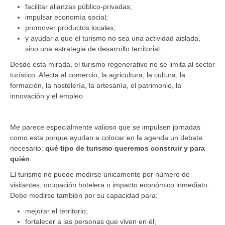
facilitar alianzas público-privadas;
impulsar economía social;
promover productos locales;
y ayudar a que el turismo no sea una actividad aislada,
sino una estrategia de desarrollo territorial.
Desde esta mirada, el turismo regenerativo no se limita al sector
turístico. Afecta al comercio, la agricultura, la cultura, la
formación, la hostelería, la artesanía, el patrimonio, la
innovación y el empleo.
Me parece especialmente valioso que se impulsen jornadas
como esta porque ayudan a colocar en la agenda un debate
necesario:
qué tipo de turismo queremos construir y para
quién
.
El turismo no puede medirse únicamente por número de
visitantes, ocupación hotelera o impacto económico inmediato.
Debe medirse también por su capacidad para:
mejorar el territorio;
fortalecer a las personas que viven en él;