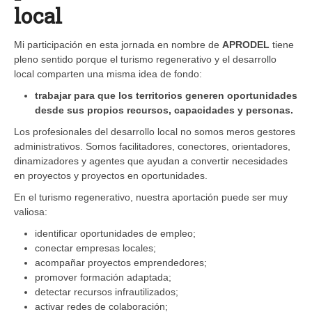
local
Mi participación en esta jornada en nombre de
APRODEL
tiene
pleno sentido porque el turismo regenerativo y el desarrollo
local comparten una misma idea de fondo:
trabajar para que los territorios generen oportunidades
desde sus propios recursos, capacidades y personas.
Los profesionales del desarrollo local no somos meros gestores
administrativos. Somos facilitadores, conectores, orientadores,
dinamizadores y agentes que ayudan a convertir necesidades
en proyectos y proyectos en oportunidades.
En el turismo regenerativo, nuestra aportación puede ser muy
valiosa:
identificar oportunidades de empleo;
conectar empresas locales;
acompañar proyectos emprendedores;
promover formación adaptada;
detectar recursos infrautilizados;
activar redes de colaboración;