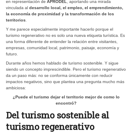
en representación de
APRODEL
, aportando una mirada
vinculada al
desarrollo local, el empleo, el emprendimiento,
la economía de proximidad y la transformación de los
territorios
.
Y me parece especialmente importante hacerlo porque el
turismo regenerativo no es solo una nueva etiqueta turística. Es
una forma diferente de entender la relación entre visitantes,
empresas, comunidad local, patrimonio, paisaje, economía y
futuro.
Durante años hemos hablado de turismo sostenible. Y sigue
siendo un concepto imprescindible. Pero el turismo regenerativo
da un paso más: no se conforma únicamente con reducir
impactos negativos, sino que plantea una pregunta mucho más
ambiciosa:
¿Puede el turismo dejar el territorio mejor de como lo
encontró?
Del turismo sostenible al
turismo regenerativo