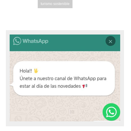
turismo sostenible