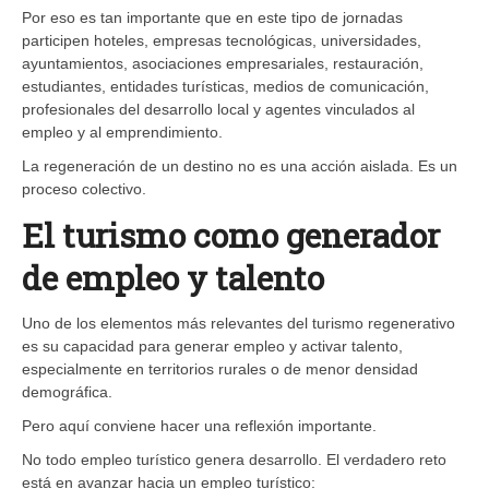
Por eso es tan importante que en este tipo de jornadas
participen hoteles, empresas tecnológicas, universidades,
ayuntamientos, asociaciones empresariales, restauración,
estudiantes, entidades turísticas, medios de comunicación,
profesionales del desarrollo local y agentes vinculados al
empleo y al emprendimiento.
La regeneración de un destino no es una acción aislada. Es un
proceso colectivo.
El turismo como generador
de empleo y talento
Uno de los elementos más relevantes del turismo regenerativo
es su capacidad para generar empleo y activar talento,
especialmente en territorios rurales o de menor densidad
demográfica.
Pero aquí conviene hacer una reflexión importante.
No todo empleo turístico genera desarrollo. El verdadero reto
está en avanzar hacia un empleo turístico: