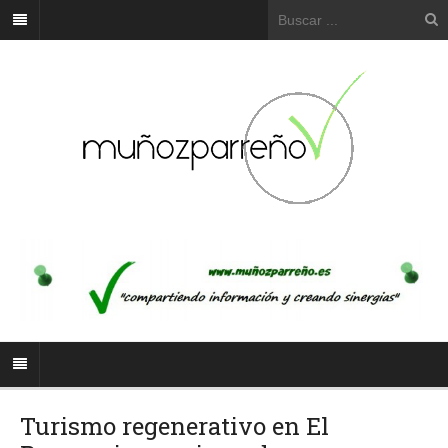
Turismo regenerativo en El