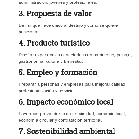
administración, jóvenes y profesionales.
3. Propuesta de valor
Definir qué hace único al destino y cómo se quiere
posicionar.
4. Producto turístico
Diseñar experiencias conectadas con patrimonio, paisaje,
gastronomía, cultura y bienestar.
5. Empleo y formación
Preparar a personas y empresas para mejorar calidad,
profesionalización y servicio.
6. Impacto económico local
Favorecer proveedores de proximidad, comercio local,
economía circular y contratación territorial.
7. Sostenibilidad ambiental