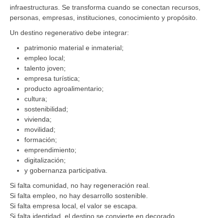
infraestructuras. Se transforma cuando se conectan recursos,
personas, empresas, instituciones, conocimiento y propósito.
Un destino regenerativo debe integrar:
patrimonio material e inmaterial;
empleo local;
talento joven;
empresa turística;
producto agroalimentario;
cultura;
sostenibilidad;
vivienda;
movilidad;
formación;
emprendimiento;
digitalización;
y gobernanza participativa.
Si falta comunidad, no hay regeneración real.
Si falta empleo, no hay desarrollo sostenible.
Si falta empresa local, el valor se escapa.
Si falta identidad, el destino se convierte en decorado.