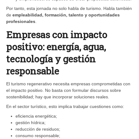
Por tanto, esta jornada no solo habla de turismo. Habla también
de
empleabilidad, formación, talento y oportunidades
profesionales
.
Empresas con impacto
positivo: energía, agua,
tecnología y gestión
responsable
El turismo regenerativo necesita empresas comprometidas con
el impacto positivo. No basta con formular discursos sobre
sostenibilidad; hay que incorporar soluciones reales.
En el sector turístico, esto implica trabajar cuestiones como:
eficiencia energética;
gestión hídrica;
reducción de residuos;
consumo responsable;