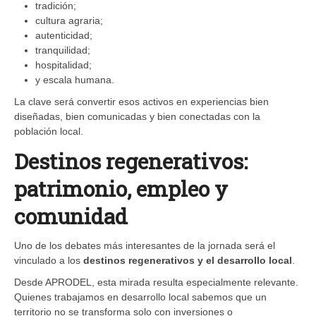
tradición;
cultura agraria;
autenticidad;
tranquilidad;
hospitalidad;
y escala humana.
La clave será convertir esos activos en experiencias bien
diseñadas, bien comunicadas y bien conectadas con la
población local.
Destinos regenerativos:
patrimonio, empleo y
comunidad
Uno de los debates más interesantes de la jornada será el
vinculado a los
destinos regenerativos y el desarrollo local
.
Desde APRODEL, esta mirada resulta especialmente relevante.
Quienes trabajamos en desarrollo local sabemos que un
territorio no se transforma solo con inversiones o