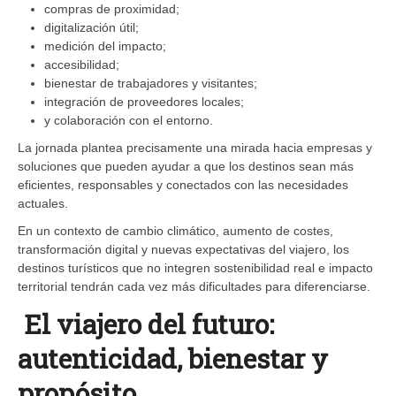
compras de proximidad;
digitalización útil;
medición del impacto;
accesibilidad;
bienestar de trabajadores y visitantes;
integración de proveedores locales;
y colaboración con el entorno.
La jornada plantea precisamente una mirada hacia empresas y
soluciones que pueden ayudar a que los destinos sean más
eficientes, responsables y conectados con las necesidades
actuales.
En un contexto de cambio climático, aumento de costes,
transformación digital y nuevas expectativas del viajero, los
destinos turísticos que no integren sostenibilidad real e impacto
territorial tendrán cada vez más dificultades para diferenciarse.
El viajero del futuro:
autenticidad, bienestar y
propósito