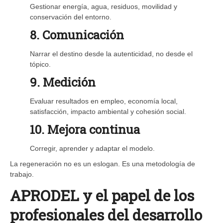
Gestionar energía, agua, residuos, movilidad y
conservación del entorno.
8. Comunicación
Narrar el destino desde la autenticidad, no desde el
tópico.
9. Medición
Evaluar resultados en empleo, economía local,
satisfacción, impacto ambiental y cohesión social.
10. Mejora continua
Corregir, aprender y adaptar el modelo.
La regeneración no es un eslogan. Es una metodología de
trabajo.
APRODEL y el papel de los
profesionales del desarrollo