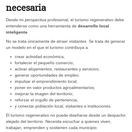
necesaria
Desde mi perspectiva profesional, el turismo regenerativo debe
entenderse como una herramienta de
desarrollo local
inteligente
.
No se trata únicamente de atraer visitantes. Se trata de generar
un modelo en el que el turismo contribuya a:
crear actividad económica;
fortalecer el pequeño comercio;
activar alojamientos, restaurantes y servicios;
generar oportunidades de empleo;
impulsar el emprendimiento local;
poner en valor productos agroalimentarios;
mejorar la imagen del territorio;
reforzar el orgullo de pertenencia;
y conectar población local, visitantes e instituciones.
El turismo regenerativo no puede diseñarse desde un despacho
alejado del territorio. Necesita escuchar a quienes viven,
trabajan, emprenden y sostienen cada municipio.