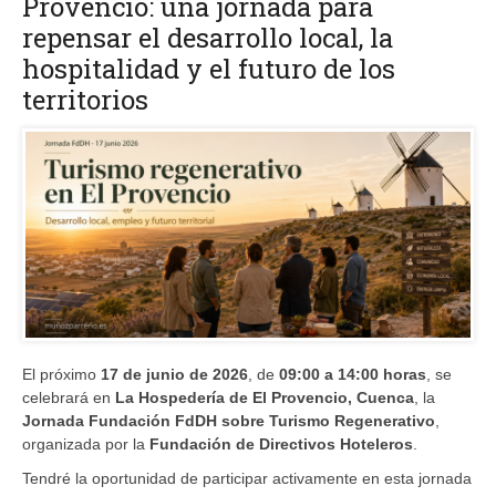
Provencio: una jornada para
repensar el desarrollo local, la
hospitalidad y el futuro de los
territorios
El próximo
17 de junio de 2026
, de
09:00 a 14:00 horas
, se
celebrará en
La Hospedería de El Provencio, Cuenca
, la
Jornada Fundación FdDH sobre Turismo Regenerativo
,
organizada por la
Fundación de Directivos Hoteleros
.
Tendré la oportunidad de participar activamente en esta jornada