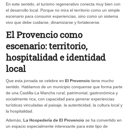
En este sentido, el turismo regenerativo conecta muy bien con
el desarrollo local. Porque no mira el territorio como un simple
escenario para consumir experiencias, sino como un sistema
vivo que debe cuidarse, dinamizarse y fortalecerse.
El Provencio como
escenario: territorio,
hospitalidad e identidad
local
Que esta jornada se celebre en
El Provencio
tiene mucho
sentido. Hablamos de un municipio conquense que forma parte
de una Castilla-La Mancha rural, patrimonial, gastronómica y
socialmente rica, con capacidad para generar experiencias
turísticas vinculadas al paisaje, la autenticidad, la cultura local y
la hospitalidad.
Además,
La Hospedería de El Provencio
se ha convertido en
un espacio especialmente interesante para este tipo de