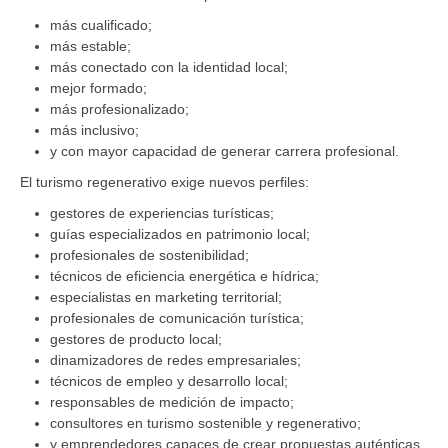
más cualificado;
más estable;
más conectado con la identidad local;
mejor formado;
más profesionalizado;
más inclusivo;
y con mayor capacidad de generar carrera profesional.
El turismo regenerativo exige nuevos perfiles:
gestores de experiencias turísticas;
guías especializados en patrimonio local;
profesionales de sostenibilidad;
técnicos de eficiencia energética e hídrica;
especialistas en marketing territorial;
profesionales de comunicación turística;
gestores de producto local;
dinamizadores de redes empresariales;
técnicos de empleo y desarrollo local;
responsables de medición de impacto;
consultores en turismo sostenible y regenerativo;
y emprendedores capaces de crear propuestas auténticas.