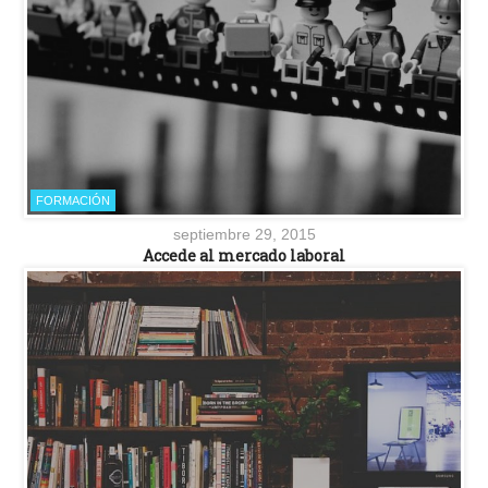
FORMACIÓN
septiembre 29, 2015
Accede al mercado laboral