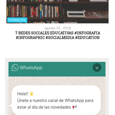
FORMACIÓN
agosto 01, 2018
7 REDES SOCIALES EDUCATIVAS #INFOGRAFIA
#INFOGRAPHIC #SOCIALMEDIA #EDUCATION