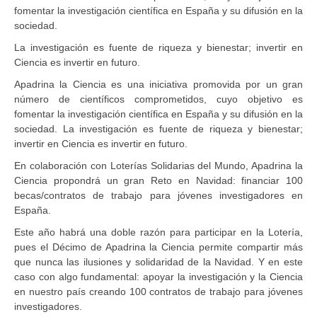
fomentar la investigación científica en España y su difusión en la
sociedad.
La investigación es fuente de riqueza y bienestar; invertir en
Ciencia es invertir en futuro.
Apadrina la Ciencia es una iniciativa promovida por un gran
número de científicos comprometidos, cuyo objetivo es
fomentar la investigación científica en España y su difusión en la
sociedad. La investigación es fuente de riqueza y bienestar;
invertir en Ciencia es invertir en futuro.
En colaboración con Loterías Solidarias del Mundo, Apadrina la
Ciencia propondrá un gran Reto en Navidad: financiar 100
becas/contratos de trabajo para jóvenes investigadores en
España.
Este año habrá una doble razón para participar en la Lotería,
pues el Décimo de Apadrina la Ciencia permite compartir más
que nunca las ilusiones y solidaridad de la Navidad. Y en este
caso con algo fundamental: apoyar la investigación y la Ciencia
en nuestro país creando 100 contratos de trabajo para jóvenes
investigadores.