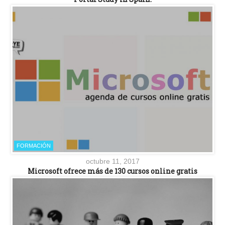
FORMACIÓN
octubre 11, 2017
Microsoft ofrece más de 130 cursos online gratis