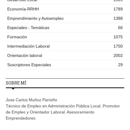
Economía-RRHH
1789
Emprendimiento y Autoempleo
1388
Especiales - Temáticas
66
Formación
1075
Intermediación Laboral
1750
Orientación laboral
2002
Suscriptores Especiales
29
SOBRE MÍ
Jose Carlos Muñoz Parreño
Técnico de Empleo en Administración Pública Local. Promotor
de Empleo y Orientador Laboral. Asesoramiento
Emprendedores