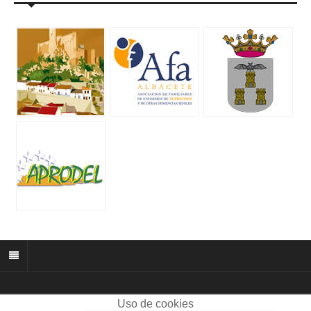
Uso de cookies