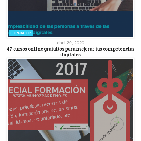
FORMACIÓN
abril 20, 2020
47 cursos online gratuitos para mejorar tus competencias
digitales