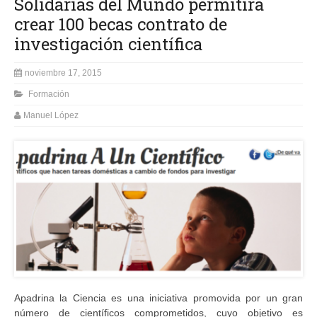
Solidarias del Mundo permitirá
crear 100 becas contrato de
investigación científica
noviembre 17, 2015
Formación
Manuel López
Apadrina la Ciencia es una iniciativa promovida por un gran
número de científicos comprometidos, cuyo objetivo es