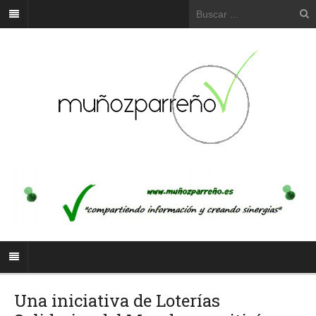
Una iniciativa de Loterías