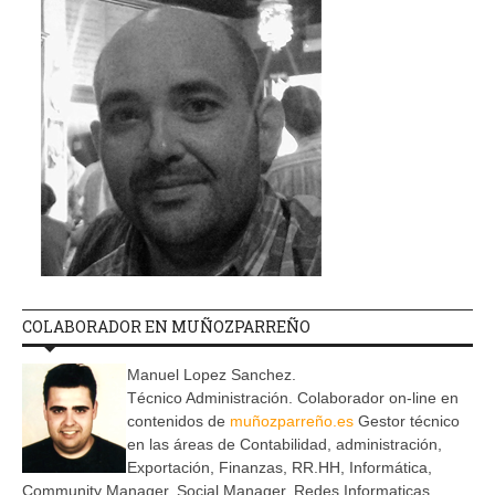
COLABORADOR EN MUÑOZPARREÑO
Manuel Lopez Sanchez.
Técnico Administración. Colaborador on-line en
contenidos de
muñozparreño.es
Gestor técnico
en las áreas de Contabilidad, administración,
Exportación, Finanzas, RR.HH, Informática,
Community Manager, Social Manager, Redes Informaticas.