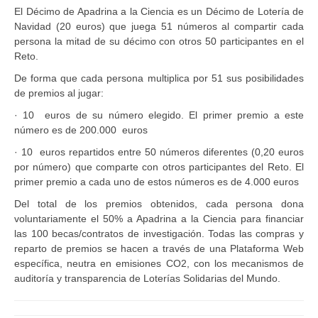
El Décimo de Apadrina a la Ciencia es un Décimo de Lotería de
Navidad (20 euros) que juega 51 números al compartir cada
persona la mitad de su décimo con otros 50 participantes en el
Reto.
De forma que cada persona multiplica por 51 sus posibilidades
de premios al jugar:
· 10 euros de su número elegido. El primer premio a este
número es de 200.000 euros
· 10 euros repartidos entre 50 números diferentes (0,20 euros
por número) que comparte con otros participantes del Reto. El
primer premio a cada uno de estos números es de 4.000 euros
Del total de los premios obtenidos, cada persona dona
voluntariamente el 50% a Apadrina a la Ciencia para financiar
las 100 becas/contratos de investigación. Todas las compras y
reparto de premios se hacen a través de una Plataforma Web
específica, neutra en emisiones CO2, con los mecanismos de
auditoría y transparencia de Loterías Solidarias del Mundo.