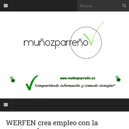
WERFEN crea empleo con la