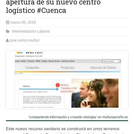
apertura de su nuevo centro
logístico #Cuenca
marzo 06, 2018
Intermediación Laboral
jose carlos muñoz
'compartiendo información y creando sinergias' en muñozparreño.es
Este nuevo recurso sanitario se construirá en unos terrenos