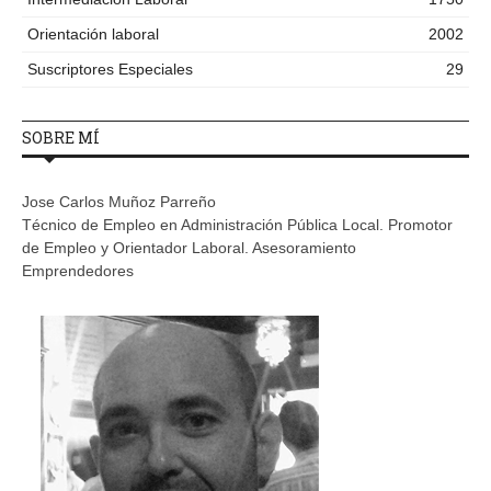
Orientación laboral
2002
Suscriptores Especiales
29
SOBRE MÍ
Jose Carlos Muñoz Parreño
Técnico de Empleo en Administración Pública Local. Promotor
de Empleo y Orientador Laboral. Asesoramiento
Emprendedores