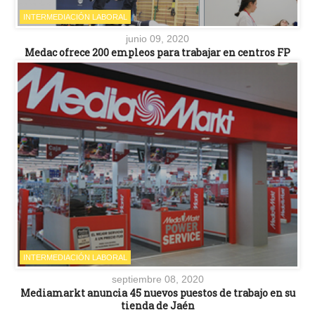
INTERMEDIACIÓN LABORAL
junio 09, 2020
Medac ofrece 200 empleos para trabajar en centros FP
INTERMEDIACIÓN LABORAL
septiembre 08, 2020
Mediamarkt anuncia 45 nuevos puestos de trabajo en su
tienda de Jaén