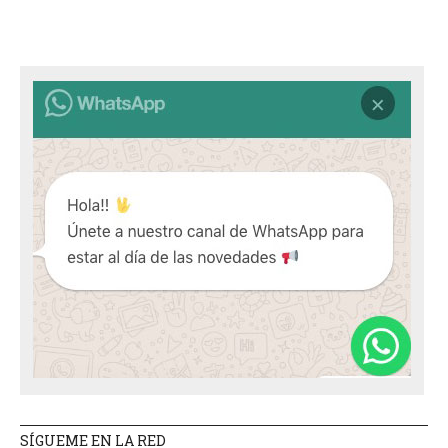
SÍGUEME EN LA RED