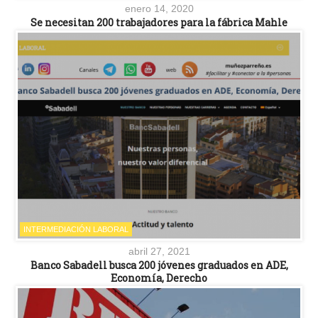
enero 14, 2020
Se necesitan 200 trabajadores para la fábrica Mahle
INTERMEDIACIÓN LABORAL
abril 27, 2021
Banco Sabadell busca 200 jóvenes graduados en ADE,
Economía, Derecho