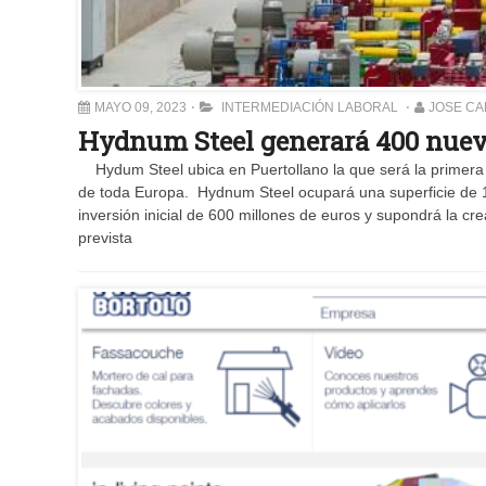
MAYO 09, 2023
INTERMEDIACIÓN LABORAL
JOSE C
Hydnum Steel generará 400 nuevo
Hydum Steel ubica en Puertollano la que será la primera f
de toda Europa. Hydnum Steel ocupará una superficie de 1
inversión inicial de 600 millones de euros y supondrá la cre
prevista