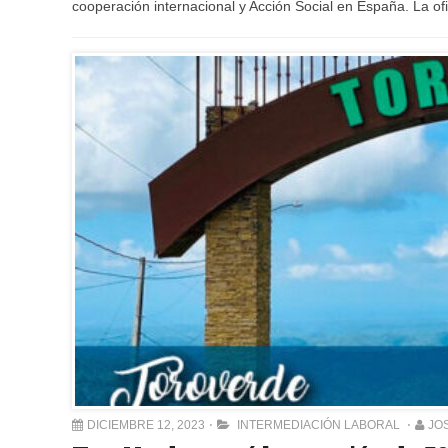
cooperación internacional y Acción Social en España. La of
DICIEMBRE 12, 2023
INTERMEDIACIÓN LABORAL
JO