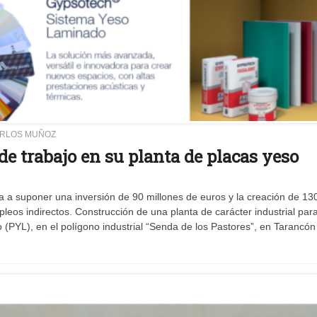
ARLOS MUÑOZ
de trabajo en su planta de placas yeso
va a suponer una inversión de 90 millones de euros y la creación de 13
eos indirectos. Construcción de una planta de carácter industrial para
(PYL), en el polígono industrial “Senda de los Pastores”, en Tarancón