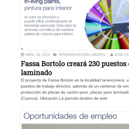
ABRIL 18, 2023
INTERMEDIACIÓN LABORAL
JOSE C
Fassa Bortolo creará 230 puestos 
laminado
El proyecto de Fassa Bortolo en la localidad taranconera, 
puestos de trabajo directos, además de un centenar de empl
producción de placas de cartón-yeso, placas yeso laminado 
(Cuenca). Ubicación La parcela destino de este