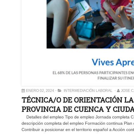
ENERO 02, 2024
INTERMEDIACIÓN LABORAL
JOSE 
TÉCNICA/O DE ORIENTACIÓN L
PROVINCIA DE CUENCA Y CIUD
Detalles del empleo Tipo de empleo Jornada completa Cont
descripción completa del empleo Formación continua Plan d
Contribuir a posicionar en el territorio español a Acción c