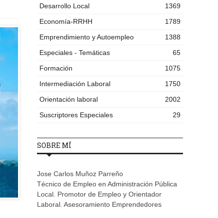
Desarrollo Local
1369
Economía-RRHH
1789
Emprendimiento y Autoempleo
1388
Especiales - Temáticas
65
Formación
1075
Intermediación Laboral
1750
Orientación laboral
2002
Suscriptores Especiales
29
SOBRE MÍ
Jose Carlos Muñoz Parreño
Técnico de Empleo en Administración Pública
Local. Promotor de Empleo y Orientador
Laboral. Asesoramiento Emprendedores