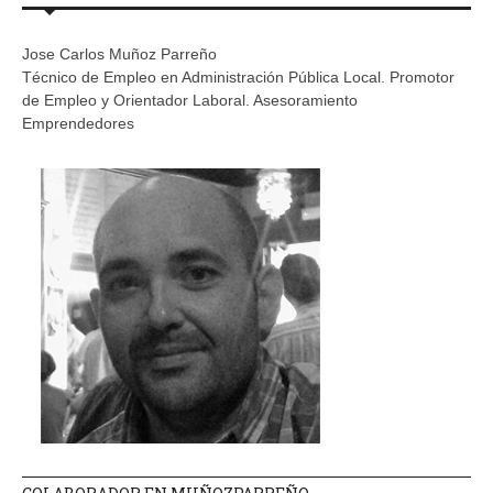
Jose Carlos Muñoz Parreño
Técnico de Empleo en Administración Pública Local. Promotor
de Empleo y Orientador Laboral. Asesoramiento
Emprendedores