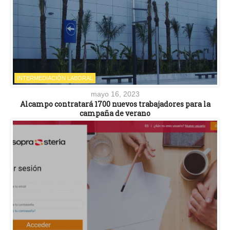
INTERMEDIACIÓN LABORAL
mayo 16, 2023
Alcampo contratará 1700 nuevos trabajadores para la
campaña de verano