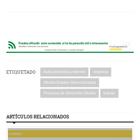
ETIQUETADO
Autocandidatura Internet
empresa
Ofertas Empleo Seleccionadas
Procesos de Selección Ofertas
trabajo
ARTÍCULOS RELACIONADOS