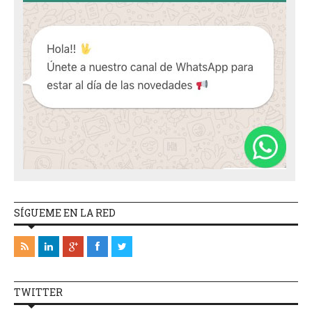
SÍGUEME EN LA RED
TWITTER