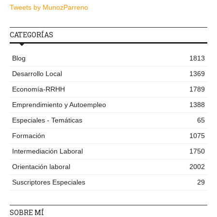
Tweets by MunozParreno
CATEGORÍAS
Blog
1813
Desarrollo Local
1369
Economía-RRHH
1789
Emprendimiento y Autoempleo
1388
Especiales - Temáticas
65
Formación
1075
Intermediación Laboral
1750
Orientación laboral
2002
Suscriptores Especiales
29
SOBRE MÍ