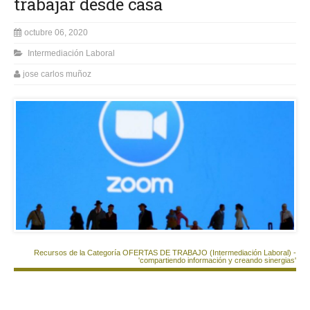
trabajar desde casa
octubre 06, 2020
Intermediación Laboral
jose carlos muñoz
Recursos de la Categoría OFERTAS DE TRABAJO (Intermediación Laboral) -
'compartiendo información y creando sinergias'