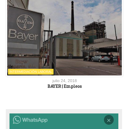
INTERMEDIACIÓN LABORAL
julio 24, 2018
BAYER | Empleos