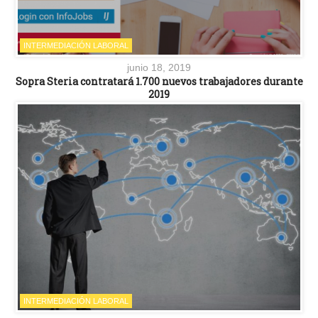
INTERMEDIACIÓN LABORAL
junio 18, 2019
Sopra Steria contratará 1.700 nuevos trabajadores durante
2019
INTERMEDIACIÓN LABORAL