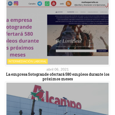
INTERMEDIACIÓN LABORAL
abril 06, 2021
La empresa Sotogrande ofertará 580 empleos durante los
próximos meses