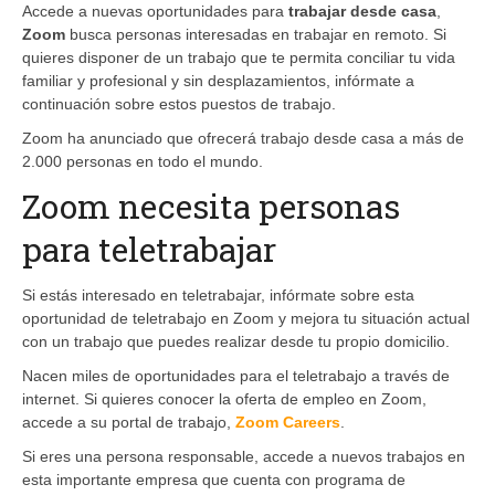
Accede a nuevas oportunidades para
trabajar desde casa
,
Zoom
busca personas interesadas en trabajar en remoto. Si
quieres disponer de un trabajo que te permita conciliar tu vida
familiar y profesional y sin desplazamientos, infórmate a
continuación sobre estos puestos de trabajo.
Zoom ha anunciado que ofrecerá trabajo desde casa a más de
2.000 personas en todo el mundo.
Zoom necesita personas
para teletrabajar
Si estás interesado en teletrabajar, infórmate sobre esta
oportunidad de teletrabajo en Zoom y mejora tu situación actual
con un trabajo que puedes realizar desde tu propio domicilio.
Nacen miles de oportunidades para el teletrabajo a través de
internet. Si quieres conocer la oferta de empleo en Zoom,
accede a su portal de trabajo,
Zoom Careers
.
Si eres una persona responsable, accede a nuevos trabajos en
esta importante empresa que cuenta con programa de