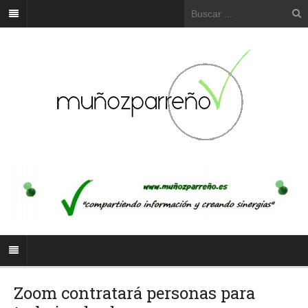
Zoom contratará personas para