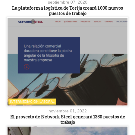
septiembre 07, 2020
La plataforma logística de Torija creará 1.000 nuevos
puestos de trabajo
INTERMEDIACIÓN LABORAL
noviembre 01, 2022
El proyecto de Network Steel generará 1350 puestos de
trabajo