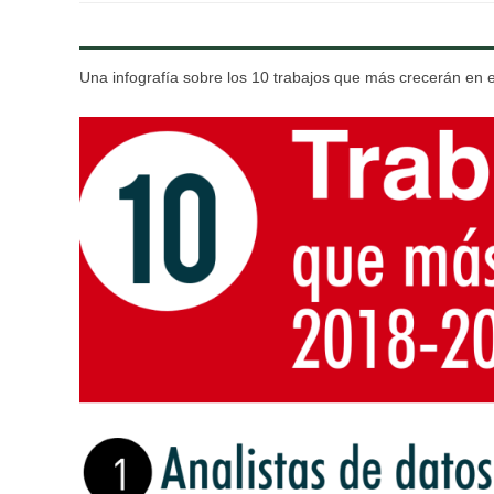
Una infografía sobre los 10 trabajos que más crecerán en