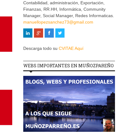
Contabilidad, administración, Exportación,
Finanzas, RR.HH, Informática, Community
Manager, Social Manager, Redes Informaticas.
manuellopezsanchez73@gmail.com
Descarga todo su
CVITAE Aquí
WEBS IMPORTANTES EN MUÑOZPAREÑO