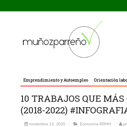
Emprendimiento y Autoempleo
Orientación lab
10 TRABAJOS QUE MÁS
(2018-2022) #INFOGRAF
noviembre 13, 2020
Economía-RRHH
j