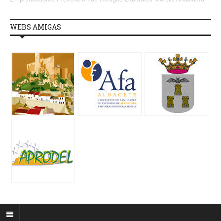
WEBS AMIGAS