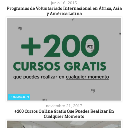
junio 16, 2015
Programas de Voluntariado Internacional en África, Asia
y América Latina
FORMACIÓN
noviembre 21, 2017
+200 Cursos Online Gratis Que Puedes Realizar En
Cualquier Momento