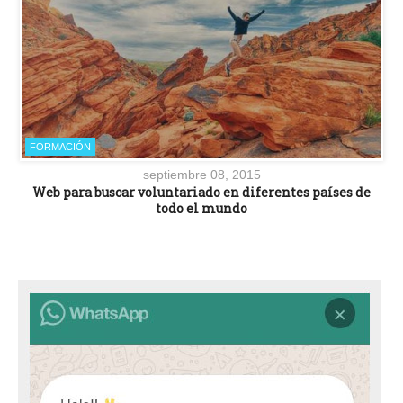
FORMACIÓN
septiembre 08, 2015
Web para buscar voluntariado en diferentes países de
todo el mundo