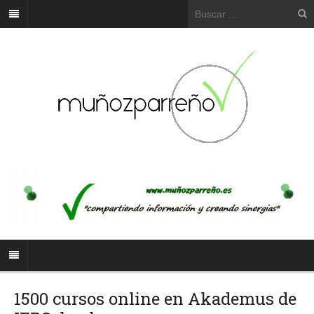
1500 cursos online en Akademus de