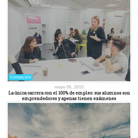
FORMACIÓN
mayo 05, 2015
La única carrera con el 100% de empleo: sus alumnos son
emprendedores y apenas tienen exámenes