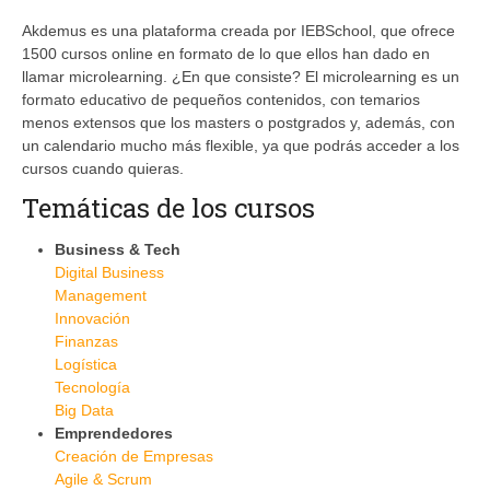
Akdemus es una plataforma creada por IEBSchool, que ofrece
1500 cursos online en formato de lo que ellos han dado en
llamar microlearning. ¿En que consiste? El microlearning es un
formato educativo de pequeños contenidos, con temarios
menos extensos que los masters o postgrados y, además, con
un calendario mucho más flexible, ya que podrás acceder a los
cursos cuando quieras.
Temáticas de los cursos
Business & Tech
Digital Business
Management
Innovación
Finanzas
Logística
Tecnología
Big Data
Emprendedores
Creación de Empresas
Agile & Scrum