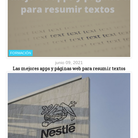
FORMACIÓN
junio 09, 2021
Las mejores apps y páginas web para resumir textos