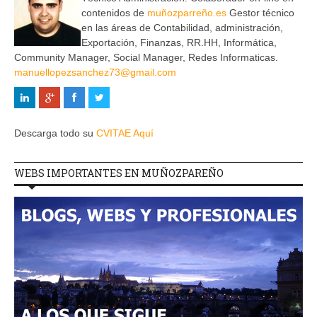
contenidos de
muñozparreño.es
Gestor técnico
en las áreas de Contabilidad, administración,
Exportación, Finanzas, RR.HH, Informática,
Community Manager, Social Manager, Redes Informaticas.
manuellopezsanchez73@gmail.com
Descarga todo su
CVITAE Aquí
WEBS IMPORTANTES EN MUÑOZPAREÑO