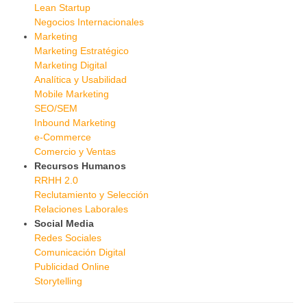
Lean Startup
Negocios Internacionales
Marketing
Marketing Estratégico
Marketing Digital
Analítica y Usabilidad
Mobile Marketing
SEO/SEM
Inbound Marketing
e-Commerce
Comercio y Ventas
Recursos Humanos
RRHH 2.0
Reclutamiento y Selección
Relaciones Laborales
Social Media
Redes Sociales
Comunicación Digital
Publicidad Online
Storytelling