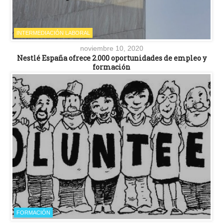
INTERMEDIACIÓN LABORAL
noviembre 10, 2020
Nestlé España ofrece 2.000 oportunidades de empleo y
formación
FORMACIÓN