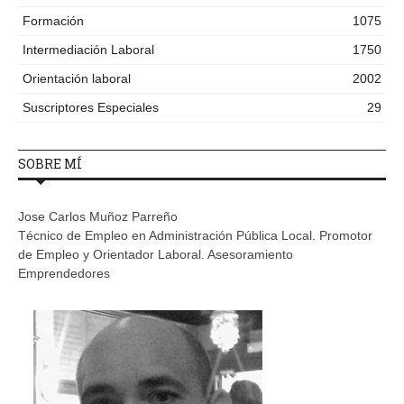
Formación
1075
Intermediación Laboral
1750
Orientación laboral
2002
Suscriptores Especiales
29
SOBRE MÍ
Jose Carlos Muñoz Parreño
Técnico de Empleo en Administración Pública Local. Promotor
de Empleo y Orientador Laboral. Asesoramiento
Emprendedores