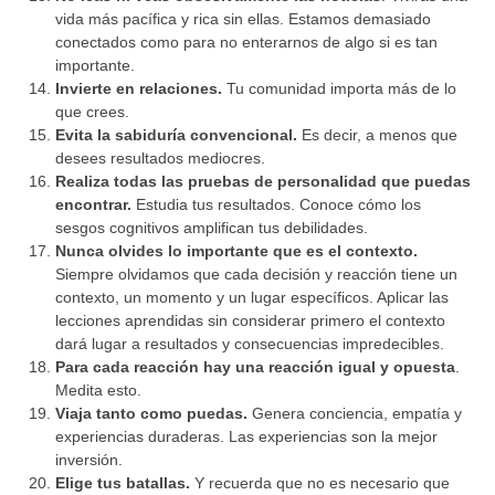
vida más pacífica y rica sin ellas. Estamos demasiado
conectados como para no enterarnos de algo si es tan
importante.
Invierte en relaciones.
Tu comunidad importa más de lo
que crees.
Evita la sabiduría convencional.
Es decir, a menos que
desees resultados mediocres.
Realiza todas las pruebas de personalidad que puedas
encontrar.
Estudia tus resultados. Conoce cómo los
sesgos cognitivos amplifican tus debilidades.
Nunca olvides lo importante que es el contexto.
Siempre olvidamos que cada decisión y reacción tiene un
contexto, un momento y un lugar específicos. Aplicar las
lecciones aprendidas sin considerar primero el contexto
dará lugar a resultados y consecuencias impredecibles.
Para cada reacción hay una reacción igual y opuesta
.
Medita esto.
Viaja tanto como puedas.
Genera conciencia, empatía y
experiencias duraderas. Las experiencias son la mejor
inversión.
Elige tus batallas.
Y recuerda que no es necesario que