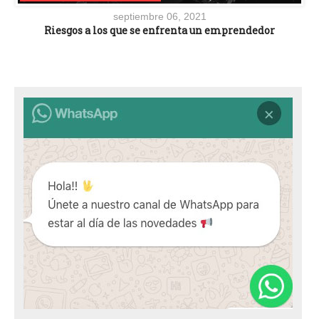
septiembre 06, 2021
Riesgos a los que se enfrenta un emprendedor