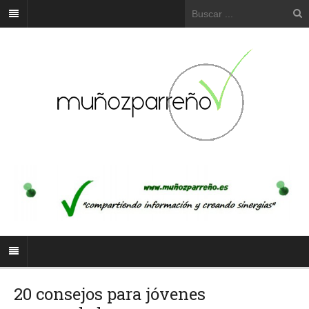
20 consejos para jóvenes