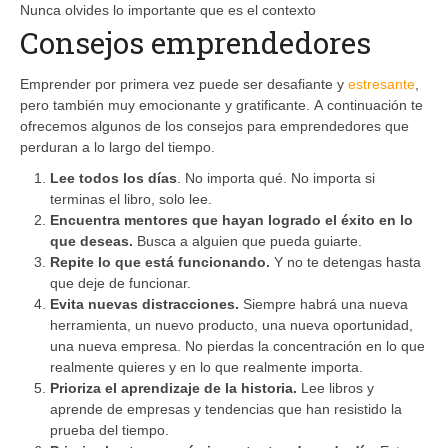
Nunca olvides lo importante que es el contexto
Consejos emprendedores
Emprender por primera vez puede ser desafiante y
estresante
,
pero también muy emocionante y gratificante. A continuación te
ofrecemos algunos de los consejos para emprendedores que
perduran a lo largo del tiempo.
Lee todos los días
. No importa qué. No importa si
terminas el libro, solo lee.
Encuentra mentores que hayan logrado el éxito en lo
que deseas.
Busca a alguien que pueda guiarte.
Repite lo que está funcionando.
Y no te detengas hasta
que deje de funcionar.
Evita nuevas distracciones.
Siempre habrá una nueva
herramienta, un nuevo producto, una nueva oportunidad,
una nueva empresa. No pierdas la concentración en lo que
realmente quieres y en lo que realmente importa.
Prioriza el aprendizaje de la historia.
Lee libros y
aprende de empresas y tendencias que han resistido la
prueba del tiempo.