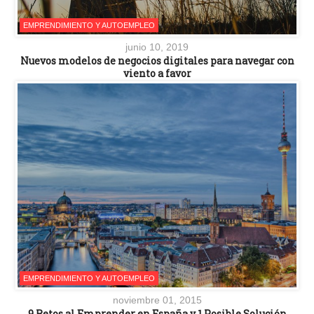
EMPRENDIMIENTO Y AUTOEMPLEO
junio 10, 2019
Nuevos modelos de negocios digitales para navegar con
viento a favor
EMPRENDIMIENTO Y AUTOEMPLEO
noviembre 01, 2015
9 Retos al Emprender en España y 1 Posible Solución