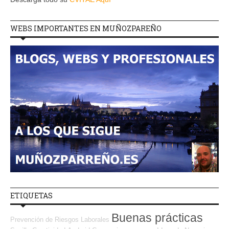
WEBS IMPORTANTES EN MUÑOZPAREÑO
ETIQUETAS
Buenas prácticas
Prevención de Riesgos Laborales