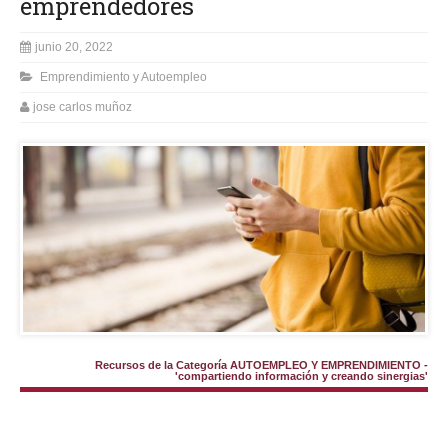
emprendedores
junio 20, 2022
Emprendimiento y Autoempleo
jose carlos muñoz
Recursos de la Categoría AUTOEMPLEO Y EMPRENDIMIENTO -
'compartiendo información y creando sinergias'