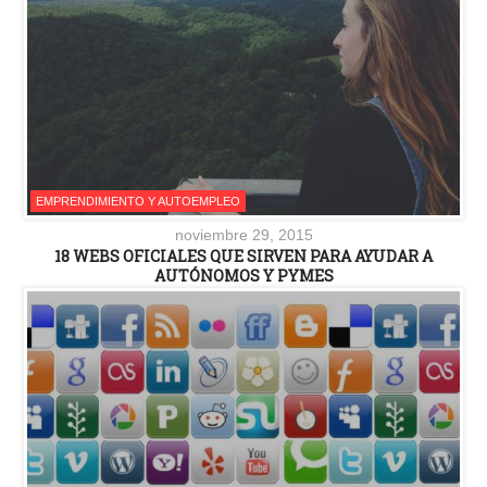
EMPRENDIMIENTO Y AUTOEMPLEO
noviembre 29, 2015
18 WEBS OFICIALES QUE SIRVEN PARA AYUDAR A
AUTÓNOMOS Y PYMES