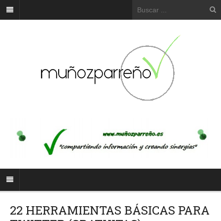
22 HERRAMIENTAS BÁSICAS PARA