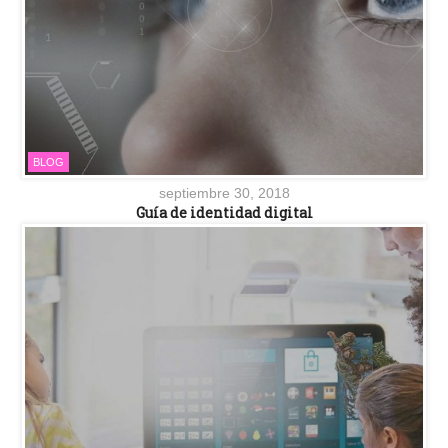
BLOG
septiembre 30, 2018
Guía de identidad digital