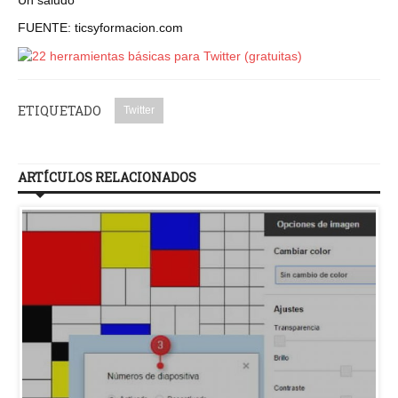
FUENTE: ticsyformacion.com
ETIQUETADO
Twitter
ARTÍCULOS RELACIONADOS