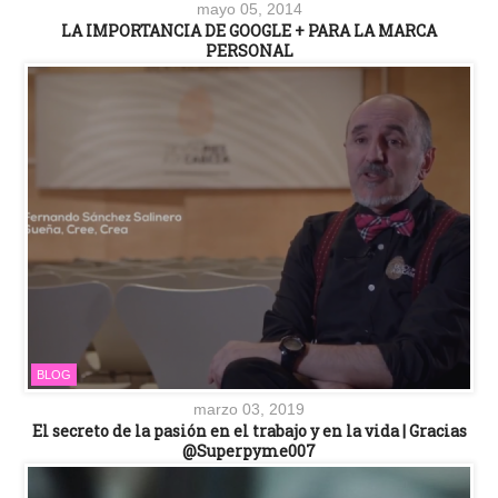
mayo 05, 2014
LA IMPORTANCIA DE GOOGLE + PARA LA MARCA
PERSONAL
BLOG
marzo 03, 2019
El secreto de la pasión en el trabajo y en la vida | Gracias
@Superpyme007