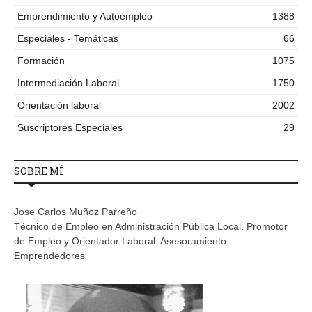
Emprendimiento y Autoempleo
1388
Especiales - Temáticas
66
Formación
1075
Intermediación Laboral
1750
Orientación laboral
2002
Suscriptores Especiales
29
SOBRE MÍ
Jose Carlos Muñoz Parreño
Técnico de Empleo en Administración Pública Local. Promotor
de Empleo y Orientador Laboral. Asesoramiento
Emprendedores