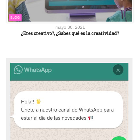
BLOG
mayo 30, 2021
¿Eres creativo?, ¿Sabes qué es la creatividad?