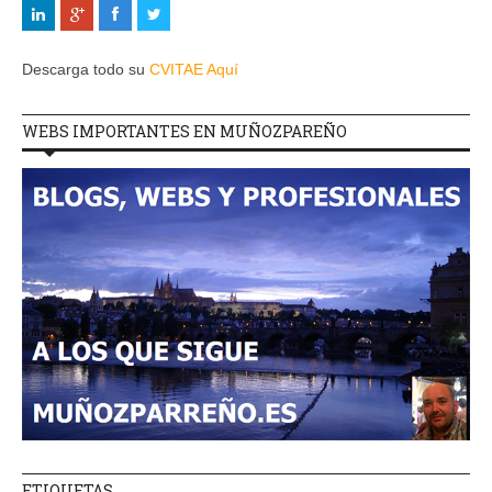
Descarga todo su
CVITAE Aquí
WEBS IMPORTANTES EN MUÑOZPAREÑO
ETIQUETAS