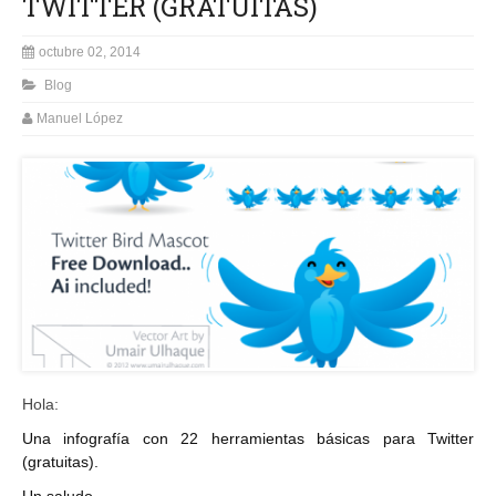
TWITTER (GRATUITAS)
octubre 02, 2014
Blog
Manuel López
Hola:
Una infografía con 22 herramientas básicas para Twitter
(gratuitas).
Un saludo