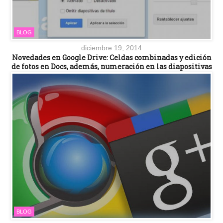
BLOG
diciembre 19, 2014
Novedades en Google Drive: Celdas combinadas y edición
de fotos en Docs, además, numeración en las diapositivas
BLOG