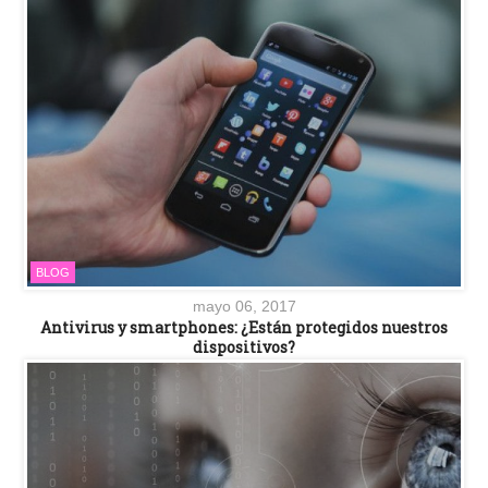
BLOG
mayo 06, 2017
Antivirus y smartphones: ¿Están protegidos nuestros
dispositivos?