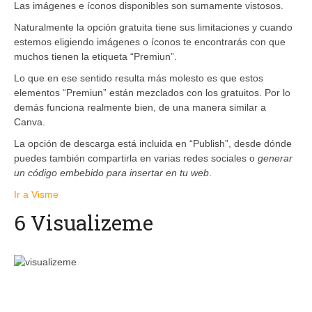
Las imágenes e íconos disponibles son sumamente vistosos.
Naturalmente la opción gratuita tiene sus limitaciones y cuando
estemos eligiendo imágenes o íconos te encontrarás con que
muchos tienen la etiqueta “Premiun”.
Lo que en ese sentido resulta más molesto es que estos
elementos “Premiun” están mezclados con los gratuitos. Por lo
demás funciona realmente bien, de una manera similar a
Canva.
La opción de descarga está incluida en “Publish”, desde dónde
puedes también compartirla en varias redes sociales o
generar
un código embebido para insertar en tu web
.
Ir a Visme
6 Visualizeme