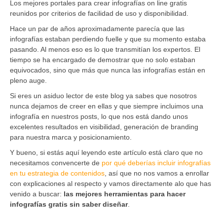
Los mejores portales para crear infografías on line gratis
reunidos por criterios de facilidad de uso y disponibilidad.
Hace un par de años aproximadamente parecía que las
infografías estaban perdiendo fuelle y que su momento estaba
pasando. Al menos eso es lo que transmitían los expertos. El
tiempo se ha encargado de demostrar que no solo estaban
equivocados, sino que más que nunca las infografías están en
pleno auge.
Si eres un asiduo lector de este blog ya sabes que nosotros
nunca dejamos de creer en ellas y que siempre incluimos una
infografía en nuestros posts, lo que nos está dando unos
excelentes resultados en visibilidad, generación de branding
para nuestra marca y posicionamiento.
Y bueno, si estás aquí leyendo este artículo está claro que no
necesitamos convencerte de
por qué deberías incluir infografías
en tu estrategia de contenidos
, así que no nos vamos a enrollar
con explicaciones al respecto y vamos directamente alo que has
venido a buscar:
las mejores herramientas para hacer
infografías gratis sin saber diseñar
.