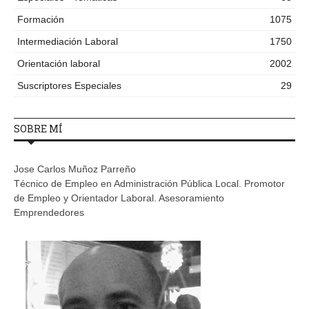
Formación
1075
Intermediación Laboral
1750
Orientación laboral
2002
Suscriptores Especiales
29
SOBRE MÍ
Jose Carlos Muñoz Parreño
Técnico de Empleo en Administración Pública Local. Promotor
de Empleo y Orientador Laboral. Asesoramiento
Emprendedores