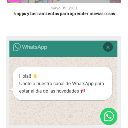
mayo 09, 2021
6 apps y herramientas para aprender nuevas cosas