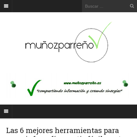
Las 6 mejores herramientas para