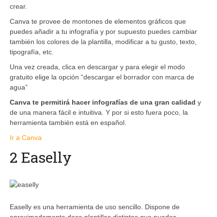
crear.
Canva te provee de montones de elementos gráficos que
puedes añadir a tu infografía y por supuesto puedes cambiar
también los colores de la plantilla, modificar a tu gusto, texto,
tipografía, etc.
Una vez creada, clica en descargar y para elegir el modo
gratuito elige la opción “descargar el borrador con marca de
agua”
Canva te permitirá hacer infografías de una gran calidad
y
de una manera fácil e intuitiva. Y por si esto fuera poco, la
herramienta también está en español.
Ir a Canva
2 Easelly
Easelly es una herramienta de uso sencillo. Dispone de
aproximadamente doce plantillas distintas que puedes