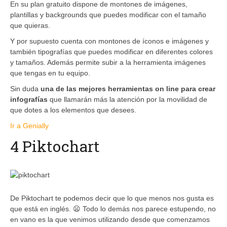
En su plan gratuito dispone de montones de imágenes,
plantillas y backgrounds que puedes modificar con el tamaño
que quieras.
Y por supuesto cuenta con montones de íconos e imágenes y
también tipografías que puedes modificar en diferentes colores
y tamaños. Además permite subir a la herramienta imágenes
que tengas en tu equipo.
Sin duda
una de las mejores herramientas on line para crear
infografías
que llamarán más la atención por la movilidad de
que dotes a los elementos que desees.
Ir a Genially
4 Piktochart
De Piktochart te podemos decir que lo que menos nos gusta es
que está en inglés. 😦 Todo lo demás nos parece estupendo, no
en vano es la que venimos utilizando desde que comenzamos