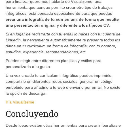
para finalizar queremos hablarte de Visualizeme, una
herramienta que aunque permite crear otro tipo de trabajos
infográficos, está pensada especialmente para que puedas
crear una infografía de tu curriculum, de forma que resulte
una presentación original y diferente a los típicos CV
.
Si en lugar de registrarte con tu email lo haces con tu cuenta de
Linkedin, la herramienta automáticamente te presenta todos los
datos en tu curriculum en forma de infografía, con tu nombre,
estudios, experiencia, recomendaciones, etc.
Puedes elegir entre diferentes plantillas y estilos para
personalizarla a tu gusto.
Una vez creado tu curriculum infográfico puedes imprimirlo,
compartirlo en diferentes redes sociales, generar un código
embebido para añadirlo a tu web o enviarlo por email. No existe
la opción de descarga.
Ir a Visualizeme
Concluyendo
Desde luego existen otras herramientas para crear infografías e