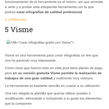
funcionamiento de la herramienta es el mismo, así que anímate
a verlo y a probar esta estupenda herramienta con la que
podrás
crear infografías de calidad profesional
.
Ir a Piktochart
5 Visme
Visme es otra herramienta para crear infografías on line que
nos ha parecido muy interesante.
Como otras que hemos visto en este post tiene planes de pago,
pero
en su versión gratuita Visme permite la realización de
trabajos de una gran calidad
y realmente muy vistosos.
La herramienta es bastante sencilla en cuanto a su utilización.
Una vez elegida la plantilla que queras utilizar puedes ir
modificando, eliminando o incluyendo a tu gusto los elementos
que la componen.