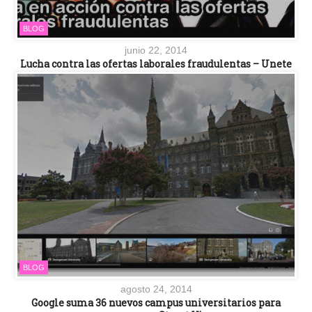
BLOG
junio 22, 2014
Lucha contra las ofertas laborales fraudulentas – Unete
BLOG
agosto 24, 2014
Google suma 36 nuevos campus universitarios para