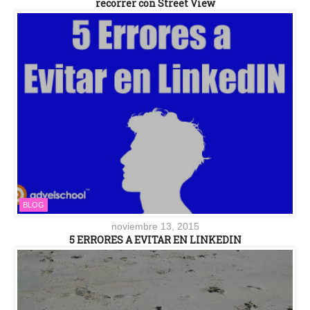
recorrer con Street View
BLOG
noviembre 13, 2015
5 ERRORES A EVITAR EN LINKEDIN