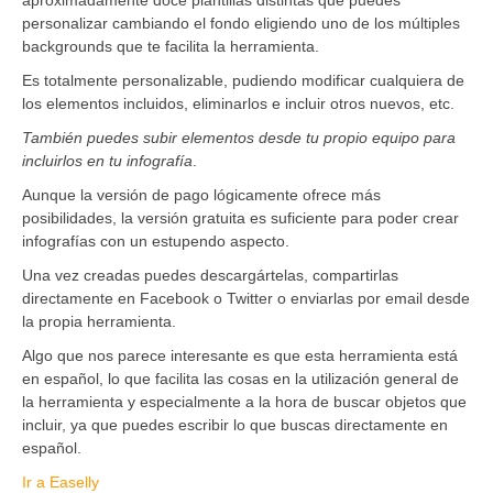
personalizar cambiando el fondo eligiendo uno de los múltiples
backgrounds que te facilita la herramienta.
Es totalmente personalizable, pudiendo modificar cualquiera de
los elementos incluidos, eliminarlos e incluir otros nuevos, etc.
También puedes subir elementos desde tu propio equipo para
incluirlos en tu infografía
.
Aunque la versión de pago lógicamente ofrece más
posibilidades, la versión gratuita es suficiente para poder crear
infografías con un estupendo aspecto.
Una vez creadas puedes descargártelas, compartirlas
directamente en Facebook o Twitter o enviarlas por email desde
la propia herramienta.
Algo que nos parece interesante es que esta herramienta está
en español, lo que facilita las cosas en la utilización general de
la herramienta y especialmente a la hora de buscar objetos que
incluir, ya que puedes escribir lo que buscas directamente en
español.
Ir a Easelly