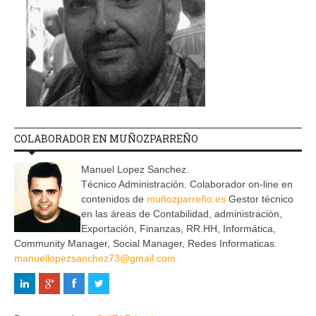
COLABORADOR EN MUÑOZPARREÑO
Manuel Lopez Sanchez.
Técnico Administración. Colaborador on-line en
contenidos de
muñozparreño.es
Gestor técnico
en las áreas de Contabilidad, administración,
Exportación, Finanzas, RR.HH, Informática,
Community Manager, Social Manager, Redes Informaticas.
manuellopezsanchez73@gmail.com