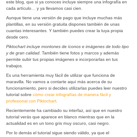
este blog, que si ya conoces incluye siempre una infografía en
cada artículo… y ya llevamos casi cien.
Aunque tiene una versión de pago que incluye muchas más
plantillas, en su versión gratuita dispones también de unas
cuantas interesantes. Y también puedes crear la tuya propia
desde cero.
Piktochart incluye montones de íconos e imágenes de todo tipo
y de gran calidad
. También tiene fotos y marcos y además
permite subir tus propias imágenes e incorporarlas en tus
trabajos.
Es una herramienta muy fácil de utilizar que funciona de
maravilla. No vamos a contarte aquí más acerca de su
funcionamiento, pero si decides utilizarlas puedes leer nuestro
tutorial sobre
cómo crear infografías de manera fácil y
profesional con Piktochart
.
Recientemente ha cambiado su interfaz, así que en nuestro
tutorial verás que aparece en blanco mientras que en la
actualidad es en un tono gris muy oscuro, casi negro.
Por lo demás el tutorial sigue siendo válido, ya que el