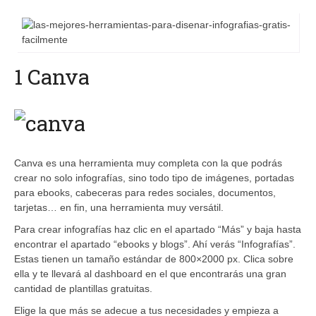
1 Canva
Canva es una herramienta muy completa con la que podrás
crear no solo infografías, sino todo tipo de imágenes, portadas
para ebooks, cabeceras para redes sociales, documentos,
tarjetas… en fin, una herramienta muy versátil.
Para crear infografías haz clic en el apartado “Más” y baja hasta
encontrar el apartado “ebooks y blogs”. Ahí verás “Infografías”.
Estas tienen un tamaño estándar de 800×2000 px. Clica sobre
ella y te llevará al dashboard en el que encontrarás una gran
cantidad de plantillas gratuitas.
Elige la que más se adecue a tus necesidades y empieza a