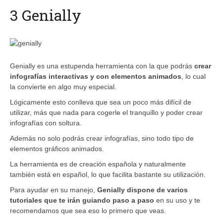
3 Genially
Genially es una estupenda herramienta con la que podrás
crear
infografías interactivas y con elementos animados
, lo cual
la convierte en algo muy especial.
Lógicamente esto conlleva que sea un poco más difícil de
utilizar, más que nada para cogerle el tranquillo y poder crear
infografías con soltura.
Además no solo podrás crear infografías, sino todo tipo de
elementos gráficos animados.
La herramienta es de creación española y naturalmente
también está en español, lo que facilita bastante su utilización.
Para ayudar en su manejo,
Genially dispone de varios
tutoriales que te irán guiando paso a paso
en su uso y te
recomendamos que sea eso lo primero que veas.