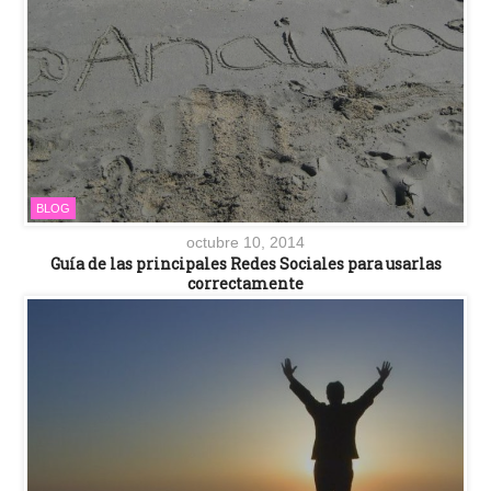
BLOG
octubre 10, 2014
Guía de las principales Redes Sociales para usarlas
correctamente