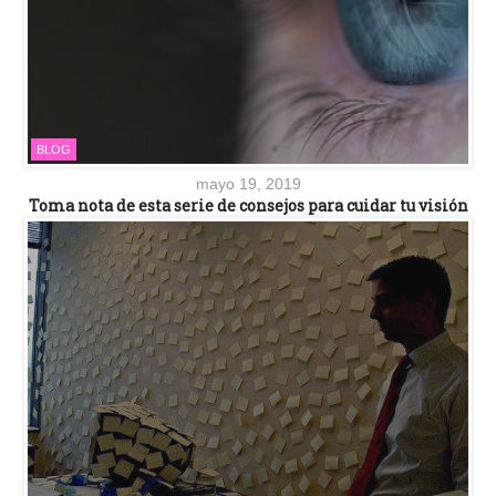
BLOG
mayo 19, 2019
Toma nota de esta serie de consejos para cuidar tu visión