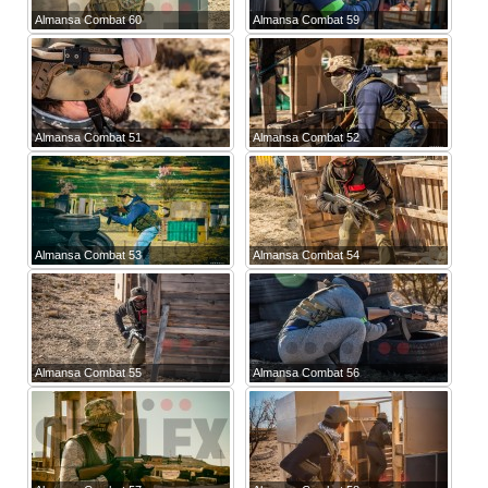
Almansa Combat 60
Almansa Combat 59
Almansa Combat 51
Almansa Combat 52
Almansa Combat 53
Almansa Combat 54
Almansa Combat 55
Almansa Combat 56