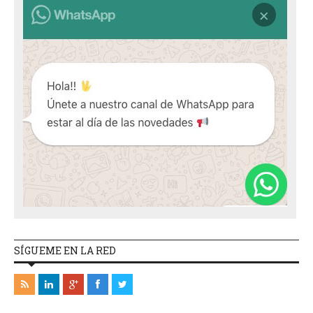
SÍGUEME EN LA RED