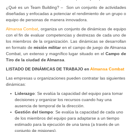
¿Qué es un Team Building? – Son un conjunto de actividades
diseñadas y enfocadas a potenciar el rendimiento de un grupo o
equipo de personas de manera innovadora.
Almansa Combat
, organiza un conjunto de dinámicas de equipo
con el fin de evaluar competencias y destrezas de cada uno de
los miembros de la organización. Las dinámicas se desarrollan
en formato de
misión militar
en el campo de juego de Almansa
Combat, un extenso y magnífico lugar situado en el
Campo de
Tiro de la ciudad de Almansa
.
LISTADO DE DINÁMICAS DE TRABAJO en
Almansa Combat
Las empresas u organizaciones pueden contratar las siguientes
dinámicas:
Liderazgo
: Se evalúa la capacidad del equipo para tomar
decisiones y organizar los recursos cuando hay una
ausencia de temporal de la dirección.
Gestión del tiempo
: Se evalúa la capacidad de cada uno
de los miembros del equipo para adaptarse a un tiempo
estimado para la ejecución de una tarea (a través de un
conjunto de misiones).