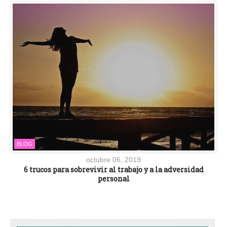
BLOG
octubre 06, 2019
6 trucos para sobrevivir al trabajo y a la adversidad
personal