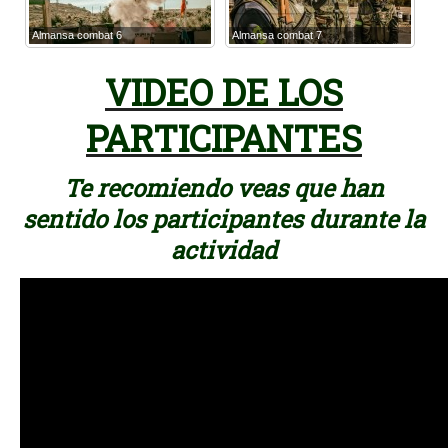
Almansa combat 6
Almansa combat 7
VIDEO DE LOS
PARTICIPANTES
Te recomiendo veas que han
sentido los participantes durante la
actividad