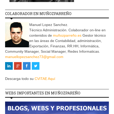
COLABORADOR EN MUÑOZPARREÑO
Manuel Lopez Sanchez.
Técnico Administración. Colaborador on-line en
contenidos de
muñozparreño.es
Gestor técnico
en las áreas de Contabilidad, administración,
Exportación, Finanzas, RR.HH, Informática,
Community Manager, Social Manager, Redes Informaticas.
manuellopezsanchez73@gmail.com
Descarga todo su
CVITAE Aquí
WEBS IMPORTANTES EN MUÑOZPAREÑO