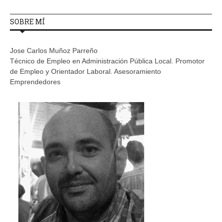
SOBRE MÍ
Jose Carlos Muñoz Parreño
Técnico de Empleo en Administración Pública Local. Promotor
de Empleo y Orientador Laboral. Asesoramiento
Emprendedores