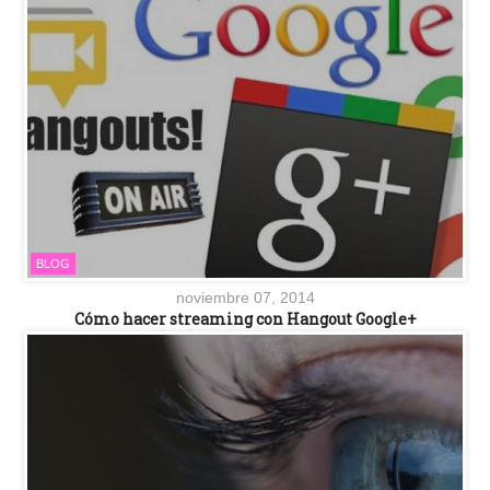
BLOG
noviembre 07, 2014
Cómo hacer streaming con Hangout Google+