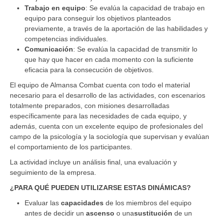
Trabajo en equipo
: Se evalúa la capacidad de trabajo en
equipo para conseguir los objetivos planteados
previamente, a través de la aportación de las habilidades y
competencias individuales.
Comunicación
: Se evalúa la capacidad de transmitir lo
que hay que hacer en cada momento con la suficiente
eficacia para la consecución de objetivos.
El equipo de Almansa Combat cuenta con todo el material
necesario para el desarrollo de las actividades, con escenarios
totalmente preparados, con misiones desarrolladas
específicamente para las necesidades de cada equipo, y
además, cuenta con un excelente equipo de profesionales del
campo de la psicología y la sociología que supervisan y evalúan
el comportamiento de los participantes.
La actividad incluye un análisis final, una evaluación y
seguimiento de la empresa.
¿PARA QUÉ PUEDEN UTILIZARSE ESTAS DINÁMICAS?
Evaluar las
capacidades
de los miembros del equipo
antes de decidir un
ascenso
o una
sustitución
de un