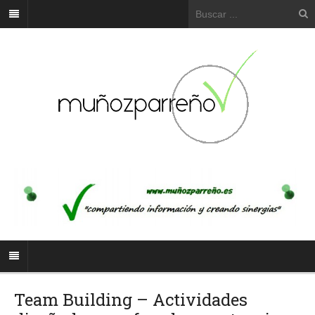
Team Building – Actividades