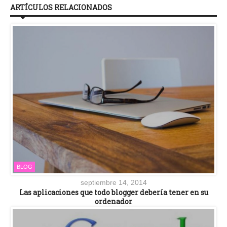
ARTÍCULOS RELACIONADOS
BLOG
septiembre 14, 2014
Las aplicaciones que todo blogger debería tener en su
ordenador