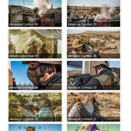
Almansa Combat 30
Almansa Combat 29
Almansa Combat 28
Almansa Combat 26
Almansa Combat 18
Almansa Combat 19
Almansa Combat 20
Almansa Combat 21