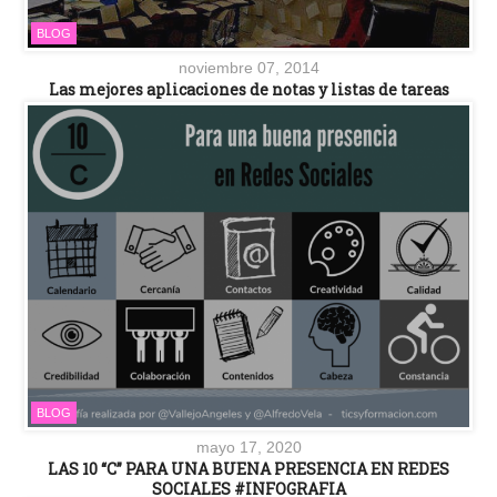
BLOG
noviembre 07, 2014
Las mejores aplicaciones de notas y listas de tareas
BLOG
mayo 17, 2020
LAS 10 “C” PARA UNA BUENA PRESENCIA EN REDES
SOCIALES #INFOGRAFIA