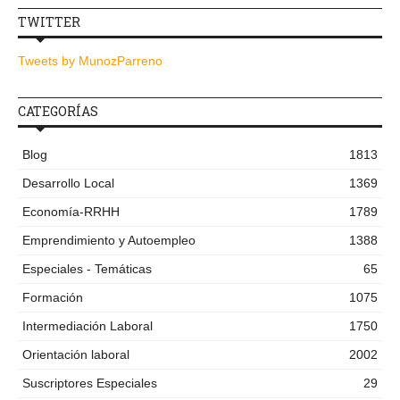
TWITTER
Tweets by MunozParreno
CATEGORÍAS
Blog
1813
Desarrollo Local
1369
Economía-RRHH
1789
Emprendimiento y Autoempleo
1388
Especiales - Temáticas
65
Formación
1075
Intermediación Laboral
1750
Orientación laboral
2002
Suscriptores Especiales
29