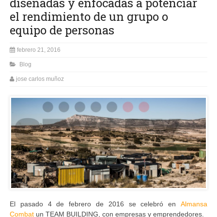
diseñadas y enfocadas a potenciar
el rendimiento de un grupo o
equipo de personas
febrero 21, 2016
Blog
jose carlos muñoz
El pasado 4 de febrero de 2016 se celebró en
Almansa
Combat
un TEAM BUILDING, con empresas y emprendedores.