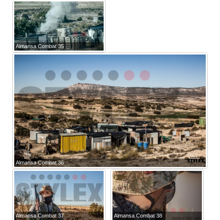
Almansa Combat 35
Almansa Combat 36
Almansa Combat 37
Almansa Combat 38