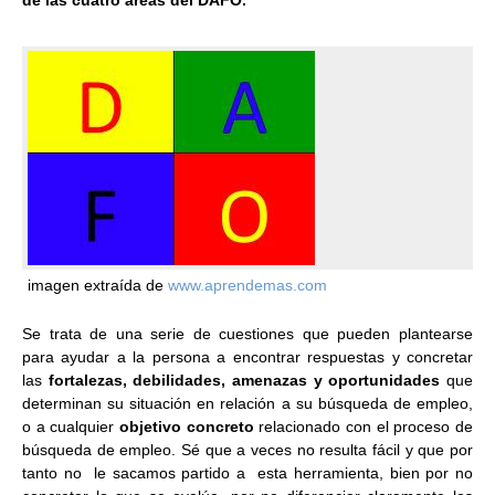
imagen extraída de
www.aprendemas.com
Se trata de una serie de cuestiones que pueden plantearse
para ayudar a la persona a encontrar respuestas y concretar
las
fortalezas, debilidades, amenazas y oportunidades
que
determinan su situación en relación a su búsqueda de empleo,
o a cualquier
objetivo concreto
relacionado con el proceso de
búsqueda de empleo. Sé que a veces no resulta fácil y que por
tanto no le sacamos partido a esta herramienta, bien por no