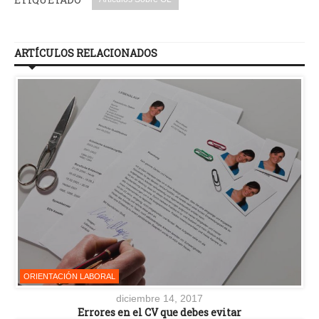
ARTÍCULOS RELACIONADOS
ORIENTACIÓN LABORAL
diciembre 14, 2017
Errores en el CV que debes evitar