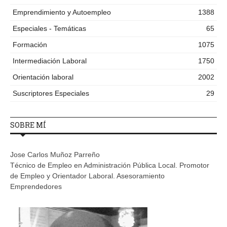
Emprendimiento y Autoempleo
1388
Especiales - Temáticas
65
Formación
1075
Intermediación Laboral
1750
Orientación laboral
2002
Suscriptores Especiales
29
SOBRE MÍ
Jose Carlos Muñoz Parreño
Técnico de Empleo en Administración Pública Local. Promotor
de Empleo y Orientador Laboral. Asesoramiento
Emprendedores