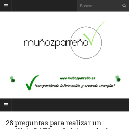
28 preguntas para realizar un