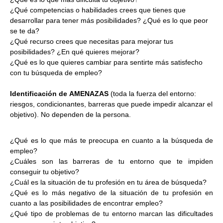
¿Qué competencias o habilidades crees que tienes que
desarrollar para tener más posibilidades? ¿Qué es lo que peor
se te da?
¿Qué recurso crees que necesitas para mejorar tus
posibilidades? ¿En qué quieres mejorar?
¿Qué es lo que quieres cambiar para sentirte más satisfecho
con tu búsqueda de empleo?
Identificación de
AMENAZAS
(toda la fuerza del entorno:
riesgos, condicionantes, barreras que puede impedir alcanzar el
objetivo). No dependen de la persona.
¿Qué es lo que más te preocupa en cuanto a la búsqueda de
empleo?
¿Cuáles son las barreras de tu entorno que te impiden
conseguir tu objetivo?
¿Cuál es la situación de tu profesión en tu área de búsqueda?
¿Qué es lo más negativo de la situación de tu profesión en
cuanto a las posibilidades de encontrar empleo?
¿Qué tipo de problemas de tu entorno marcan las dificultades