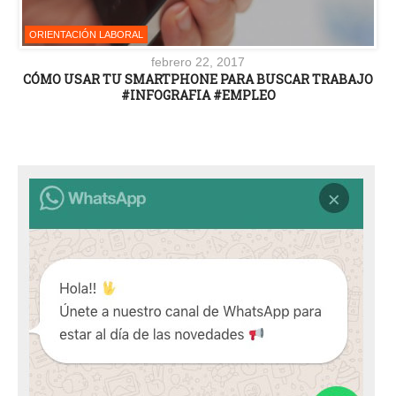
ORIENTACIÓN LABORAL
febrero 22, 2017
CÓMO USAR TU SMARTPHONE PARA BUSCAR TRABAJO
#INFOGRAFIA #EMPLEO