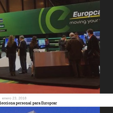
enero 23, 2018
lecciona personal para Europcar