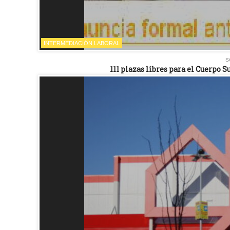
INTERMEDIACIÓN LABORAL
s
111 plazas libres para el Cuerpo 