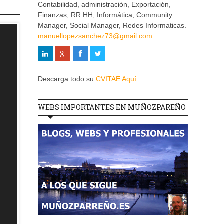
Contabilidad, administración, Exportación,
Finanzas, RR.HH, Informática, Community
Manager, Social Manager, Redes Informaticas.
manuellopezsanchez73@gmail.com
Descarga todo su
CVITAE Aquí
WEBS IMPORTANTES EN MUÑOZPAREÑO