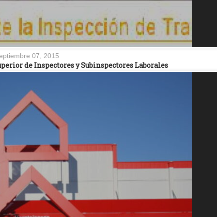
eptiembre 07, 2015
Superior de Inspectores y Subinspectores Laborales