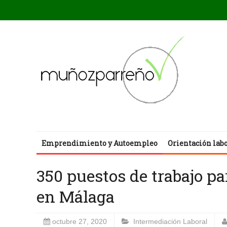
Emprendimiento y Autoempleo
Orientación lab
350 puestos de trabajo 
en Málaga
octubre 27, 2020
Intermediación Laboral