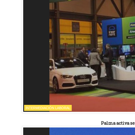
INTERMEDIACIÓN LABORAL
Palma activa se