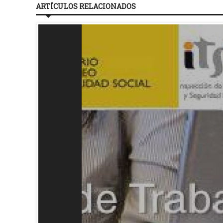
ARTÍCULOS RELACIONADOS