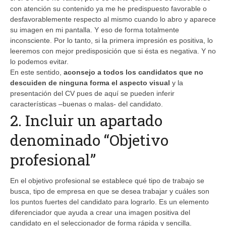
con atención su contenido ya me he predispuesto favorable o
desfavorablemente respecto al mismo cuando lo abro y aparece
su imagen en mi pantalla. Y eso de forma totalmente
inconsciente. Por lo tanto, si la primera impresión es positiva, lo
leeremos con mejor predisposición que si ésta es negativa. Y no
lo podemos evitar.
En este sentido,
aconsejo a todos los candidatos que no
descuiden de ninguna forma el aspecto visual
y la
presentación del CV pues de aquí se pueden inferir
características –buenas o malas- del candidato.
2. Incluir un apartado
denominado “Objetivo
profesional”
En el objetivo profesional se establece qué tipo de trabajo se
busca, tipo de empresa en que se desea trabajar y cuáles son
los puntos fuertes del candidato para lograrlo. Es un elemento
diferenciador que ayuda a crear una imagen positiva del
candidato en el seleccionador de forma rápida y sencilla.