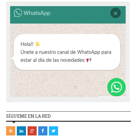
SÍGUEME EN LA RED