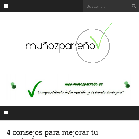
4 consejos para mejorar tu