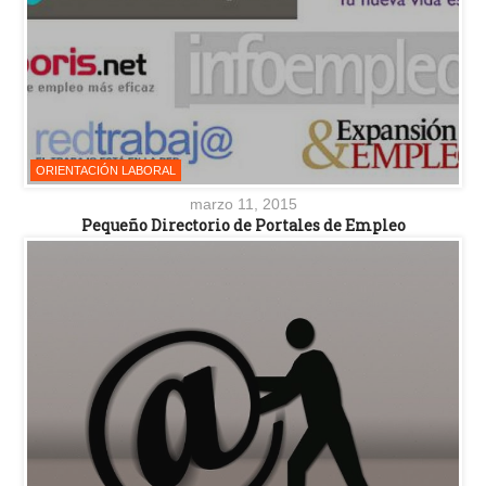
ORIENTACIÓN LABORAL
marzo 11, 2015
Pequeño Directorio de Portales de Empleo