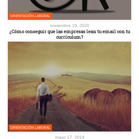
ORIENTACIÓN LABORAL
noviembre 19, 2020
¿Cómo conseguir que las empresas lean tu email con tu
currículum?
ORIENTACIÓN LABORAL
mayo 17, 2014