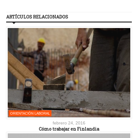
ARTÍCULOS RELACIONADOS
ORIENTACIÓN LABORAL
febrero 24, 2016
Cómo trabajar en Finlandia