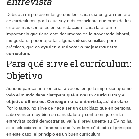
entrevista
Debido a mi profesión tengo que leer cada día un gran número
de currículums, por lo que soy más consciente que otros de los
errores más comunes en su redacción. Dada la enorme
importancia que tiene este documento en la trayectoria laboral,
me gustaría poder aportar algunas ideas sencillas, pero
prácticas, que os
ayuden a redactar o mejorar vuestro
currículum.
Para qué sirve el currículum:
Objetivo
Aunque parece una tontería, a veces tengo la impresión que no
todo el mundo tiene claro
para qué sirve un currículum y el
objetivo último es: Conseguir una entrevista, así de claro
.
Por lo tanto, no sirve de nada ser un candidato que en persona
sabe vender muy bien su candidatura y confía en que en la
entrevista podrá demostrar su valía si previamente su CV no ha
sido seleccionado. Tenemos que “vendernos” desde el principio,
en este caso, el principio es un buen currículum.