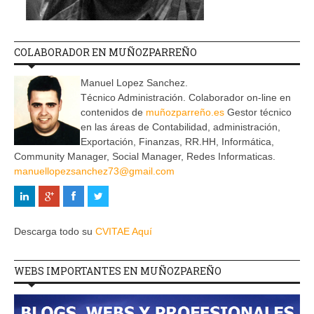
COLABORADOR EN MUÑOZPARREÑO
Manuel Lopez Sanchez.
Técnico Administración. Colaborador on-line en
contenidos de
muñozparreño.es
Gestor técnico
en las áreas de Contabilidad, administración,
Exportación, Finanzas, RR.HH, Informática,
Community Manager, Social Manager, Redes Informaticas.
manuellopezsanchez73@gmail.com
Descarga todo su
CVITAE Aquí
WEBS IMPORTANTES EN MUÑOZPAREÑO