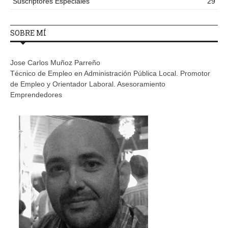
Suscriptores Especiales
29
SOBRE MÍ
Jose Carlos Muñoz Parreño
Técnico de Empleo en Administración Pública Local. Promotor
de Empleo y Orientador Laboral. Asesoramiento
Emprendedores