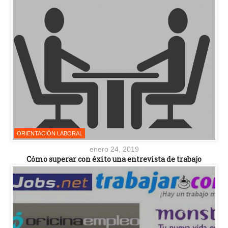
ORIENTACIÓN LABORAL
enero 24, 2019
Cómo superar con éxito una entrevista de trabajo