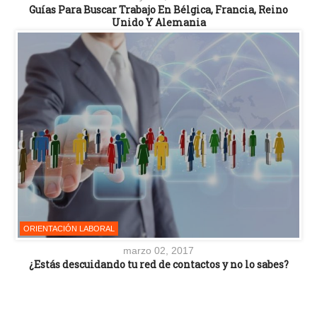
Guías Para Buscar Trabajo En Bélgica, Francia, Reino
Unido Y Alemania
ORIENTACIÓN LABORAL
marzo 02, 2017
¿Estás descuidando tu red de contactos y no lo sabes?