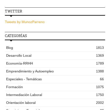
TWITTER
Tweets by MunozParreno
CATEGORÍAS
Blog
1813
Desarrollo Local
1369
Economía-RRHH
1789
Emprendimiento y Autoempleo
1388
Especiales - Temáticas
66
Formación
1075
Intermediación Laboral
1750
Orientación laboral
2002