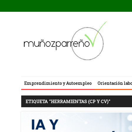
Emprendimiento y Autoempleo
Orientación lab
ETIQUETA "HERRAMIENTAS (CP Y CV)"