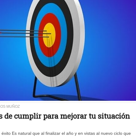
LOS MUÑOZ
s de cumplir para mejorar tu situación
ito Es natural que al finalizar el año y en vistas al nuevo ciclo que