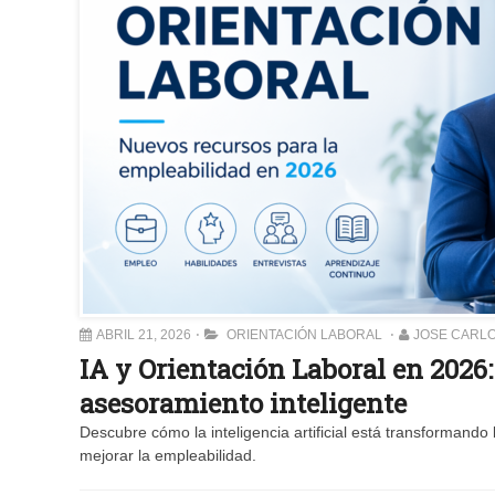
ABRIL 21, 2026
ORIENTACIÓN LABORAL
JOSE CARL
IA y Orientación Laboral en 2026
asesoramiento inteligente
Descubre cómo la inteligencia artificial está transformando
mejorar la empleabilidad.