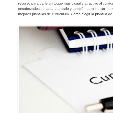
recurso para darle un toque más visual y atractivo al currí
encabezados de cada apartado y también para indicar herra
mejores plantillas de currículum. Cómo elegir la plantilla 