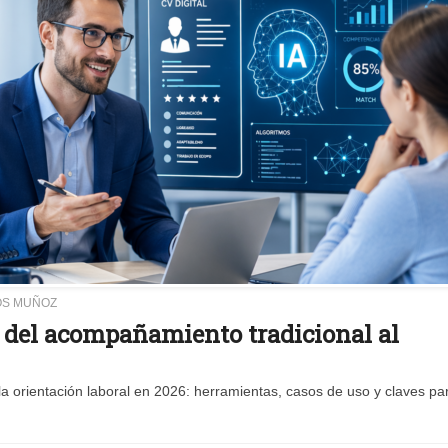
OS MUÑOZ
: del acompañamiento tradicional al
 la orientación laboral en 2026: herramientas, casos de uso y claves pa