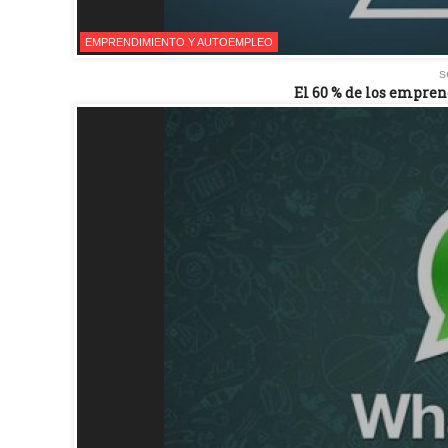
EMPRENDIMIENTO Y AUTOEMPLEO
s
El 60 % de los empren