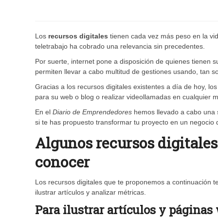
Los
recursos digitales
tienen cada vez más peso en la vi
teletrabajo ha cobrado una relevancia sin precedentes.
Por suerte, internet pone a disposición de quienes tienen 
permiten llevar a cabo multitud de gestiones usando, tan so
Gracias a los recursos digitales existentes a día de hoy, 
para su web o blog o realizar videollamadas en cualquier 
En el
Diario de Emprendedores
hemos llevado a cabo una 
si te has propuesto transformar tu proyecto en un negocio d
Algunos recursos digitale
conocer
Los recursos digitales que te proponemos a continuación te
ilustrar artículos y analizar métricas.
Para ilustrar artículos y páginas