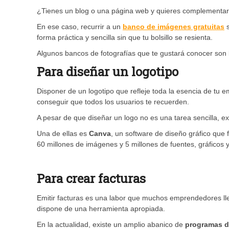
¿Tienes un blog o una página web y quieres complementar 
En ese caso, recurrir a un
banco de imágenes gratuitas
s
forma práctica y sencilla sin que tu bolsillo se resienta.
Algunos bancos de fotografías que te gustará conocer son
Para diseñar un logotipo
Disponer de un logotipo que refleje toda la esencia de tu 
conseguir que todos los usuarios te recuerden.
A pesar de que diseñar un logo no es una tarea sencilla, ex
Una de ellas es
Canva
, un software de diseño gráfico que 
60 millones de imágenes y 5 millones de fuentes, gráficos y
Para crear facturas
Emitir facturas es una labor que muchos emprendedores lle
dispone de una herramienta apropiada.
En la actualidad, existe un amplio abanico de
programas d