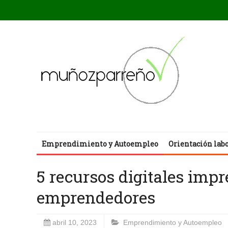
Emprendimiento y Autoempleo
Orientación lab
5 recursos digitales impr
emprendedores
abril 10, 2023
Emprendimiento y Autoempleo