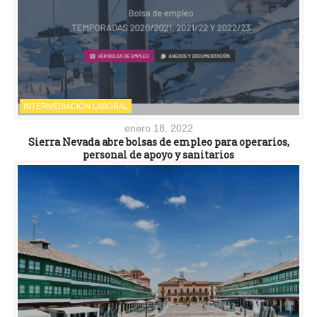
INTERMEDIACIÓN LABORAL
enero 18, 2022
Sierra Nevada abre bolsas de empleo para operarios,
personal de apoyo y sanitarios