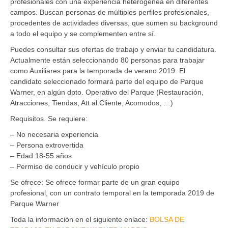
profesionales con una experiencia heterogénea en diferentes
campos. Buscan personas de múltiples perfiles profesionales,
procedentes de actividades diversas, que sumen su background
a todo el equipo y se complementen entre sí.
Puedes consultar sus ofertas de trabajo y enviar tu candidatura.
Actualmente están seleccionando 80 personas para trabajar
como Auxiliares para la temporada de verano 2019.
El
candidato seleccionado formará parte del equipo de Parque
Warner, en algún dpto. Operativo del Parque (Restauración,
Atracciones, Tiendas, Att al Cliente, Acomodos, …)
Requisitos.
Se requiere:
– No necesaria experiencia
– Persona extrovertida
– Edad 18-55 años
– Permiso de conducir y vehículo propio
Se ofrece:
Se ofrece formar parte de un gran equipo
profesional, con un contrato temporal en la temporada 2019 de
Parque Warner
Toda la información en el siguiente enlace:
BOLSA DE