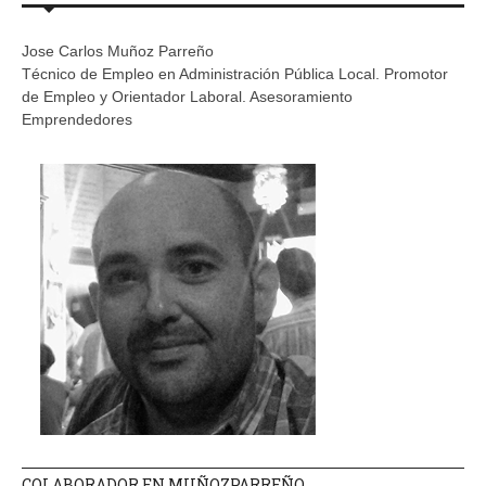
Jose Carlos Muñoz Parreño
Técnico de Empleo en Administración Pública Local. Promotor
de Empleo y Orientador Laboral. Asesoramiento
Emprendedores
COLABORADOR EN MUÑOZPARREÑO