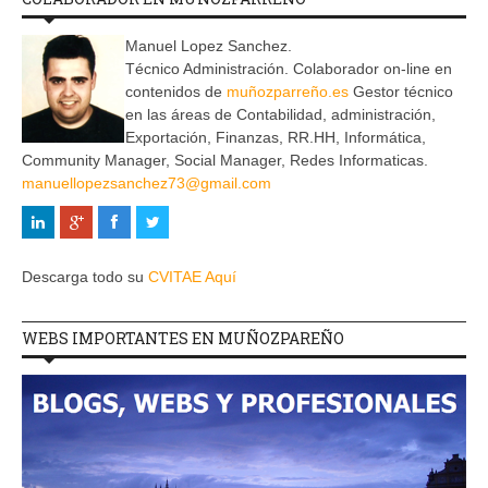
Manuel Lopez Sanchez.
Técnico Administración. Colaborador on-line en
contenidos de
muñozparreño.es
Gestor técnico
en las áreas de Contabilidad, administración,
Exportación, Finanzas, RR.HH, Informática,
Community Manager, Social Manager, Redes Informaticas.
manuellopezsanchez73@gmail.com
Descarga todo su
CVITAE Aquí
WEBS IMPORTANTES EN MUÑOZPAREÑO