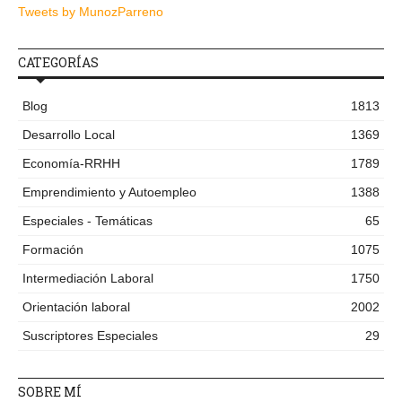
Tweets by MunozParreno
CATEGORÍAS
Blog
1813
Desarrollo Local
1369
Economía-RRHH
1789
Emprendimiento y Autoempleo
1388
Especiales - Temáticas
65
Formación
1075
Intermediación Laboral
1750
Orientación laboral
2002
Suscriptores Especiales
29
SOBRE MÍ