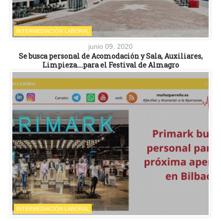
INTERMEDIACIÓN LABORAL
junio 09, 2020
Se busca personal de Acomodación y Sala, Auxiliares,
Limpieza….para el Festival de Almagro
INTERMEDIACIÓN LABORAL