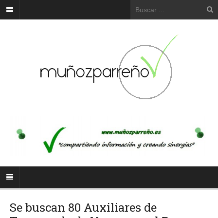
Se buscan 80 Auxiliares de