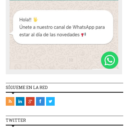
SÍGUEME EN LA RED
TWITTER