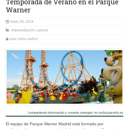
Temporada de Verano en el Parque
Warner
mayo 28, 2019
Intermediación Laboral
jose carlos muñoz
'compartiendo información y creando sinergias' en muñozparreño.es
El equipo de Parque Warner Madrid está formado por