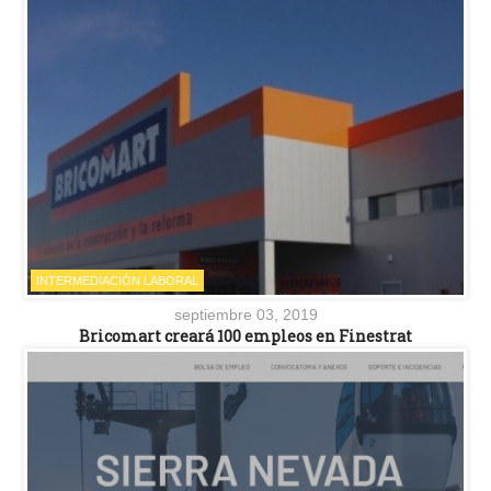
INTERMEDIACIÓN LABORAL
septiembre 03, 2019
Bricomart creará 100 empleos en Finestrat