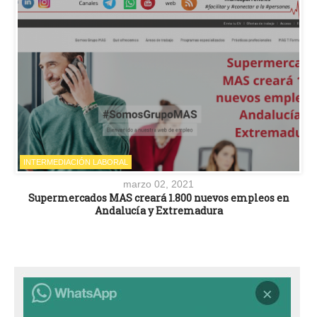
INTERMEDIACIÓN LABORAL
marzo 02, 2021
Supermercados MAS creará 1.800 nuevos empleos en
Andalucía y Extremadura