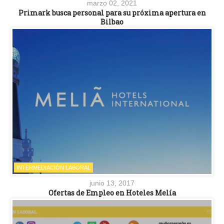
marzo 02, 2021
Primark busca personal para su próxima apertura en
Bilbao
INTERMEDIACIÓN LABORAL
junio 13, 2017
Ofertas de Empleo en Hoteles Melía