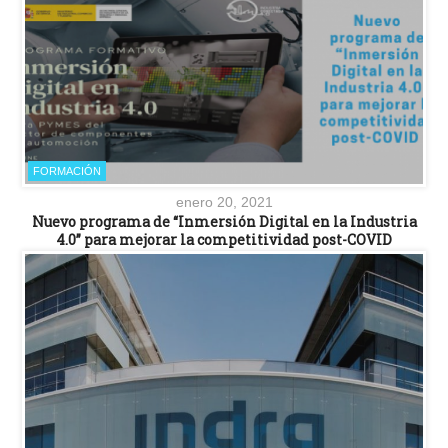
FORMACIÓN
enero 20, 2021
Nuevo programa de “Inmersión Digital en la Industria
4.0” para mejorar la competitividad post-COVID