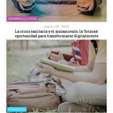
DESARROLLO LOCAL
marzo 18, 2020
La crisis sanitaria y el aislamiento, la ‘forzosa’
oportunidad para transformarse digitalmente
FORMACIÓN