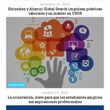
diciembre 15, 2015
Heineken y Alumni Global Search impulsan prácticas
laborales y un máster en UNIR
FORMACIÓN
octubre 14, 2020
La orientación, clave para que los estudiantes amplíen
sus aspiraciones profesionales