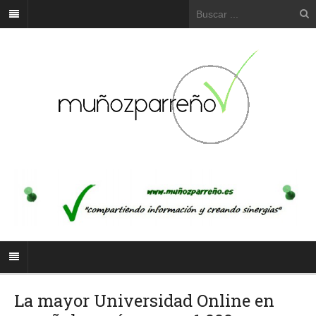
La mayor Universidad Online en