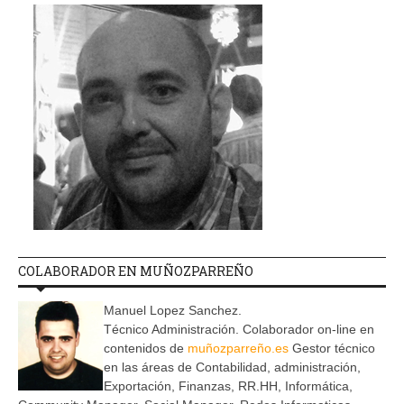
COLABORADOR EN MUÑOZPARREÑO
Manuel Lopez Sanchez.
Técnico Administración. Colaborador on-line en
contenidos de
muñozparreño.es
Gestor técnico
en las áreas de Contabilidad, administración,
Exportación, Finanzas, RR.HH, Informática,