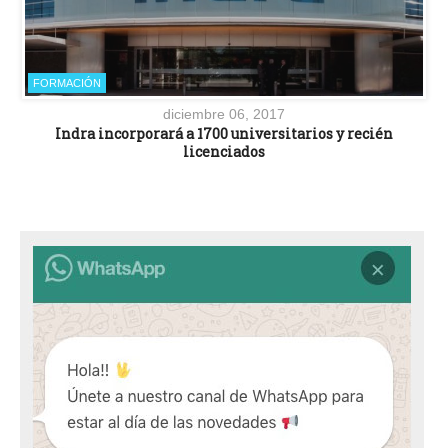
FORMACIÓN
diciembre 06, 2017
Indra incorporará a 1700 universitarios y recién
licenciados