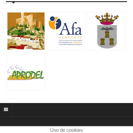
Uso de cookies