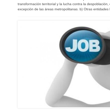
transformación territorial y la lucha contra la despoblación,
excepción de las áreas metropolitanas. b) Otras entidades