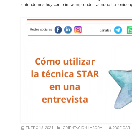
entendemos hoy como intraemprender, aunque ha tenido 
ENERO 18, 2024
ORIENTACIÓN LABORAL
JOSE CAR