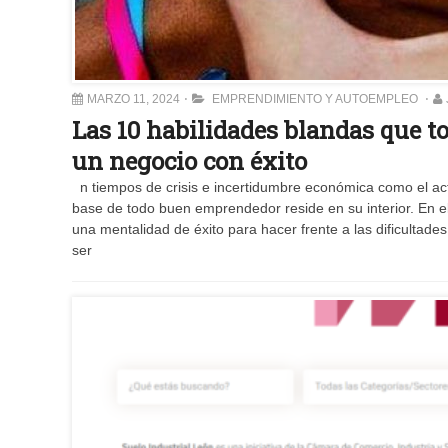
MARZO 11, 2024
EMPRENDIMIENTO Y AUTOEMPLEO
Las 10 habilidades blandas que t
un negocio con éxito
n tiempos de crisis e incertidumbre económica como el act
base de todo buen emprendedor reside en su interior. En el 
una mentalidad de éxito para hacer frente a las dificultad
ser