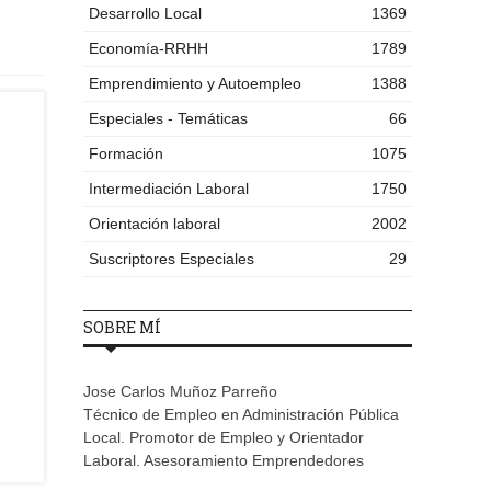
Desarrollo Local
1369
Economía-RRHH
1789
Emprendimiento y Autoempleo
1388
Especiales - Temáticas
66
Formación
1075
Intermediación Laboral
1750
Orientación laboral
2002
Suscriptores Especiales
29
SOBRE MÍ
Jose Carlos Muñoz Parreño
Técnico de Empleo en Administración Pública
Local. Promotor de Empleo y Orientador
Laboral. Asesoramiento Emprendedores