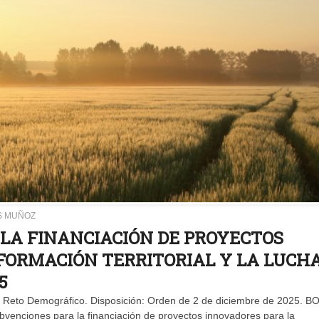
S MUÑOZ
LA FINANCIACIÓN DE PROYECTOS
FORMACIÓN TERRITORIAL Y LA LUCH
5
el Reto Demográfico. Disposición: Orden de 2 de diciembre de 2025. BO
bvenciones para la financiación de proyectos innovadores para la