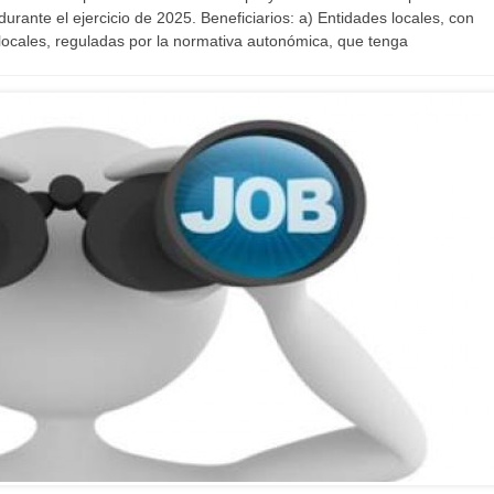
 durante el ejercicio de 2025. Beneficiarios: a) Entidades locales, con
 locales, reguladas por la normativa autonómica, que tenga