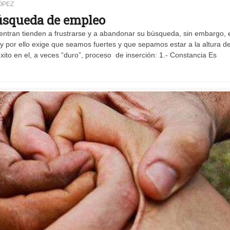
ÓPEZ
búsqueda de empleo
ran tienden a frustrarse y a abandonar su búsqueda, sin embargo, 
 y por ello exige que seamos fuertes y que sepamos estar a la altura de
xito en el, a veces “duro”, proceso de inserción: 1.- Constancia Es