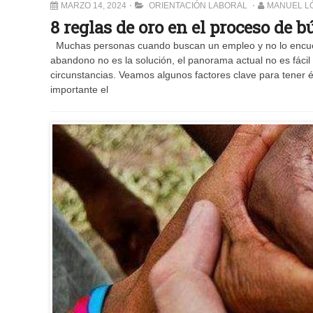
MARZO 14, 2024
ORIENTACIÓN LABORAL
MANUEL L
8 reglas de oro en el proceso de 
Muchas personas cuando buscan un empleo y no lo encuent
abandono no es la solución, el panorama actual no es fácil
circunstancias. Veamos algunos factores clave para tener é
importante el