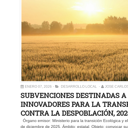
ENERO 07, 2026
DESARROLLO LOCAL
JOSE CARLO
SUBVENCIONES DESTINADAS A 
INNOVADORES PARA LA TRANS
CONTRA LA DESPOBLACIÓN, 202
Órgano emisor: Ministerio para la transición Ecológica y 
de diciembre de 2025. Ámbito: estatal. Objeto: convocar su