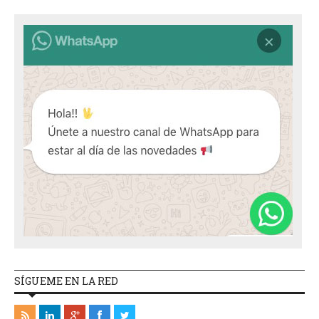
SÍGUEME EN LA RED