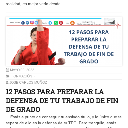
realidad, es mejor verlo desde
MAYO 03, 2023
FORMACIÓN
JOSE CARLOS MUÑOZ
12 PASOS PARA PREPARAR LA
DEFENSA DE TU TRABAJO DE FIN
DE GRADO
Estás a punto de conseguir tu ansiado título, y lo único que te
separa de ello es la defensa de tu TFG. Pero tranquilo, estás