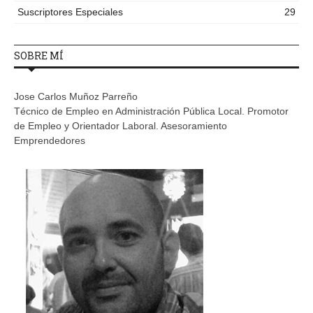
Suscriptores Especiales
29
SOBRE MÍ
Jose Carlos Muñoz Parreño
Técnico de Empleo en Administración Pública Local. Promotor
de Empleo y Orientador Laboral. Asesoramiento
Emprendedores