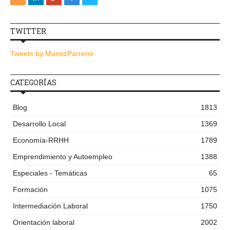
TWITTER
Tweets by MunozParreno
CATEGORÍAS
Blog
1813
Desarrollo Local
1369
Economía-RRHH
1789
Emprendimiento y Autoempleo
1388
Especiales - Temáticas
65
Formación
1075
Intermediación Laboral
1750
Orientación laboral
2002