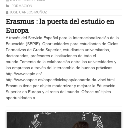
FORMACIÓN
JOSE CARLOS MUÑOZ
Erasmus : la puerta del estudio en
Europa
A través del Servicio Español para la Internacionalización de la
Educación (SEPIE). Oportunidades para estudiantes de Ciclos
Formativos de Grado Superior, estudiantes universitarios,
doctorandos, profesores e instituciones de todo el
mundo.Fomento de la colaboración entre las universidades y
las empresas a través del intercambio de buenas prácticas.
http://www.sepie.es/
http://www.oapee.es/oapee/inicio/pap/leonardo-da-vinci.html
Erasmus tiene por objeto modernizar y mejorar la Educación
Superior en Europa y el resto del mundo. Ofrece múltiples
oportunidades a