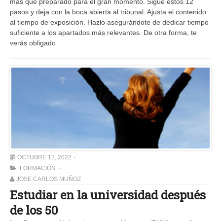
más que preparado para el gran momento. Sigue estos 12
pasos y deja con la boca abierta al tribunal: Ajusta el contenido
al tiempo de exposición. Hazlo asegurándote de dedicar tiempo
suficiente a los apartados más relevantes. De otra forma, te
verás obligado
OCTUBRE 12, 2022
FORMACIÓN
JOSE CARLOS MUÑOZ
Estudiar en la universidad después
de los 50