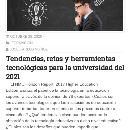
OCTUBRE 28, 2020
FORMACIÓN
JOSE CARLOS MUÑOZ
Tendencias, retos y herramientas
tecnológicas para la universidad del
2021
El NMC Horizon Report: 2017 Higher Education
Edition analiza el papel de la tecnología en la educación
superior a través de la opinión de 78 expertos ¿Cuáles son
los avances tecnológicos que las instituciones de educación
superior deberían tener en cuenta en los próximos cuatro o
cinco años? ¿Qué tendencias clave pueden acelerar la
absorción de la tecnología educativa en dicho nivel educativo?
¿Cuáles son los desafíos que pueden impedir que