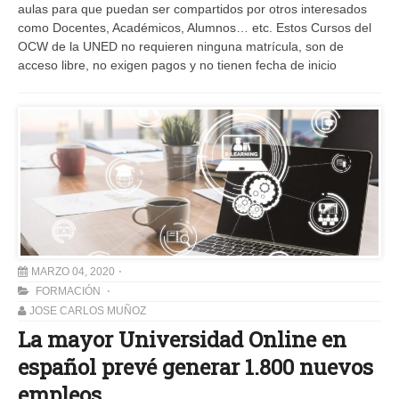
aulas para que puedan ser compartidos por otros interesados
como Docentes, Académicos, Alumnos… etc. Estos Cursos del
OCW de la UNED no requieren ninguna matrícula, son de
acceso libre, no exigen pagos y no tienen fecha de inicio
MARZO 04, 2020
FORMACIÓN
JOSE CARLOS MUÑOZ
La mayor Universidad Online en
español prevé generar 1.800 nuevos
empleos