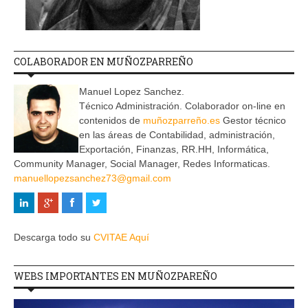
COLABORADOR EN MUÑOZPARREÑO
Manuel Lopez Sanchez.
Técnico Administración. Colaborador on-line en
contenidos de
muñozparreño.es
Gestor técnico
en las áreas de Contabilidad, administración,
Exportación, Finanzas, RR.HH, Informática,
Community Manager, Social Manager, Redes Informaticas.
manuellopezsanchez73@gmail.com
Descarga todo su
CVITAE Aquí
WEBS IMPORTANTES EN MUÑOZPAREÑO