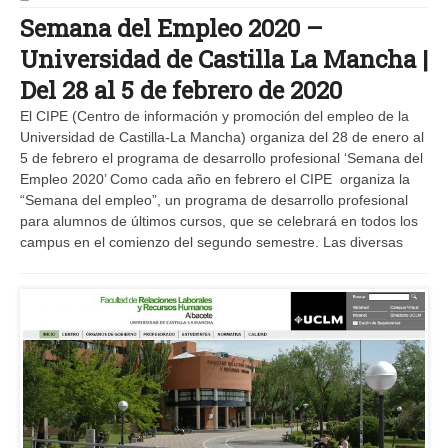
Semana del Empleo 2020 –
Universidad de Castilla La Mancha |
Del 28 al 5 de febrero de 2020
El CIPE (Centro de información y promoción del empleo de la
Universidad de Castilla-La Mancha) organiza del 28 de enero al
5 de febrero el programa de desarrollo profesional ‘Semana del
Empleo 2020’ Como cada año en febrero el CIPE organiza la
“Semana del empleo”, un programa de desarrollo profesional
para alumnos de últimos cursos, que se celebrará en todos los
campus en el comienzo del segundo semestre. Las diversas