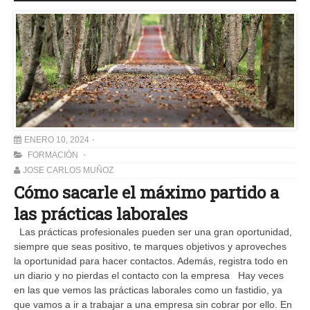
ENERO 10, 2024
FORMACIÓN
JOSE CARLOS MUÑOZ
Cómo sacarle el máximo partido a
las prácticas laborales
Las prácticas profesionales pueden ser una gran oportunidad,
siempre que seas positivo, te marques objetivos y aproveches
la oportunidad para hacer contactos. Además, registra todo en
un diario y no pierdas el contacto con la empresa Hay veces
en las que vemos las prácticas laborales como un fastidio, ya
que vamos a ir a trabajar a una empresa sin cobrar por ello. En