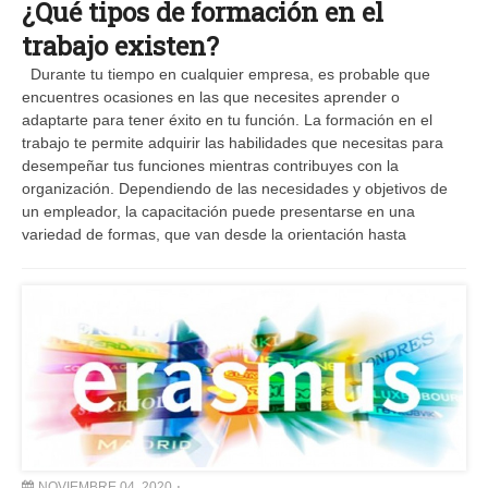
¿Qué tipos de formación en el
trabajo existen?
Durante tu tiempo en cualquier empresa, es probable que
encuentres ocasiones en las que necesites aprender o
adaptarte para tener éxito en tu función. La formación en el
trabajo te permite adquirir las habilidades que necesitas para
desempeñar tus funciones mientras contribuyes con la
organización. Dependiendo de las necesidades y objetivos de
un empleador, la capacitación puede presentarse en una
variedad de formas, que van desde la orientación hasta
NOVIEMBRE 04, 2020