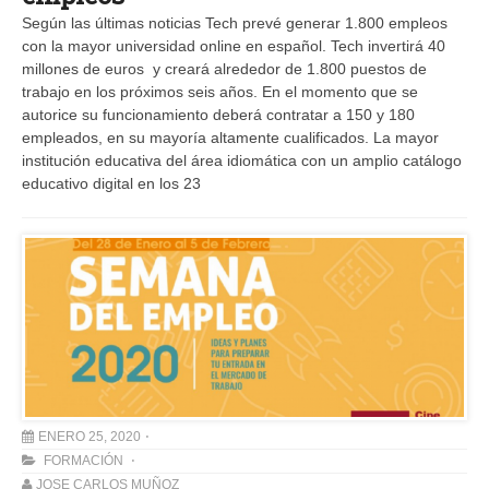
Según las últimas noticias Tech prevé generar 1.800 empleos
con la mayor universidad online en español. Tech invertirá 40
millones de euros y creará alrededor de 1.800 puestos de
trabajo en los próximos seis años. En el momento que se
autorice su funcionamiento deberá contratar a 150 y 180
empleados, en su mayoría altamente cualificados. La mayor
institución educativa del área idiomática con un amplio catálogo
educativo digital en los 23
ENERO 25, 2020
FORMACIÓN
JOSE CARLOS MUÑOZ