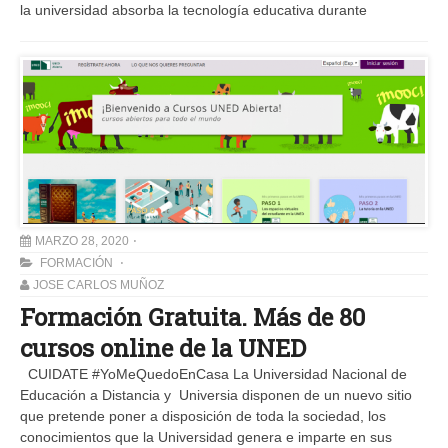
la universidad absorba la tecnología educativa durante
MARZO 28, 2020
FORMACIÓN
JOSE CARLOS MUÑOZ
Formación Gratuita. Más de 80
cursos online de la UNED
CUIDATE #YoMeQuedoEnCasa La Universidad Nacional de
Educación a Distancia y Universia disponen de un nuevo sitio
que pretende poner a disposición de toda la sociedad, los
conocimientos que la Universidad genera e imparte en sus