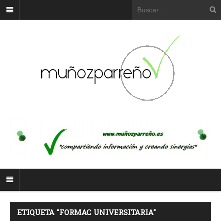
ETIQUETA "FORMAC UNIVERSITARIA"