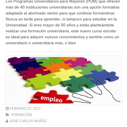
Los Programas Universitarios para Mayores (PUM) que ofrecen
más de 40 instituciones universitarias son una opción formativa
adaptada al alumnado sénior para que continúe formándose
Nunca es tarde para aprender, ni tampoco para estudiar en la
Universidad. Si eres mayor de 50 años y estás planteándote
realizar una formación universitaria, este nuevo curso escolar
es ideal para adquirir nuevos conocimientos y sentirte como un
universitario o universitaria más, o bien
FEBRERO 23, 2022
FORMACIÓN
JOSE CARLOS MUÑOZ