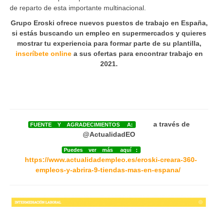
de reparto de esta importante multinacional.
Grupo Eroski ofrece nuevos puestos de trabajo en España,
si estás buscando un empleo en supermercados y quieres
mostrar tu experiencia para formar parte de su plantilla,
inscríbete online
a sus ofertas para encontrar trabajo en
2021.
a través de
FUENTE Y AGRADECIMIENTOS A:
@ActualidadEO
Puedes ver más aquí :
https://www.actualidadempleo.es/eroski-creara-360-
empleos-y-abrira-9-tiendas-mas-en-espana/