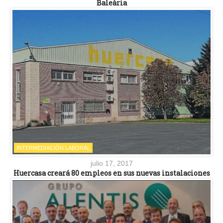
Baleària
INTERMEDIACIÓN LABORAL
julio 17, 2017
Huercasa creará 80 empleos en sus nuevas instalaciones