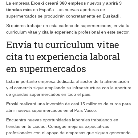
La empresa
Eroski creará 360 empleos
nuevos y
abrirá 9
tiendas más
en España. Las nuevas aperturas de
supermercados se producirán concretamente en
Euskadi
.
Si quieres trabajar en esta cadena de supermercados, envía tu
currículum vitae y cita la experiencia profesional en este sector.
Envía tu currículum vitae
cita tu experiencia laboral
en supermercados
Esta importante empresa dedicada al sector de la alimentación
y el comercio sigue ampliando su infraestructura con la apertura
de grandes supermercados en todo el país.
Eroski realizará una inversión de casi 15 millones de euros para
abrir nuevos supermercados en el País Vasco.
Encuentra nuevas oportunidades laborales trabajando en
tiendas en tu ciudad. Consigue mejores expectativas
profesionales con el apoyo de empresas que siguen generando