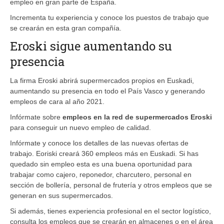
empleo en gran parte de España.
Incrementa tu experiencia y conoce los puestos de trabajo que
se crearán en esta gran compañía.
Eroski sigue aumentando su
presencia
La firma Eroski abrirá supermercados propios en Euskadi,
aumentando su presencia en todo el País Vasco y generando
empleos de cara al año 2021.
Infórmate sobre
empleos en la red de supermercados Eroski
para conseguir un nuevo empleo de calidad.
Infórmate y conoce los detalles de las nuevas ofertas de
trabajo. Eoriski creará 360 empleos más en Euskadi. Si has
quedado sin empleo esta es una buena oportunidad para
trabajar como cajero, reponedor, charcutero, personal en
sección de bollería, personal de frutería y otros empleos que se
generan en sus supermercados.
Si además, tienes experiencia profesional en el sector logístico,
consulta los empleos que se crearán en almacenes o en el área