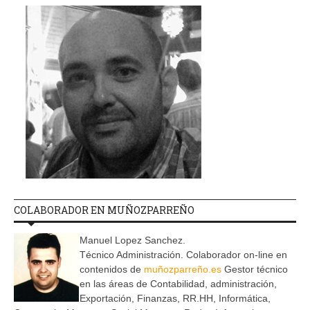
COLABORADOR EN MUÑOZPARREÑO
Manuel Lopez Sanchez.
Técnico Administración. Colaborador on-line en
contenidos de
muñozparreño.es
Gestor técnico
en las áreas de Contabilidad, administración,
Exportación, Finanzas, RR.HH, Informática,