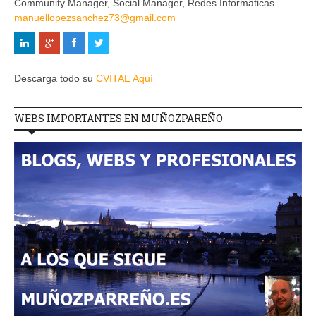
Community Manager, Social Manager, Redes Informaticas.
manuellopezsanchez73@gmail.com
Descarga todo su
CVITAE Aquí
WEBS IMPORTANTES EN MUÑOZPAREÑO