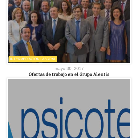
INTERMEDIACIÓN LABORAL
mayo 30, 2017
Ofertas de trabajo en el Grupo Alentis