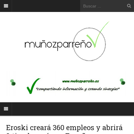
Eroski creará 360 empleos y abrirá