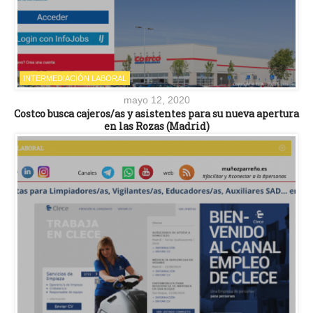
INTERMEDIACIÓN LABORAL
mayo 12, 2020
Costco busca cajeros/as y asistentes para su nueva apertura
en las Rozas (Madrid)