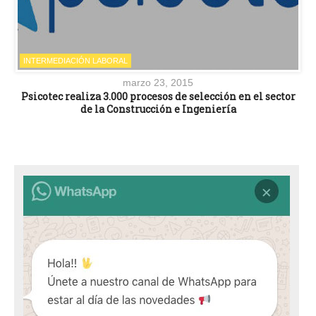
INTERMEDIACIÓN LABORAL
marzo 23, 2015
Psicotec realiza 3.000 procesos de selección en el sector
de la Construcción e Ingeniería