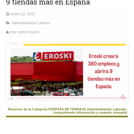
9 tiendas más en España
enero 12, 2021
Intermediación Laboral
jose carlos muñoz
Recursos de la Categoría OFERTAS DE TRABAJO (Intermediación Laboral) -
'compartiendo información y creando sinergias'