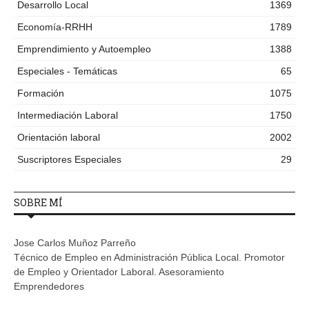
Desarrollo Local
1369
Economía-RRHH
1789
Emprendimiento y Autoempleo
1388
Especiales - Temáticas
65
Formación
1075
Intermediación Laboral
1750
Orientación laboral
2002
Suscriptores Especiales
29
SOBRE MÍ
Jose Carlos Muñoz Parreño
Técnico de Empleo en Administración Pública Local. Promotor
de Empleo y Orientador Laboral. Asesoramiento
Emprendedores