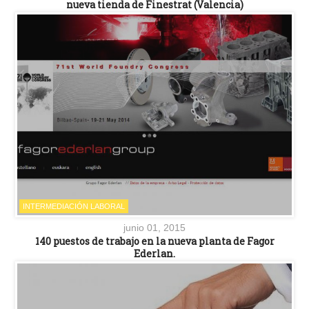
nueva tienda de Finestrat (Valencia)
INTERMEDIACIÓN LABORAL
junio 01, 2015
140 puestos de trabajo en la nueva planta de Fagor
Ederlan.