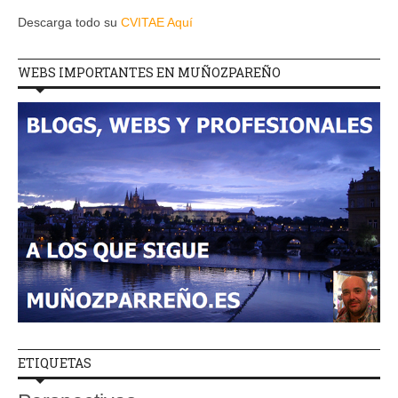
Descarga todo su
CVITAE Aquí
WEBS IMPORTANTES EN MUÑOZPAREÑO
ETIQUETAS