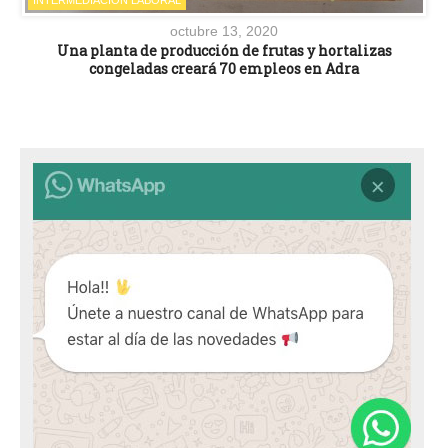
octubre 13, 2020
Una planta de producción de frutas y hortalizas
congeladas creará 70 empleos en Adra