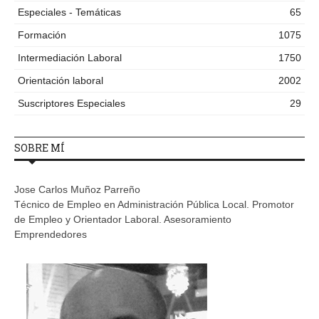
Especiales - Temáticas
65
Formación
1075
Intermediación Laboral
1750
Orientación laboral
2002
Suscriptores Especiales
29
SOBRE MÍ
Jose Carlos Muñoz Parreño
Técnico de Empleo en Administración Pública Local. Promotor
de Empleo y Orientador Laboral. Asesoramiento
Emprendedores