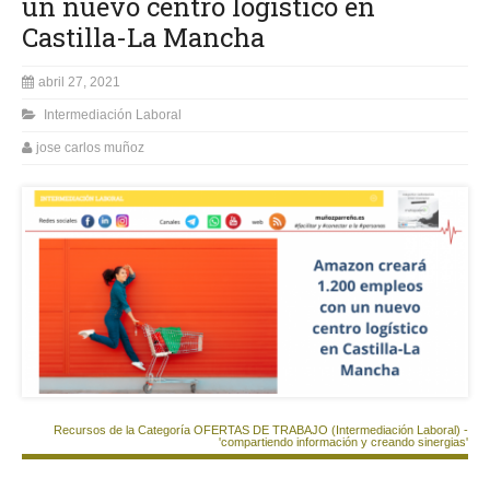
un nuevo centro logístico en
Castilla-La Mancha
abril 27, 2021
Intermediación Laboral
jose carlos muñoz
Recursos de la Categoría OFERTAS DE TRABAJO (Intermediación Laboral) -
'compartiendo información y creando sinergias'