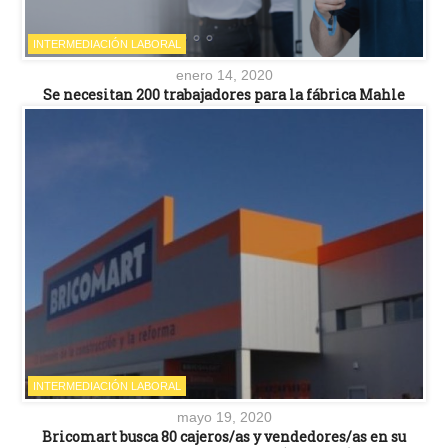
INTERMEDIACIÓN LABORAL
enero 14, 2020
Se necesitan 200 trabajadores para la fábrica Mahle
INTERMEDIACIÓN LABORAL
mayo 19, 2020
Bricomart busca 80 cajeros/as y vendedores/as en su