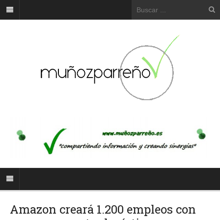
Amazon creará 1.200 empleos con