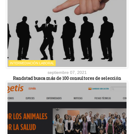
INTERMEDIACIÓN LABORAL
septiembre 07, 2021
Randstad busca más de 100 consultores de selección