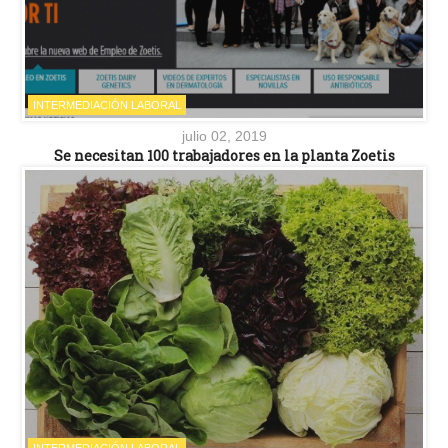
INTERMEDIACIÓN LABORAL
julio 02, 2019
Se necesitan 100 trabajadores en la planta Zoetis
INTERMEDIACIÓN LABORAL