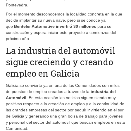
Pontevedra.
Por el momento desconocemos la localidad concreta en la que
decide implantar su nueva nave, pero si se conoce ya
que
Benteler Automotive invertirá 30 millones
para su
construcción y espera iniciar este proyecto a comienzos del
próximo año.
La industria del automóvil
sigue creciendo y creando
empleo en Galicia
Galicia se convierte ya en una de las Comunidades con miles
de puestos de empleo creados a través de la
industria del
Automóvil
. En esta ocasión las noticias siguen siendo muy
positivas respecto a la creación de empleo y a la continuidad de
las grandes empresas del sector por seguir invirtiendo en el sur
de Galicia y generando una gran bolsa de trabajo para jóvenes
y personal del sector del automóvil que buscan empleos en esta
Comunidad.