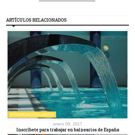
ARTÍCULOS RELACIONADOS
INTERMEDIACIÓN LABORAL
enero 09, 2017
Inscríbete para trabajar en balnearios de España