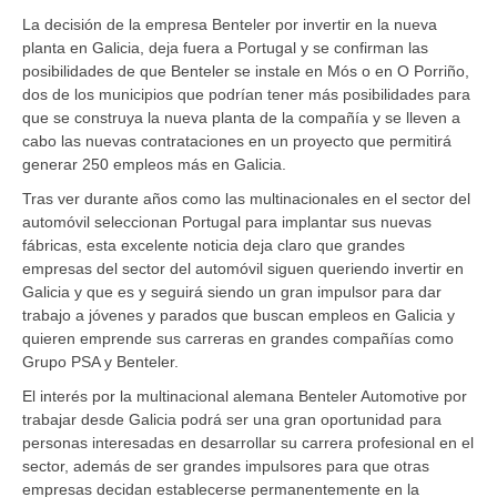
La decisión de la empresa Benteler por invertir en la nueva
planta en Galicia, deja fuera a Portugal y se confirman las
posibilidades de que Benteler se instale en Mós o en O Porriño,
dos de los municipios que podrían tener más posibilidades para
que se construya la nueva planta de la compañía y se lleven a
cabo las nuevas contrataciones en un proyecto que permitirá
generar 250 empleos más en Galicia.
Tras ver durante años como las multinacionales en el sector del
automóvil seleccionan Portugal para implantar sus nuevas
fábricas, esta excelente noticia deja claro que grandes
empresas del sector del automóvil siguen queriendo invertir en
Galicia y que es y seguirá siendo un gran impulsor para dar
trabajo a jóvenes y parados que buscan empleos en Galicia y
quieren emprende sus carreras en grandes compañías como
Grupo PSA y Benteler.
El interés por la multinacional alemana Benteler Automotive por
trabajar desde Galicia podrá ser una gran oportunidad para
personas interesadas en desarrollar su carrera profesional en el
sector, además de ser grandes impulsores para que otras
empresas decidan establecerse permanentemente en la