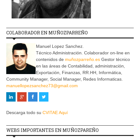
COLABORADOR EN MUÑOZPARREÑO
Manuel Lopez Sanchez.
Técnico Administración. Colaborador on-line en
contenidos de
muñozparreño.es
Gestor técnico
en las áreas de Contabilidad, administración,
Exportación, Finanzas, RR.HH, Informática,
Community Manager, Social Manager, Redes Informaticas.
manuellopezsanchez73@gmail.com
Descarga todo su
CVITAE Aquí
WEBS IMPORTANTES EN MUÑOZPAREÑO