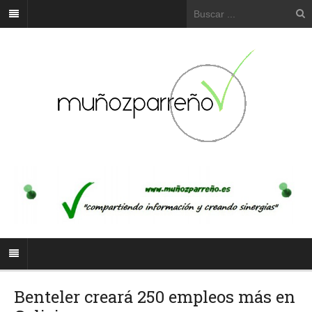
Benteler creará 250 empleos más en