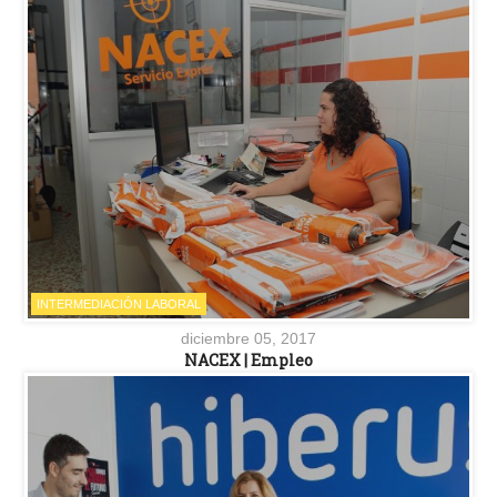
INTERMEDIACIÓN LABORAL
diciembre 05, 2017
NACEX | Empleo