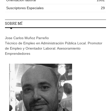
Orientación laboral
2002
Suscriptores Especiales
29
SOBRE MÍ
Jose Carlos Muñoz Parreño
Técnico de Empleo en Administración Pública Local. Promotor
de Empleo y Orientador Laboral. Asesoramiento
Emprendedores