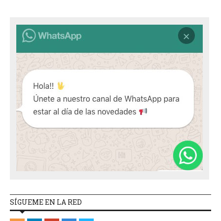
SÍGUEME EN LA RED