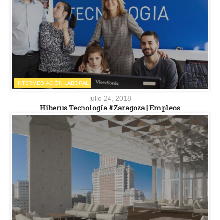
INTERMEDIACIÓN LABORAL
julio 24, 2018
Hiberus Tecnología #Zaragoza | Empleos