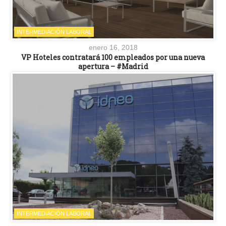
INTERMEDIACIÓN LABORAL
enero 16, 2018
VP Hoteles contratará 100 empleados por una nueva
apertura – #Madrid
INTERMEDIACIÓN LABORAL