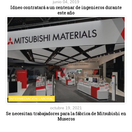
junio 04, 2019
Idneo contratará a un centenar de ingenieros durante
este año
INTERMEDIACIÓN LABORAL
octubre 19, 2021
Se necesitan trabajadores para la fábrica de Mitsubishi en
Museros