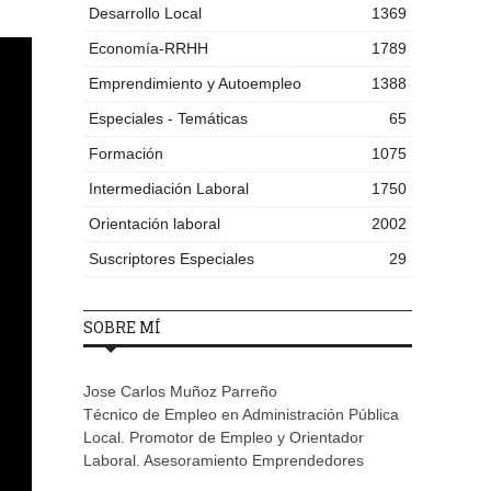
Desarrollo Local
1369
Economía-RRHH
1789
Emprendimiento y Autoempleo
1388
Especiales - Temáticas
65
Formación
1075
Intermediación Laboral
1750
Orientación laboral
2002
Suscriptores Especiales
29
SOBRE MÍ
Jose Carlos Muñoz Parreño
Técnico de Empleo en Administración Pública
Local. Promotor de Empleo y Orientador
Laboral. Asesoramiento Emprendedores