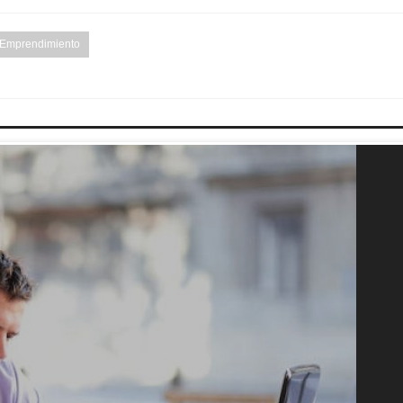
 Emprendimiento