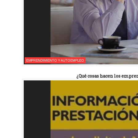
EMPRENDIMIENTO Y AUTOEMPLEO
¿Qué cosas hacen los empren