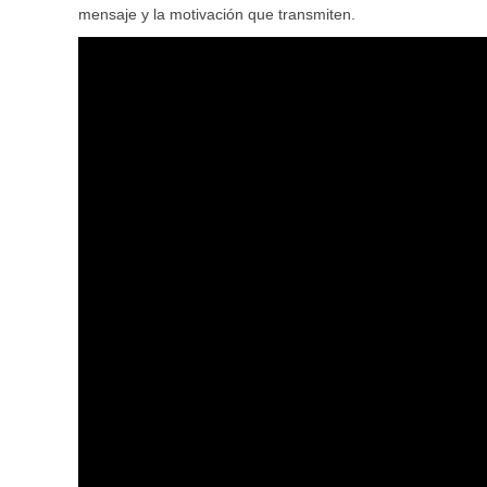
mensaje y la motivación que transmiten.