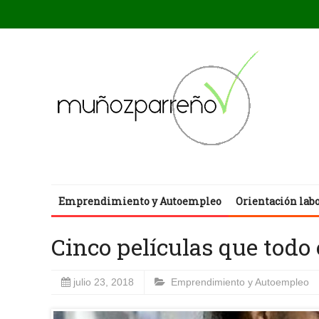
Emprendimiento y Autoempleo
Orientación lab
Cinco películas que todo
julio 23, 2018
Emprendimiento y Autoempleo