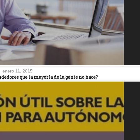
enero 11, 2015
dedores que la mayoría de la gente no hace?