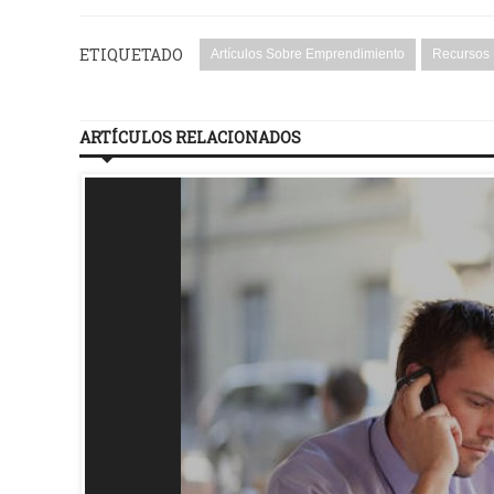
ETIQUETADO
Artículos Sobre Emprendimiento
Recursos
ARTÍCULOS RELACIONADOS