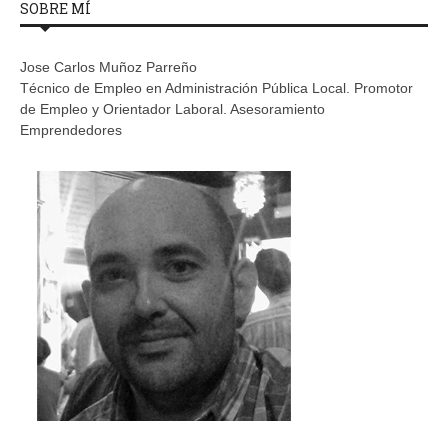
SOBRE MÍ
Jose Carlos Muñoz Parreño
Técnico de Empleo en Administración Pública Local. Promotor
de Empleo y Orientador Laboral. Asesoramiento
Emprendedores