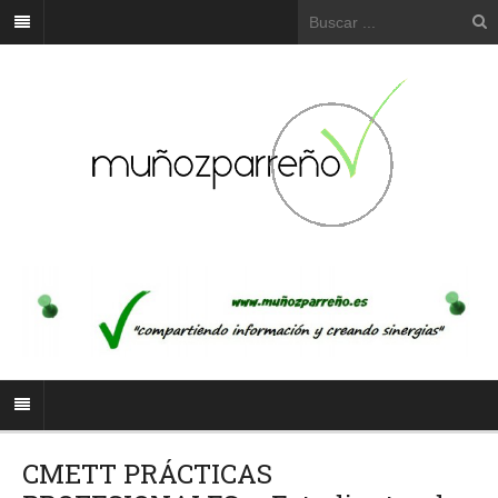
CMETT PRÁCTICAS