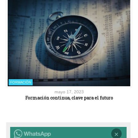
FORMACIÓN
mayo 17, 2023
Formación continua, clave para el futuro