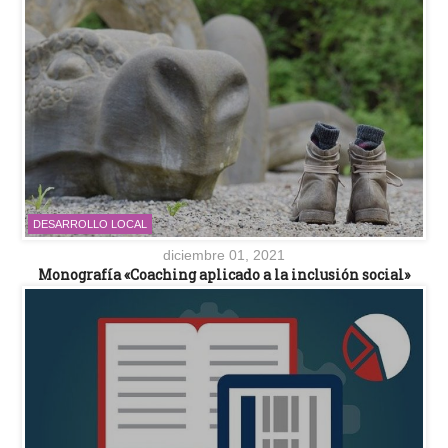
DESARROLLO LOCAL
diciembre 01, 2021
Monografía «Coaching aplicado a la inclusión social»