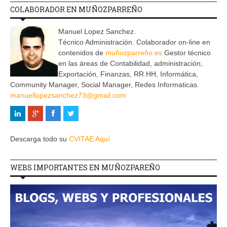
COLABORADOR EN MUÑOZPARREÑO
Manuel Lopez Sanchez.
Técnico Administración. Colaborador on-line en
contenidos de
muñozparreño.es
Gestor técnico
en las áreas de Contabilidad, administración,
Exportación, Finanzas, RR.HH, Informática,
Community Manager, Social Manager, Redes Informaticas.
manuellopezsanchez73@gmail.com
Descarga todo su
CVITAE Aquí
WEBS IMPORTANTES EN MUÑOZPAREÑO