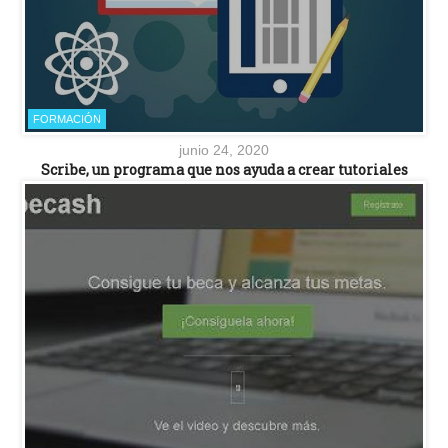
FORMACIÓN
junio 24, 2020
Scribe, un programa que nos ayuda a crear tutoriales