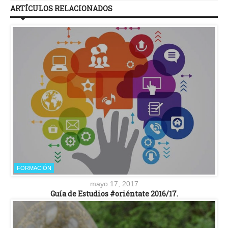
ARTÍCULOS RELACIONADOS
FORMACIÓN
mayo 17, 2017
Guía de Estudios #oriéntate 2016/17.