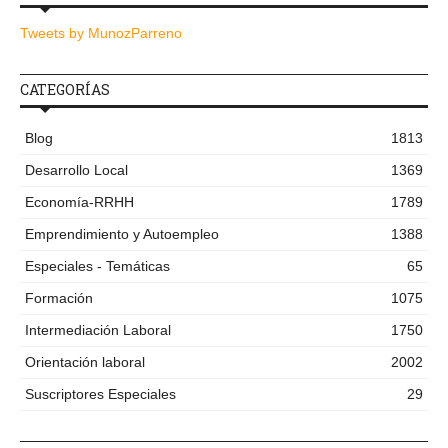
Tweets by MunozParreno
CATEGORÍAS
Blog
1813
Desarrollo Local
1369
Economía-RRHH
1789
Emprendimiento y Autoempleo
1388
Especiales - Temáticas
65
Formación
1075
Intermediación Laboral
1750
Orientación laboral
2002
Suscriptores Especiales
29