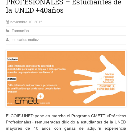
PROFESIONALES – Estudiantes de
la UNED +40años
noviembre 10, 2015
Formación
jose carlos muñoz
El COIE-UNED pone en marcha el Programa CMETT «Prácticas
Profesionales» remuneradas dirigido a estudiantes de la UNED
mayores de 40 años con ganas de adquirir experiencia