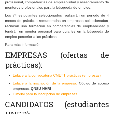
profesional, competencias de empleabilidad y asesoramiento de
mentores profesionales para la búsqueda de empleo.
Los 74 estudiantes seleccionados realizarán un periodo de 4
meses de prácticas remuneradas en empresas seleccionadas,
recibirán una formación en competencias de empleabilidad y
tendrán un mentor personal para guiarles en la búsqueda de
empleo posterior a las prácticas.
Para más información:
EMPRESAS (ofertas de
prácticas):
Enlace a la convocatoria CMETT prácticas (empresas)
Enlace a la inscripción de la empresa.
Código de acceso
empresas:
QNSU-HHRI
Tutorial para la inscripción de empresas
CANDIDATOS (estudiantes