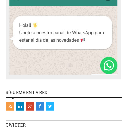
SÍGUEME EN LA RED
TWITTER