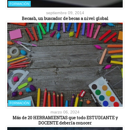
FORMACIÓN
septiembre 09, 2014
Becash, un buscador de becas a nivel global
FORMACIÓN
marzo 06, 2024
Más de 20 HERRAMIENTAS que todo ESTUDIANTE y
DOCENTE debería conocer