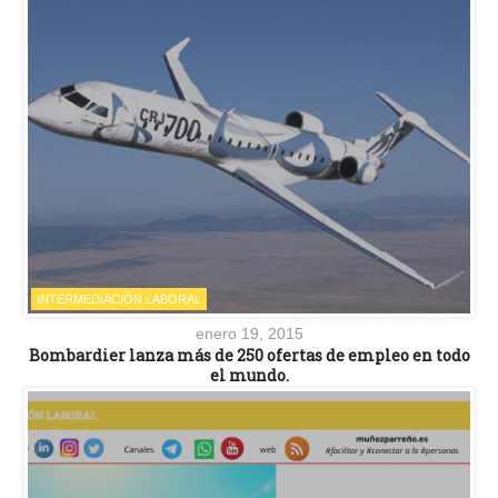
INTERMEDIACIÓN LABORAL
enero 19, 2015
Bombardier lanza más de 250 ofertas de empleo en todo
el mundo.