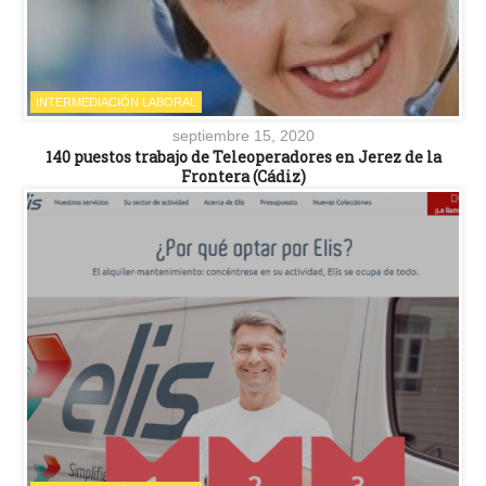
INTERMEDIACIÓN LABORAL
septiembre 15, 2020
140 puestos trabajo de Teleoperadores en Jerez de la
Frontera (Cádiz)