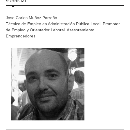
SOBRE MÍ
Jose Carlos Muñoz Parreño
Técnico de Empleo en Administración Pública Local. Promotor
de Empleo y Orientador Laboral. Asesoramiento
Emprendedores