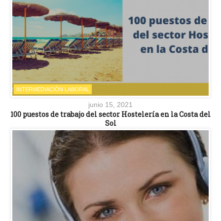
INTERMEDIACIÓN LABORAL
junio 15, 2021
100 puestos de trabajo del sector Hostelería en la Costa del
Sol