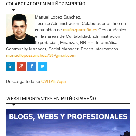
COLABORADOR EN MUÑOZPARREÑO
Manuel Lopez Sanchez.
Técnico Administración. Colaborador on-line en
contenidos de
muñozparreño.es
Gestor técnico
en las áreas de Contabilidad, administración,
Exportación, Finanzas, RR.HH, Informática,
Community Manager, Social Manager, Redes Informaticas.
manuellopezsanchez73@gmail.com
Descarga todo su
CVITAE Aquí
WEBS IMPORTANTES EN MUÑOZPAREÑO