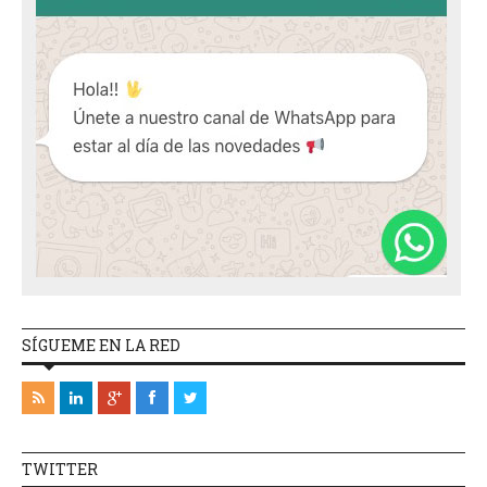
SÍGUEME EN LA RED
TWITTER