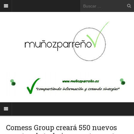
Comess Group creará 550 nuevos