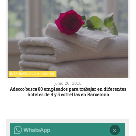
INTERMEDIACIÓN LABORAL
junio 26, 2018
Adecco busca 80 empleados para trabajar en diferentes
hoteles de 4 y 5 estrellas en Barcelona