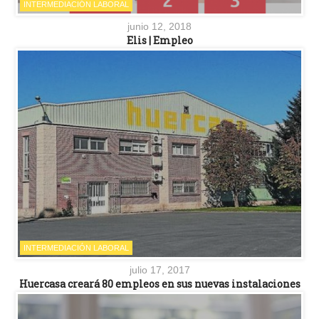
INTERMEDIACIÓN LABORAL
junio 12, 2018
Elis | Empleo
INTERMEDIACIÓN LABORAL
julio 17, 2017
Huercasa creará 80 empleos en sus nuevas instalaciones