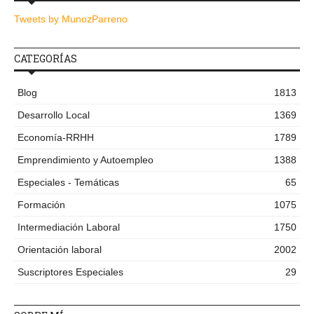
Tweets by MunozParreno
CATEGORÍAS
Blog
1813
Desarrollo Local
1369
Economía-RRHH
1789
Emprendimiento y Autoempleo
1388
Especiales - Temáticas
65
Formación
1075
Intermediación Laboral
1750
Orientación laboral
2002
Suscriptores Especiales
29