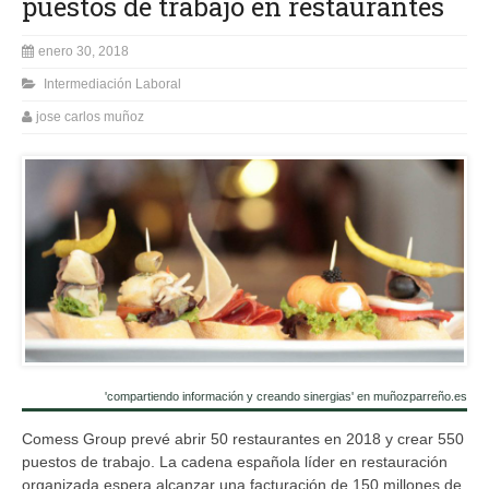
puestos de trabajo en restaurantes
enero 30, 2018
Intermediación Laboral
jose carlos muñoz
'compartiendo información y creando sinergias' en muñozparreño.es
Comess Group prevé abrir 50 restaurantes en 2018 y crear 550
puestos de trabajo. La cadena española líder en restauración
organizada espera alcanzar una facturación de 150 millones de