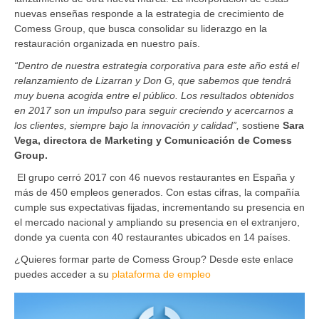
nuevas enseñas responde a la estrategia de crecimiento de
Comess Group, que busca consolidar su liderazgo en la
restauración organizada en nuestro país.
“Dentro de nuestra estrategia corporativa para este año está el
relanzamiento de Lizarran y Don G, que sabemos que tendrá
muy buena acogida entre el público. Los resultados obtenidos
en 2017 son un impulso para seguir creciendo y acercarnos a
los clientes, siempre bajo la innovación y calidad”,
sostiene
Sara
Vega, directora de Marketing y Comunicación de Comess
Group.
El grupo cerró 2017 con 46 nuevos restaurantes en España y
más de 450 empleos generados. Con estas cifras, la compañía
cumple sus expectativas fijadas, incrementando su presencia en
el mercado nacional y ampliando su presencia en el extranjero,
donde ya cuenta con 40 restaurantes ubicados en 14 países.
¿Quieres formar parte de Comess Group? Desde este enlace
puedes acceder a su
plataforma de empleo