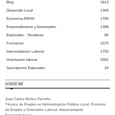
Blog
1813
Desarrollo Local
1369
Economía-RRHH
1789
Emprendimiento y Autoempleo
1388
Especiales - Temáticas
66
Formación
1075
Intermediación Laboral
1750
Orientación laboral
2002
Suscriptores Especiales
29
SOBRE MÍ
Jose Carlos Muñoz Parreño
Técnico de Empleo en Administración Pública Local. Promotor
de Empleo y Orientador Laboral. Asesoramiento