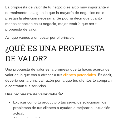
La propuesta de valor de tu negocio es algo muy importante y
normalmente es algo a lo que la mayoría de negocios no le
prestan la atención necesaria. Se podría decir que cuanto
menos conocido es tu negocio, mejor tendría que ser tu
propuesta de valor.
Así que vamos a empezar por el principio:
¿QUÉ ES UNA PROPUESTA
DE VALOR?
Una propuesta de valor es la promesa que tu haces acerca del
valor de lo que vas a ofrecer a tus
clientes potenciales
. Es decir,
debería ser la principal razón por la que tus clientes te compran
o contratan tus servicios.
Una propuesta de valor debería:
Explicar cómo tu producto o tus servicios solucionan los
problemas de tus clientes o ayudan a mejorar su situación
actual.