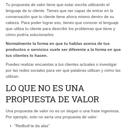
Tu propuesta de valor tiene que estar escrita utilizando el
lenguaje de tu cliente. Tienes que ser capaz de entrar en la
conversación que tu cliente tiene ahora mismo dentro de su
cabeza. Para poder lograr eso, tienes que conocer el lenguaje
que utiliza tu cliente para describir los problemas que tiene y
cómo podría solucionarlos.
Normalmente la forma en que tu hablas acerca de tus
productos o servicios suele ser diferente a la forma en que
tus clientes lo hacen.
Puedes realizar encuestas a tus clientes actuales o investigar
por las redes sociales para ver qué palabras utilizan y cómo las
utilizan.
LO QUE NO ES UNA
PROPUESTA DE VALOR
Una propuesta de valor no es un slogan o una frase ingeniosa.
Por ejemplo, esto no sería una propuesta de valor:
“Redbull te da alas”