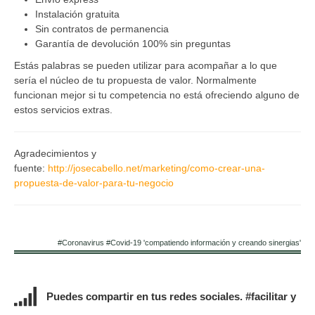
Instalación gratuita
Sin contratos de permanencia
Garantía de devolución 100% sin preguntas
Estás palabras se pueden utilizar para acompañar a lo que
sería el núcleo de tu propuesta de valor. Normalmente
funcionan mejor si tu competencia no está ofreciendo alguno de
estos servicios extras.
Agradecimientos y
fuente:
http://josecabello.net/marketing/como-crear-una-
propuesta-de-valor-para-tu-negocio
#Coronavirus #Covid-19 'compatiendo información y creando sinergias'
Puedes compartir en tus redes sociales. #facilitar y