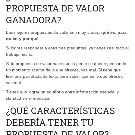
PROPUESTA DE VALOR
GANADORA?
Las mejores propuestas de valor son muy claras:
qué es, para
quién y por qué
.
Si logras responder a esas tres preguntas, ya tienes casi todo el
trabajo hecho.
Si tu propuesta de valor hace que la gente se quede pensando
un momento acerca de lo que ofreces, vas mal. Si tiene que
leer una parrafada de texto para saber qué es lo que ofreces,
vas mal.
Tienes que lograr un equilibrio entre información esencial y
claridad en el mensaje.
¿QUÉ CARACTERÍSTICAS
DEBERÍA TENER TU
PROPUESTA DE VALOR?