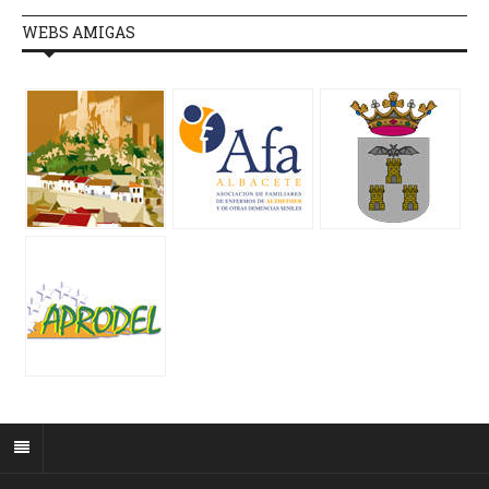
WEBS AMIGAS