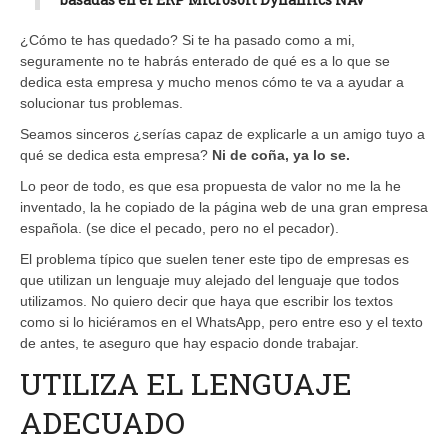
¿Cómo te has quedado? Si te ha pasado como a mi,
seguramente no te habrás enterado de qué es a lo que se
dedica esta empresa y mucho menos cómo te va a ayudar a
solucionar tus problemas.
Seamos sinceros ¿serías capaz de explicarle a un amigo tuyo a
qué se dedica esta empresa?
Ni de coña, ya lo se.
Lo peor de todo, es que esa propuesta de valor no me la he
inventado, la he copiado de la página web de una gran empresa
española. (se dice el pecado, pero no el pecador).
El problema típico que suelen tener este tipo de empresas es
que utilizan un lenguaje muy alejado del lenguaje que todos
utilizamos. No quiero decir que haya que escribir los textos
como si lo hiciéramos en el WhatsApp, pero entre eso y el texto
de antes, te aseguro que hay espacio donde trabajar.
UTILIZA EL LENGUAJE
ADECUADO