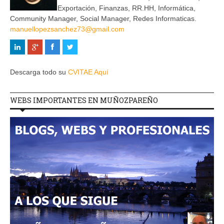
Exportación, Finanzas, RR.HH, Informática,
Community Manager, Social Manager, Redes Informaticas.
manuellopezsanchez73@gmail.com
Descarga todo su
CVITAE Aquí
WEBS IMPORTANTES EN MUÑOZPAREÑO