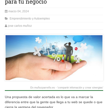
para tu negocio
marzo 04, 2024
Emprendimiento y Autoempleo
jose carlos muñoz
En muñozparreño.es - 'compartir infomación y crear sinergias'
Una propuesta de valor acertada es lo que va a marcar la
diferencia entre que la gente que llega a tu web se quede o que
cierre la ventana del navegador.