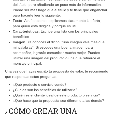
del título, pero añadiendo un poco más de información.
Puede ser más largo que el título y te tiene que enganchar
para hacerte leer lo siguiente.
Texto
. Aquí es donde explicamos claramente la oferta,
para quien está dirigida y porqué es util.
Características
. Escribe una lista con los principales
beneficios.
Imagen
. Ya conoces el dicho, “una imagen vale más que
mil palabras”. Si escoges una buena imagen para
acompañar, lograrás comunicar mucho mejor. Puedes
utilizar una imagen del producto o una que refuerce el
mensaje principal.
Una vez que hayas escrito tu propuesta de valor, te recomiendo
que respondas estas preguntas:
¿Qué producto o servicio vendo?
¿Cuales son los beneficios de utilizarlo?
¿Quién es el cliente ideal de este producto o servicio?
¿Qué hace que tu propuesta sea diferente a las demás?
¿CÓMO CREAR UNA