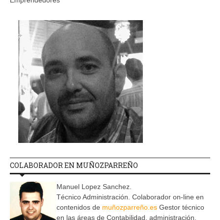
Emprendedores
COLABORADOR EN MUÑOZPARREÑO
Manuel Lopez Sanchez.
Técnico Administración. Colaborador on-line en
contenidos de
muñozparreño.es
Gestor técnico
en las áreas de Contabilidad, administración,