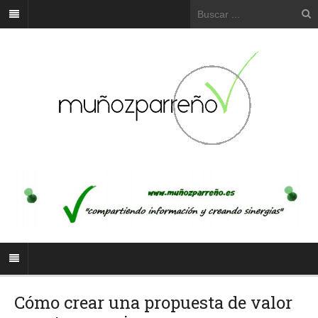
Cómo crear una propuesta de valor