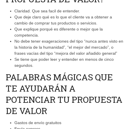
Claridad. Que sea facil de entender.
Que deje claro qué es lo que el cliente va a obtener a
cambio de comprar tus productos o servicios.
Que explique porqué es diferente o mejor que la
competencia.
No debe tener exageraciones del tipo “nunca antes visto en
la historia de la humanidad”, “el mejor del mercado”, o
frases vacías del tipo “mejora del valor añadido general”
Se tiene que poder leer y entender en menos de cinco
segundos.
PALABRAS MÁGICAS QUE
TE AYUDARÁN A
POTENCIAR TU PROPUESTA
DE VALOR
Gastos de envío gratuitos
Envío express